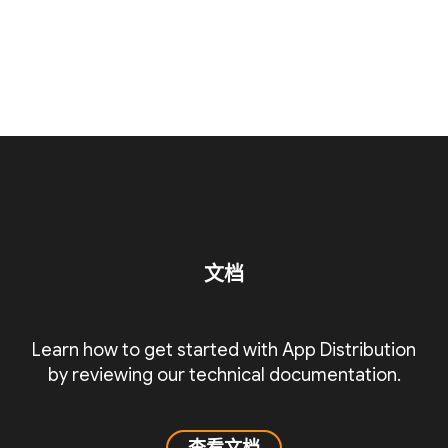
文档
Learn how to get started with App Distribution
by reviewing our technical documentation.