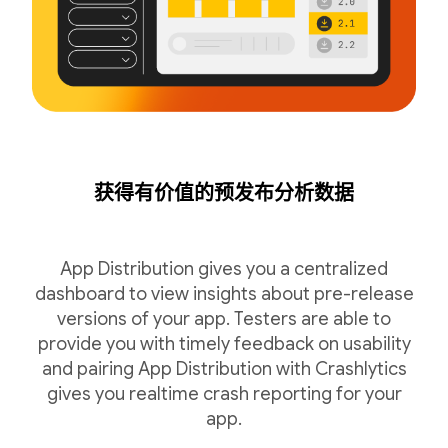
获得有价值的预发布分析数据
App Distribution gives you a centralized
dashboard to view insights about pre-release
versions of your app. Testers are able to
provide you with timely feedback on usability
and pairing App Distribution with Crashlytics
gives you realtime crash reporting for your
app.