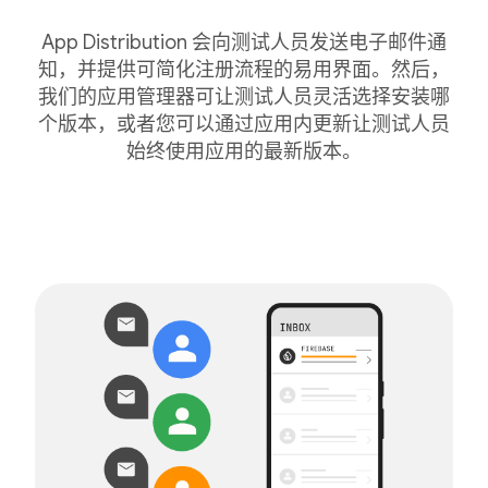
App Distribution 会向测试人员发送电子邮件通
知，并提供可简化注册流程的易用界面。然后，
我们的应用管理器可让测试人员灵活选择安装哪
个版本，或者您可以通过应用内更新让测试人员
始终使用应用的最新版本。