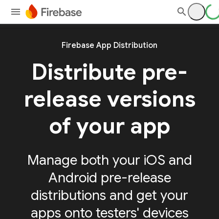
Firebase App Distribution
Distribute pre-
release versions
of your app
Manage both your iOS and
Android pre-release
distributions and get your
apps onto testers' devices