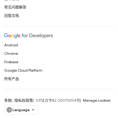
常见问题解答
旧版文档
Android
Chrome
Firebase
Google Cloud Platform
所有产品
条款
隐私权政策
ICP证合字B2-20070004号
Manage cookies