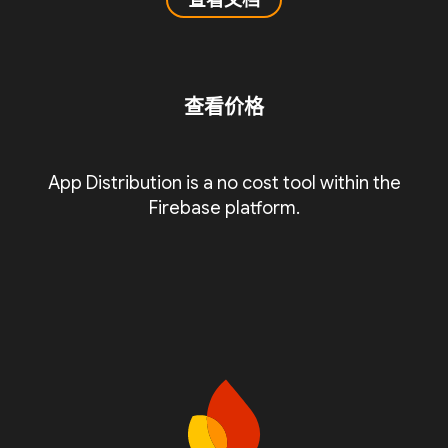
查看文档
查看价格
App Distribution is a no cost tool within the
Firebase platform.