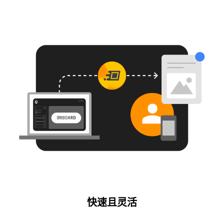
快速且灵活