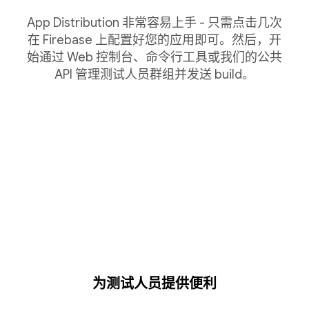
App Distribution 非常容易上手 - 只需点击几次
在 Firebase 上配置好您的应用即可。然后，开
始通过 Web 控制台、命令行工具或我们的公共
API 管理测试人员群组并发送 build。
为测试人员提供便利