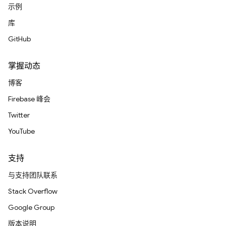
示例
库
GitHub
掌握动态
博客
Firebase 峰会
Twitter
YouTube
支持
与支持团队联系
Stack Overflow
Google Group
版本说明