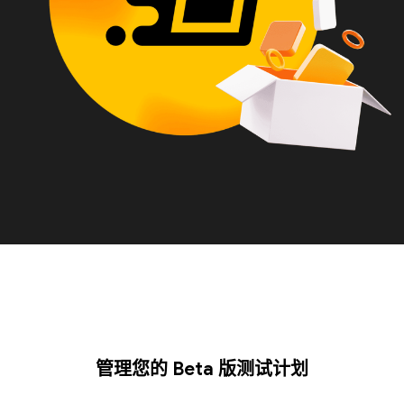
管理您的 Beta 版测试计划