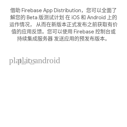
借助 Firebase App Distribution，您可以全面了
解您的 Beta 版测试计划 在 iOS 和 Android 上的
运作情况， 从而在新版本正式发布之前获取有价
值的应用反馈。您可以使用 Firebase 控制台或
持续集成服务器 发送应用的预发布版本。
plat_ios
plat_android