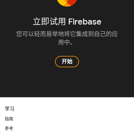
立即试用 Firebase
您可以轻而易举地将它集成到自己的应
用中。
开始
学习
指南
参考