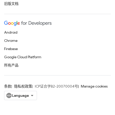
旧版文档
Android
Chrome
Firebase
Google Cloud Platform
所有产品
条款
隐私权政策
ICP证合字B2-20070004号
Manage cookies