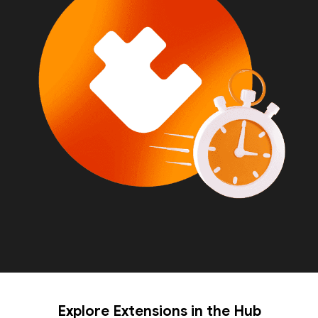
Explore Extensions in the Hub