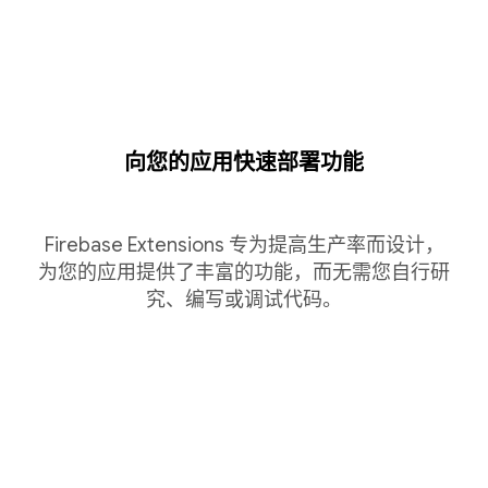
向您的应用快速部署功能
Firebase Extensions 专为提高生产率而设计，
为您的应用提供了丰富的功能，而无需您自行研
究、编写或调试代码。