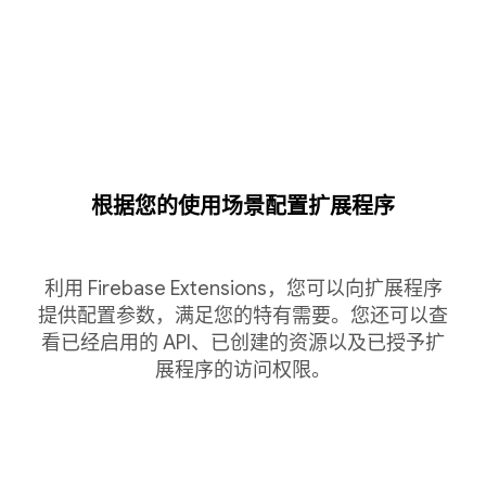
根据您的使用场景配置扩展程序
利用 Firebase Extensions，您可以向扩展程序
提供配置参数，满足您的特有需要。您还可以查
看已经启用的 API、已创建的资源以及已授予扩
展程序的访问权限。