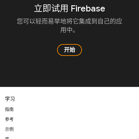
立即试用 Firebase
您可以轻而易举地将它集成到自己的应
用中。
开始
学习
指南
参考
示例