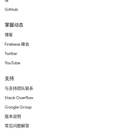
库
GitHub
掌握动态
博客
Firebase 峰会
Twitter
YouTube
支持
与支持团队联系
Stack Overflow
Google Group
版本说明
常见问题解答