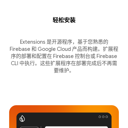
轻松安装
Extensions 是开源程序，基于您熟悉的
Firebase 和 Google Cloud 产品而构建。扩展程
序的部署和配置在 Firebase 控制台或 Firebase
CLI 中执行。这些扩展程序在部署完成后不再需
要维护。