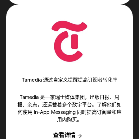
Tamedia 通过自定义提醒提高订阅者转化率
Tamedia 是一家瑞士媒体集团，出版日报、周
报、杂志，还运营着多个数字平台。了解他们如
何使用 In-App Messaging 同时提高订阅量和应
用内购买。
查看详情
arrow_forward