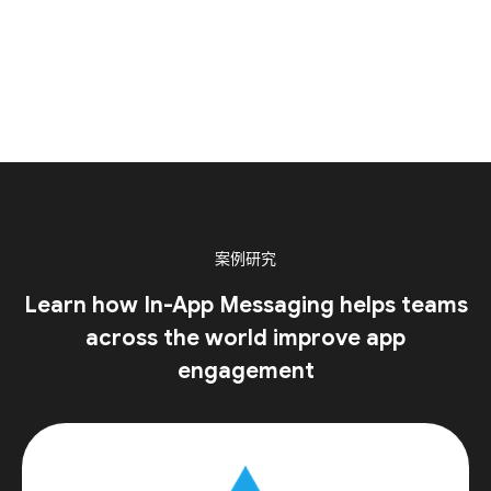
案例研究
Learn how In-App Messaging helps teams
across the world improve app
engagement