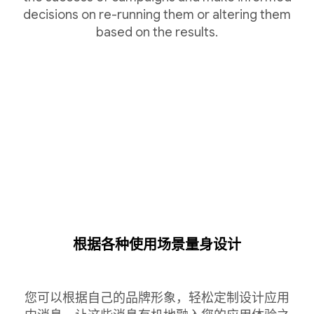
decisions on re-running them or altering them
based on the results.
根据各种使用场景量身设计
您可以根据自己的品牌形象，轻松定制设计应用