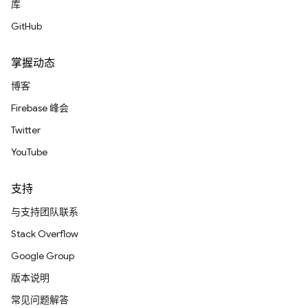
库
GitHub
掌握动态
博客
Firebase 峰会
Twitter
YouTube
支持
与支持团队联系
Stack Overflow
Google Group
版本说明
常见问题解答