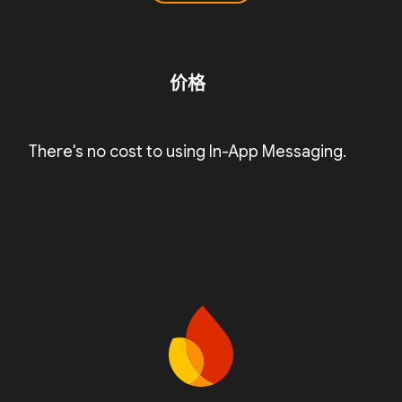
价格
There's no cost to using In-App Messaging.