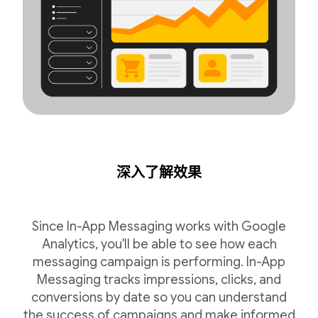
深入了解效果
Since In-App Messaging works with Google
Analytics, you'll be able to see how each
messaging campaign is performing. In-App
Messaging tracks impressions, clicks, and
conversions by date so you can understand
the success of campaigns and make informed