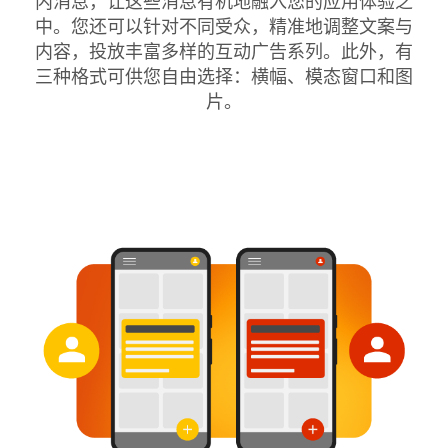
内消息，让这些消息有机地融入您的应用体验之
中。您还可以针对不同受众，精准地调整文案与
内容，投放丰富多样的互动广告系列。此外，有
三种格式可供您自由选择：横幅、模态窗口和图
片。