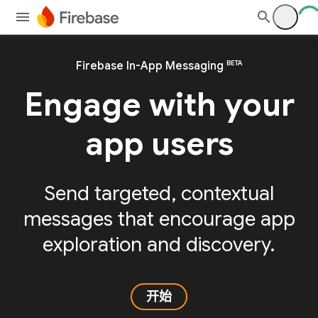
BETA
Firebase In-App Messaging
Engage with your
app users
Send targeted, contextual
messages that encourage app
exploration and discovery.
开始