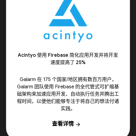
Acintyo 使用 Firebase 简化应用开发并将开发
速度提高了 25%
Galarm 在 175 个国家/地区拥有数百万用户，
Galarm 团队使用 Firebase 的全代管式可扩缩基
础架构来加速应用开发、自动执行任务并腾出工
程时间，以便他们能够专注于将自己的想法付诸
实践。
查看详情
arrow_forward