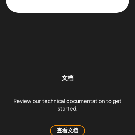
文档
Review our technical documentation to get
started.
查看文档