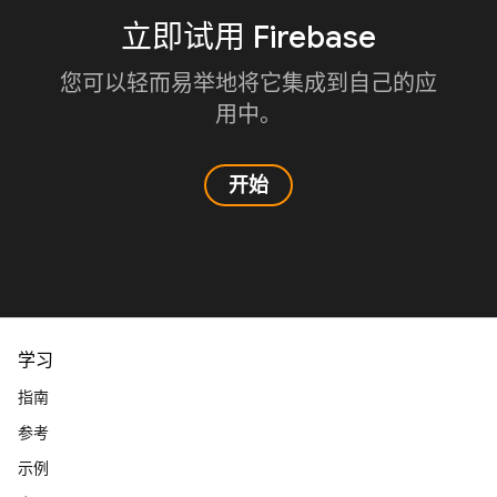
立即试用 Firebase
您可以轻而易举地将它集成到自己的应
用中。
开始
学习
指南
参考
示例