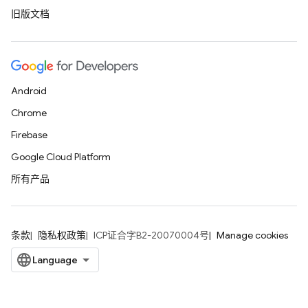
旧版文档
Android
Chrome
Firebase
Google Cloud Platform
所有产品
条款
隐私权政策
ICP证合字B2-20070004号
Manage cookies