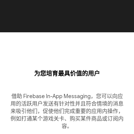
为您培育最具价值的用户
借助 Firebase In-App Messaging，您可以向应
用的活跃用户发送有针对性并且符合情境的消息
来吸引他们，促使他们完成重要的应用内操作，
例如打通某个游戏关卡、购买某件商品或订阅内
容。