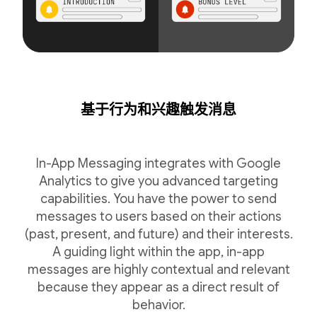
基于行为和兴趣触发消息
In-App Messaging integrates with Google
Analytics to give you advanced targeting
capabilities. You have the power to send
messages to users based on their actions
(past, present, and future) and their interests.
A guiding light within the app, in-app
messages are highly contextual and relevant
because they appear as a direct result of
behavior.