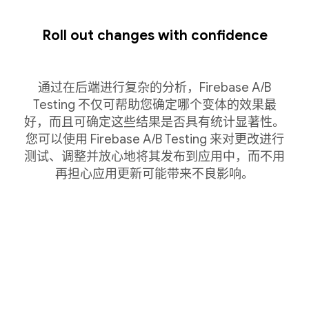
Roll out changes with confidence
通过在后端进行复杂的分析，Firebase A/B
Testing 不仅可帮助您确定哪个变体的效果最
好，而且可确定这些结果是否具有统计显著性。
您可以使用 Firebase A/B Testing 来对更改进行
测试、调整并放心地将其发布到应用中，而不用
再担心应用更新可能带来不良影响。