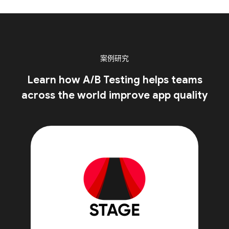
案例研究
Learn how A/B Testing helps teams
across the world improve app quality