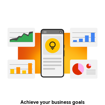
Achieve your business goals