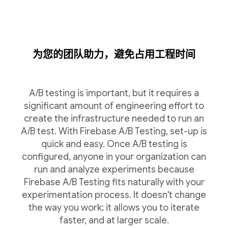
为您的团队助力，避免占用工程时间
A/B testing is important, but it requires a
significant amount of engineering effort to
create the infrastructure needed to run an
A/B test. With Firebase A/B Testing, set-up is
quick and easy. Once A/B testing is
configured, anyone in your organization can
run and analyze experiments because
Firebase A/B Testing fits naturally with your
experimentation process. It doesn't change
the way you work; it allows you to iterate
faster, and at larger scale.