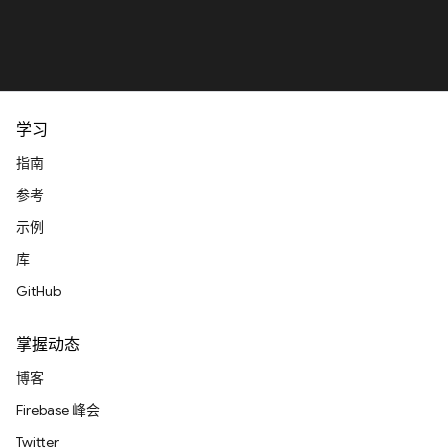
学习
指南
参考
示例
库
GitHub
掌握动态
博客
Firebase 峰会
Twitter