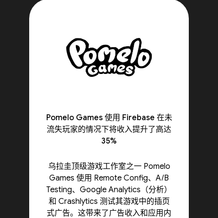
Pomelo Games 使用 Firebase 在未
流失玩家的情况下将收入提升了高达
35%
乌拉圭顶级游戏工作室之一 Pomelo
Games 使用 Remote Config、A/B
Testing、Google Analytics（分析）
和 Crashlytics 测试其游戏中的插页
式广告。这带来了广告收入和应用内