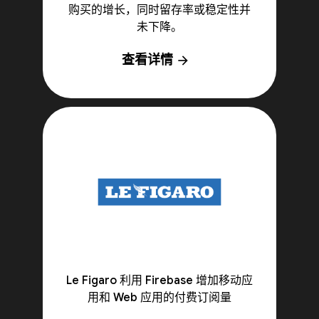
购买的增长，同时留存率或稳定性并
未下降。
查看详情
arrow_forward
Le Figaro 利用 Firebase 增加移动应
用和 Web 应用的付费订阅量