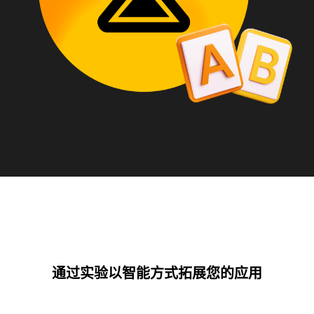
通过实验以智能方式拓展您的应用