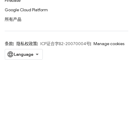
Firebase
Google Cloud Platform
所有产品
条款
隐私权政策
ICP证合字B2-20070004号
Manage cookies