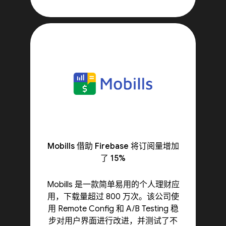
Mobills 借助 Firebase 将订阅量增加
了 15%
Mobills 是一款简单易用的个人理财应
用，下载量超过 800 万次。该公司使
用 Remote Config 和 A/B Testing 稳
步对用户界面进行改进，并测试了不