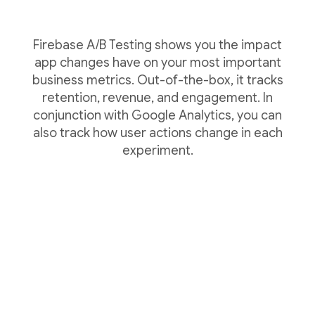
Firebase A/B Testing shows you the impact
app changes have on your most important
business metrics. Out-of-the-box, it tracks
retention, revenue, and engagement. In
conjunction with Google Analytics, you can
also track how user actions change in each
experiment.