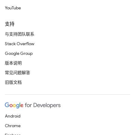
YouTube
支持
与支持团队联系
Stack Overflow
Google Group
版本说明
常见问题解答
旧版文档
Android
Chrome