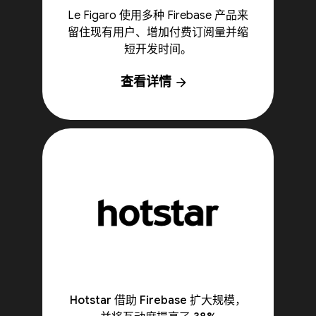
Le Figaro 使用多种 Firebase 产品来
留住现有用户、增加付费订阅量并缩
短开发时间。
查看详情
arrow_forward
Hotstar 借助 Firebase 扩大规模，