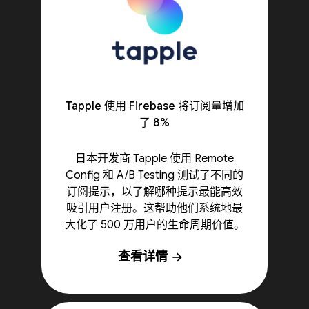
Tapple 使用 Firebase 将订阅量增加
了 8%
日本开发商 Tapple 使用 Remote
Config 和 A/B Testing 测试了不同的
订阅提示，以了解哪种提示最能高效
吸引用户注册。这帮助他们系统地最
大化了 500 万用户的生命周期价值。
查看详情
arrow_forward