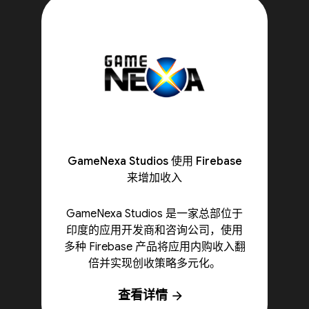
GameNexa Studios 使用 Firebase
来增加收入
GameNexa Studios 是一家总部位于
印度的应用开发商和咨询公司，使用
多种 Firebase 产品将应用内购收入翻
倍并实现创收策略多元化。
查看详情
arrow_forward