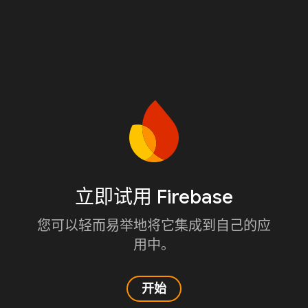
立即试用 Firebase
您可以轻而易举地将它集成到自己的应
用中。
开始