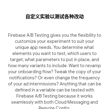
自定义实验以测试各种改动
Firebase A/B Testing gives you the flexibility to
customize your experiment to suit your
unique app needs. You determine what
elements you want to test, which users to
target, what parameters to put in place, and
how many variants to include. Want to revamp
your onboarding flow? Tweak the copy of your
notifications? Or even change the frequency
of your ad intermissions? Anything that can be
defined in a variable can be tested with
Firebase A/B Testing because it works
seamlessly with both Cloud Messaging and
Remote Config.