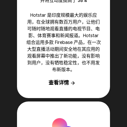
并将互动度提高了 38%
Hotstar 是印度规模最大的娱乐应
用，在全球拥有数百万用户，让他们
可随时随地观看直播的电视节目、电
影、体育赛事和新闻报道。Hotstar
组合运用多款 Firebase 产品，在一次
大型直播活动期间安全地在其应用的
观看屏幕中推出了新功能，没有影响
到用户，没有牺牲稳定性，也不用发
布新版本。
查看详情
arrow_forward