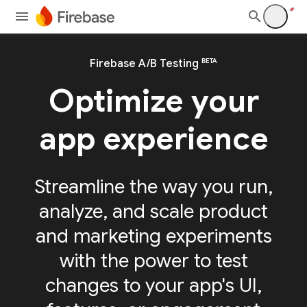
BETA
Firebase A/B Testing
Optimize your
app experience
Streamline the way you run,
analyze, and scale product
and marketing experiments
with the power to test
changes to your app's UI,