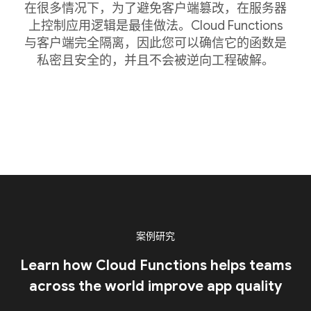
在很多情况下，为了避免客户端篡改，在服务器
上控制应用逻辑是最佳做法。Cloud Functions
与客户端完全隔离，因此您可以确信它的函数是
私密且安全的，并且不会被逆向工程破解。
案例研究
Learn how Cloud Functions helps teams
across the world improve app quality