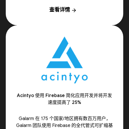
查看详情
arrow_forward
Acintyo 使用 Firebase 简化应用开发并将开发
速度提高了 25%
Galarm 在 175 个国家/地区拥有数百万用户，
Galarm 团队使用 Firebase 的全代管式可扩缩基