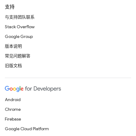
支持
与支持团队联系
Stack Overflow
Google Group
版本说明
常见问题解答
旧版文档
Android
Chrome
Firebase
Google Cloud Platform