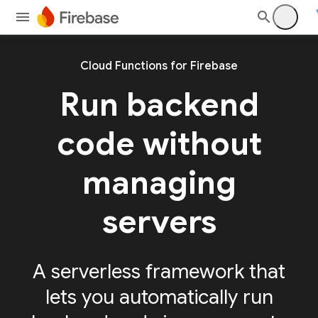
Cloud Functions for Firebase
Run backend
code without
managing
servers
A serverless framework that
lets you automatically run