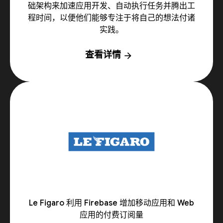
础架构来加速应用开发、自动执行任务并腾出工
程时间，以便他们能够专注于将自己的想法付诸
实践。
查看详情
arrow_forward
Le Figaro 利用 Firebase 增加移动应用和 Web
应用的付费订阅量