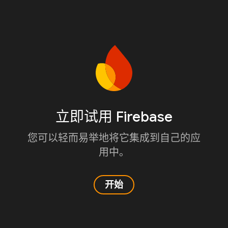
立即试用 Firebase
您可以轻而易举地将它集成到自己的应
用中。
开始