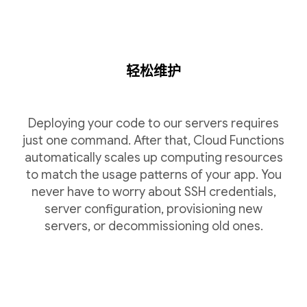
轻松维护
Deploying your code to our servers requires
just one command. After that, Cloud Functions
automatically scales up computing resources
to match the usage patterns of your app. You
never have to worry about SSH credentials,
server configuration, provisioning new
servers, or decommissioning old ones.