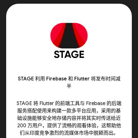
STAGE 利用 Firebase 和 Flutter 将发布时间减
半
STAGE 将 Flutter 的前端工具与 Firebase 的后端
服务搭配使用来构建一款多平台应用，采用的基
础设施能够安全地存储内容并将其实时传送给近
200 万用户，提供了流畅的观看体验，这帮助他
们从印度竞争激烈的流媒体市场中脱颖而出。