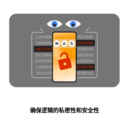
确保逻辑的私密性和安全性