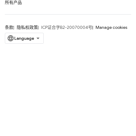
所有产品
条款
隐私权政策
ICP证合字B2-20070004号
Manage cookies