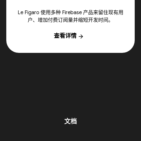
Le Figaro 使用多种 Firebase 产品来留住现有用
户、增加付费订阅量并缩短开发时间。
查看详情
arrow_forward
文档