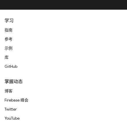
学习
指南
参考
示例
库
GitHub
掌握动态
博客
Firebase 峰会
Twitter
YouTube