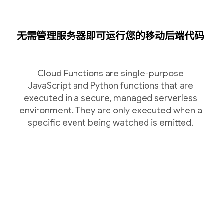
无需管理服务器即可运行您的移动后端代码
Cloud Functions are single-purpose
JavaScript and Python functions that are
executed in a secure, managed serverless
environment. They are only executed when a
specific event being watched is emitted.