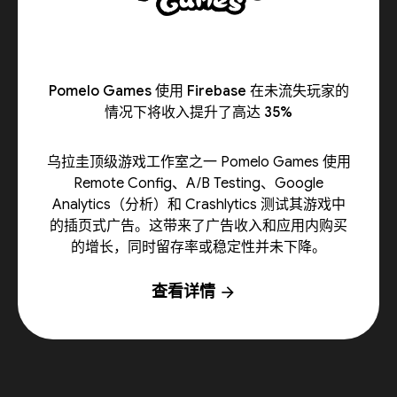
Pomelo Games 使用 Firebase 在未流失玩家的
情况下将收入提升了高达 35%
乌拉圭顶级游戏工作室之一 Pomelo Games 使用
Remote Config、A/B Testing、Google
Analytics（分析）和 Crashlytics 测试其游戏中
的插页式广告。这带来了广告收入和应用内购买
的增长，同时留存率或稳定性并未下降。
查看详情
arrow_forward