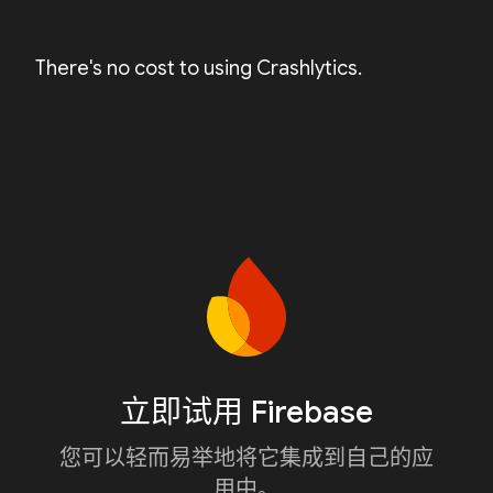
There's no cost to using Crashlytics.
立即试用 Firebase
您可以轻而易举地将它集成到自己的应
用中。