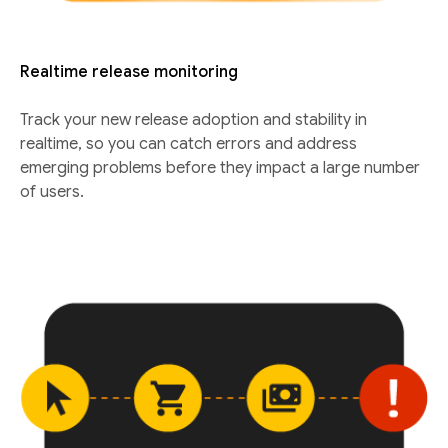
Realtime release monitoring
Track your new release adoption and stability in
realtime, so you can catch errors and address
emerging problems before they impact a large number
of users.