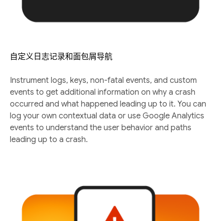
自定义日志记录和面包屑导航
Instrument logs, keys, non-fatal events, and custom
events to get additional information on why a crash
occurred and what happened leading up to it. You can
log your own contextual data or use Google Analytics
events to understand the user behavior and paths
leading up to a crash.