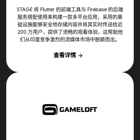
STAGE 将 Flutter 的前端工具与 Firebase 的后端
服务搭配使用来构建一款多平台应用，采用的基
础设施能够安全地存储内容并将其实时传送给近
200 万用户，提供了流畅的观看体验，这帮助他
们从印度竞争激烈的流媒体市场中脱颖而出。
查看详情
arrow_forward