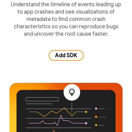
Understand the timeline of events leading up
to app crashes and see visualizations of
metadata to find common crash
characteristics so you can reproduce bugs
and uncover the root cause faster.
Add SDK