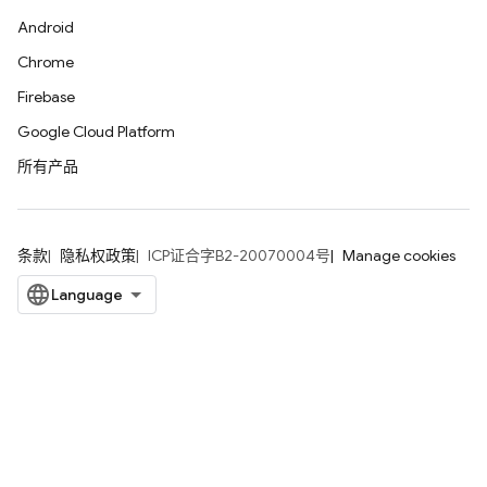
Android
Chrome
Firebase
Google Cloud Platform
所有产品
条款
隐私权政策
ICP证合字B2-20070004号
Manage cookies