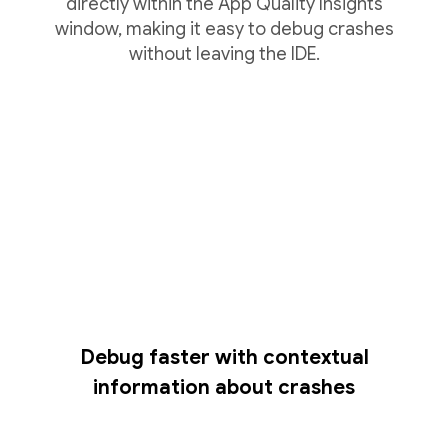
directly within the App Quality Insights
window, making it easy to debug crashes
without leaving the IDE.
Debug faster with contextual
information about crashes