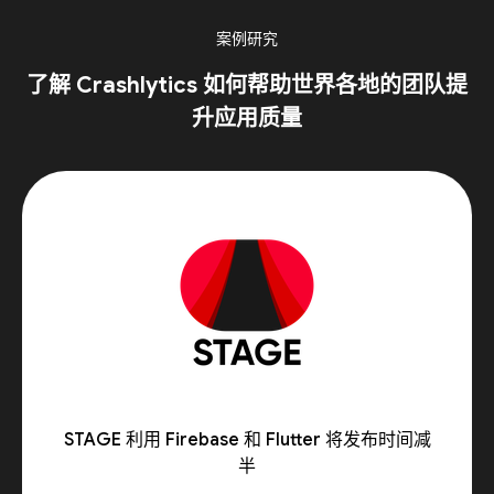
案例研究
了解 Crashlytics 如何帮助世界各地的团队提
升应用质量
STAGE 利用 Firebase 和 Flutter 将发布时间减
半