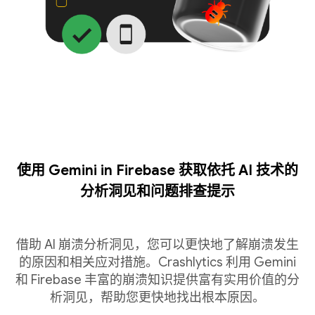
使用 Gemini in Firebase 获取依托 AI 技术的
分析洞见和问题排查提示
借助 AI 崩溃分析洞见，您可以更快地了解崩溃发生
的原因和相关应对措施。Crashlytics 利用 Gemini
和 Firebase 丰富的崩溃知识提供富有实用价值的分
析洞见，帮助您更快地找出根本原因。