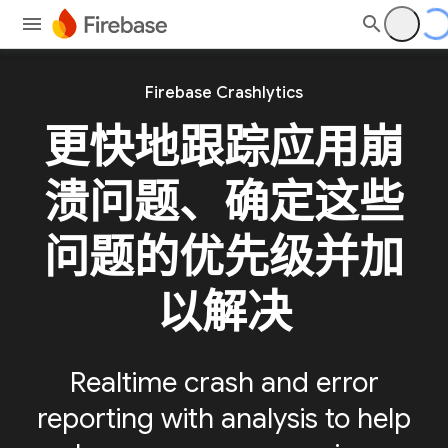
Firebase Crashlytics
更快地跟踪应用崩
溃问题、确定这些
问题的优先级并加
以解决
Realtime crash and error
reporting with analysis to help