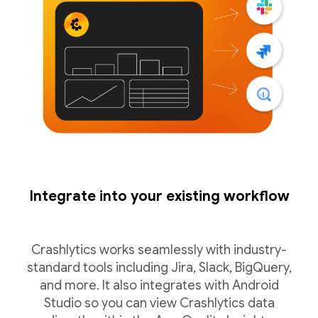
Integrate into your existing workflow
Crashlytics works seamlessly with industry-
standard tools including Jira, Slack, BigQuery,
and more. It also integrates with Android
Studio so you can view Crashlytics data