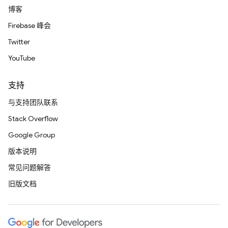
博客
Firebase 峰会
Twitter
YouTube
支持
与支持团队联系
Stack Overflow
Google Group
版本说明
常见问题解答
旧版文档