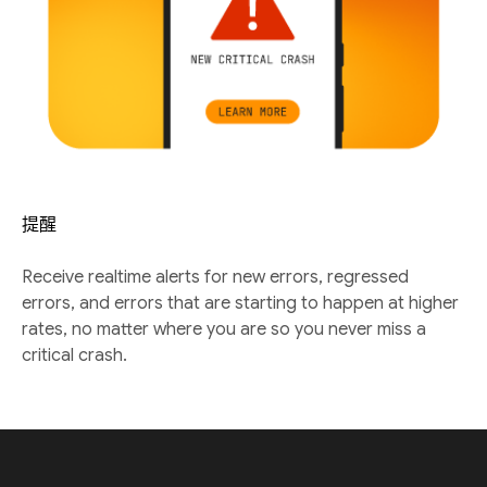
提醒
Receive realtime alerts for new errors, regressed
errors, and errors that are starting to happen at higher
rates, no matter where you are so you never miss a
critical crash.