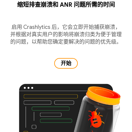
缩短排查崩溃和 ANR 问题所需的时间
启用 Crashlytics 后，它会立即开始捕获崩溃，
并根据对真实用户的影响将崩溃归类为便于管理
的问题，以帮助您确定要解决的问题的优先级。
开始