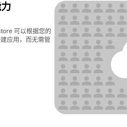
能力
estore 可以根据您的
构建应用，而无需管