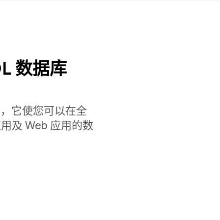
L 数据库
档数据库，它使您可以在全
及 Web 应用的数