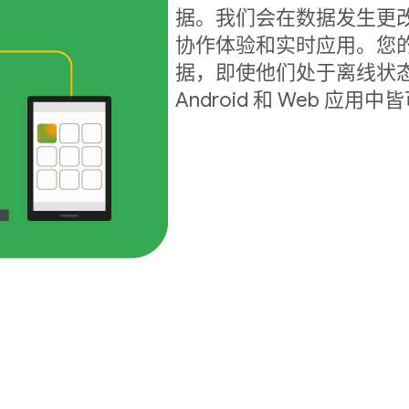
据。我们会在数据发生更
协作体验和实时应用。您
据，即使他们处于离线状态
Android 和 Web 应用