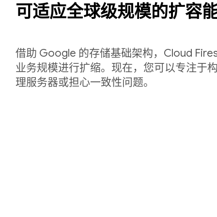
可适应全球级规模的扩容
借助 Google 的存储基础架构，Cloud Fir
业务规模进行扩缩。现在，您可以专注于
理服务器或担心一致性问题。