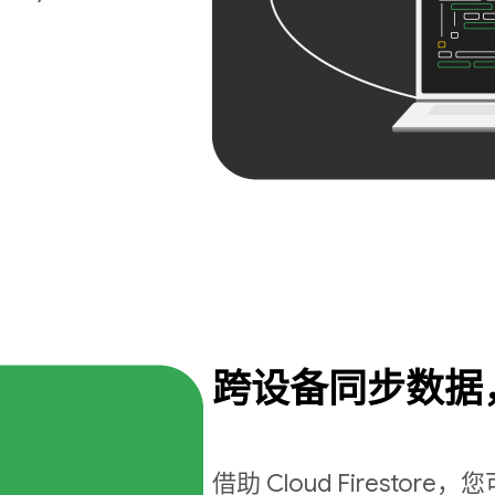
跨设备同步数据
借助 Cloud Firest