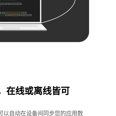
，在线或离线皆可
ore，您可以自动在设备间同步您的应用数