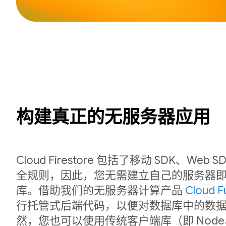
构建真正的无服务器应用
Cloud Firestore 包括了移动 SDK、We
全规则，因此，您无需建立自己的服务器
库。借助我们的无服务器计算产品
Cloud F
行托管式后端代码，以便对数据库中的数
然，您也可以使用传统客户端库（即 Node、P