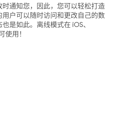
改时通知您，因此，您可以轻松打造
的用户可以随时访问和更改自己的数
也是如此。离线模式在 iOS、
中皆可使用！