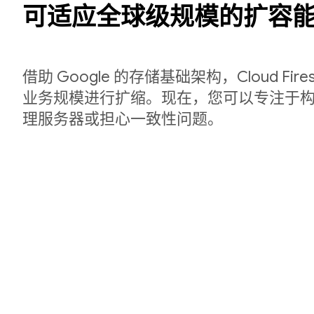
可适应全球级规模的扩容
借助 Google 的存储基础架构，Cloud Fir
业务规模进行扩缩。现在，您可以专注于
理服务器或担心一致性问题。