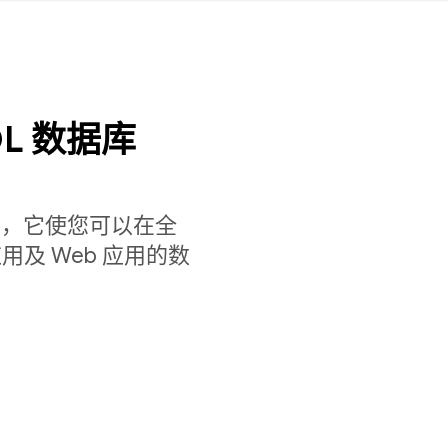
L 数据库
档数据库，它使您可以在全
及 Web 应用的数