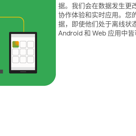
据。我们会在数据发生更
协作体验和实时应用。您
据，即使他们处于离线状态
Android 和 Web 应用