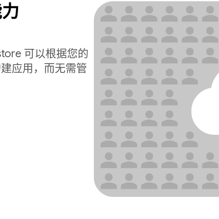
能力
estore 可以根据您的
构建应用，而无需管