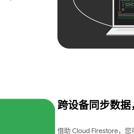
跨设备同步数据
借助 Cloud Firest