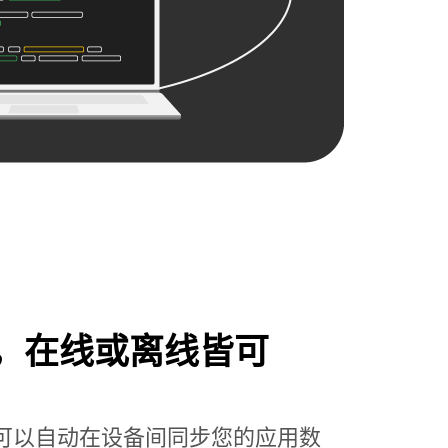
，在线或离线皆可
ore，您可以自动在设备间同步您的应用数