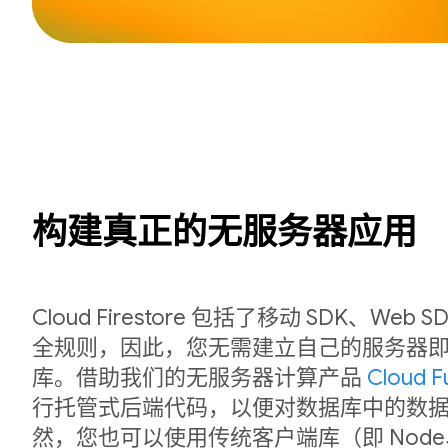
构建真正的无服务器应用
Cloud Firestore 包括了移动 SDK、We
全规则，因此，您无需建立自己的服务器
库。借助我们的无服务器计算产品
Cloud F
行托管式后端代码，以便对数据库中的数
然，您也可以使用传统客户端库（即 Node、P