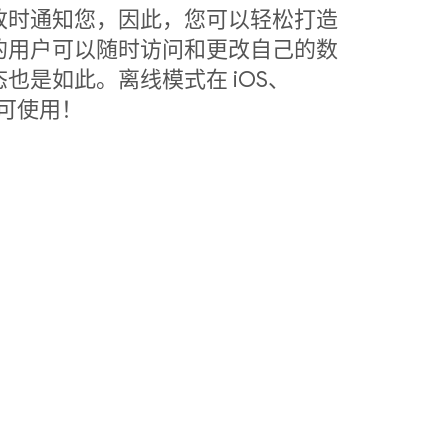
改时通知您，因此，您可以轻松打造
的用户可以随时访问和更改自己的数
也是如此。离线模式在 iOS、
中皆可使用！