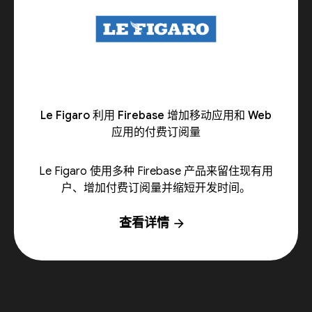
Le Figaro 利用 Firebase 增加移动应用和 Web
应用的付费订阅量
Le Figaro 使用多种 Firebase 产品来留住现有用
户、增加付费订阅量并缩短开发时间。
查看详情
arrow_forward