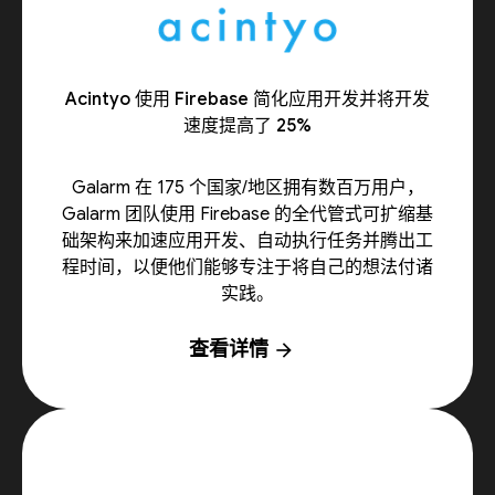
Acintyo 使用 Firebase 简化应用开发并将开发
速度提高了 25%
Galarm 在 175 个国家/地区拥有数百万用户，
Galarm 团队使用 Firebase 的全代管式可扩缩基
础架构来加速应用开发、自动执行任务并腾出工
程时间，以便他们能够专注于将自己的想法付诸
实践。
查看详情
arrow_forward