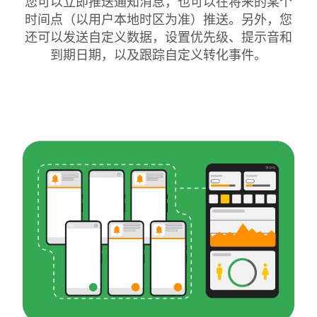
您可以立即推送通知消息，也可以在将来的某个
时间点（以用户本地时区为准）推送。另外，您
还可以发送自定义数据，设置优先级、提示音和
到期日期，以及跟踪自定义转化事件。