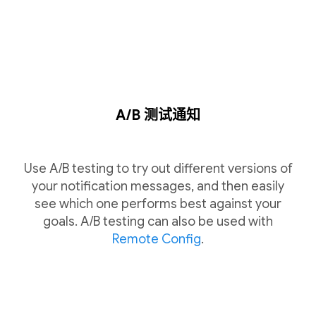
A/B 测试通知
Use A/B testing to try out different versions of
your notification messages, and then easily
see which one performs best against your
goals. A/B testing can also be used with
Remote Config
.