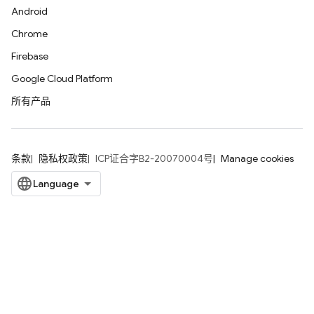
Android
Chrome
Firebase
Google Cloud Platform
所有产品
条款
隐私权政策
ICP证合字B2-20070004号
Manage cookies