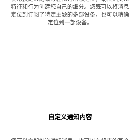
特征和行为创建您自己的细分。您既可以将消息
定位到订阅了特定主题的多部设备，也可以精确
定位到一部设备。
自定义通知内容