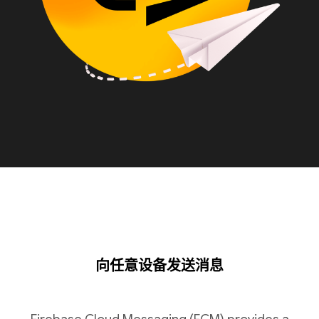
向任意设备发送消息