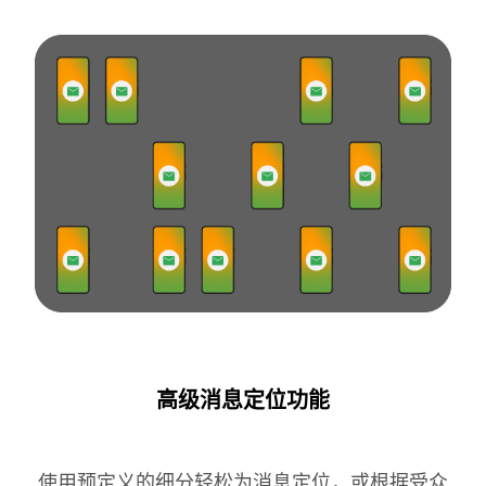
高级消息定位功能
使用预定义的细分轻松为消息定位，或根据受众