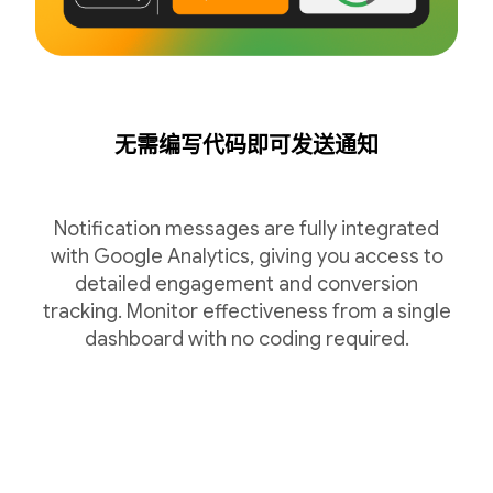
无需编写代码即可发送通知
Notification messages are fully integrated
with Google Analytics, giving you access to
detailed engagement and conversion
tracking. Monitor effectiveness from a single
dashboard with no coding required.