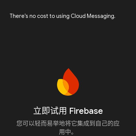
There's no cost to using Cloud Messaging.
立即试用 Firebase
您可以轻而易举地将它集成到自己的应
用中。