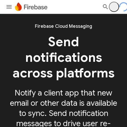
Firebase Cloud Messaging
Send
notifications
across platforms
Notify a client app that new
email or other data is available
to sync. Send notification
messages to drive user re-