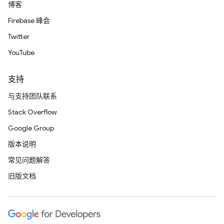
博客
Firebase 峰会
Twitter
YouTube
支持
与支持团队联系
Stack Overflow
Google Group
版本说明
常见问题解答
旧版文档