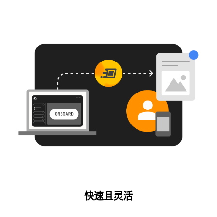
快速且灵活