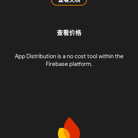
查看文档
查看价格
App Distribution is a no cost tool within the
Firebase platform.