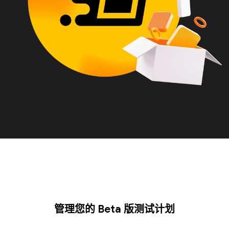
管理您的 Beta 版测试计划