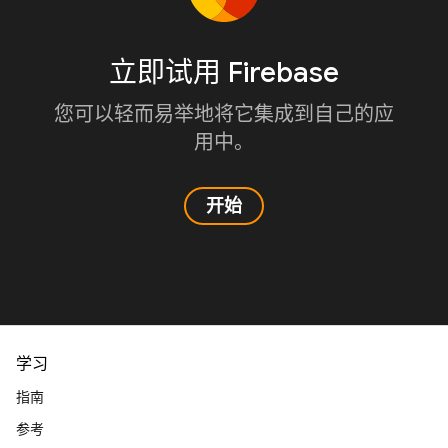
立即试用 Firebase
您可以轻而易举地将它集成到自己的应
用中。
开始
学习
指南
参考