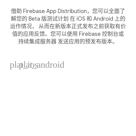
借助 Firebase App Distribution，您可以全面了
解您的 Beta 版测试计划 在 iOS 和 Android 上的
运作情况， 从而在新版本正式发布之前获取有价
值的应用反馈。您可以使用 Firebase 控制台或
持续集成服务器 发送应用的预发布版本。
plat_ios
plat_android