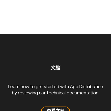
文档
Learn how to get started with App Distribution
by reviewing our technical documentation.