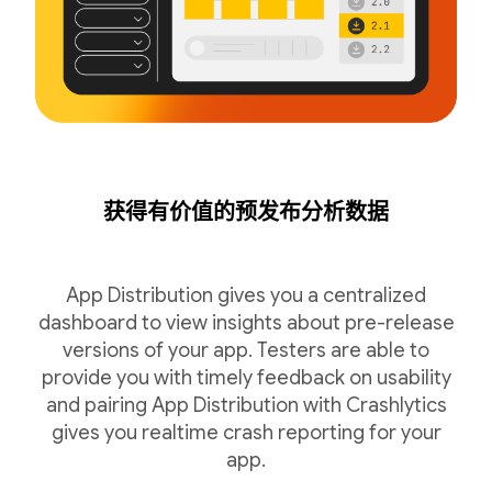
获得有价值的预发布分析数据
App Distribution gives you a centralized
dashboard to view insights about pre-release
versions of your app. Testers are able to
provide you with timely feedback on usability
and pairing App Distribution with Crashlytics
gives you realtime crash reporting for your
app.