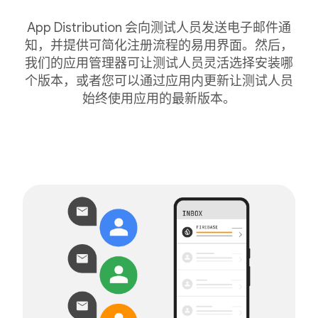
App Distribution 会向测试人员发送电子邮件通
知，并提供可简化注册流程的易用界面。然后，
我们的应用管理器可让测试人员灵活选择安装哪
个版本，或者您可以通过应用内更新让测试人员
始终使用应用的最新版本。