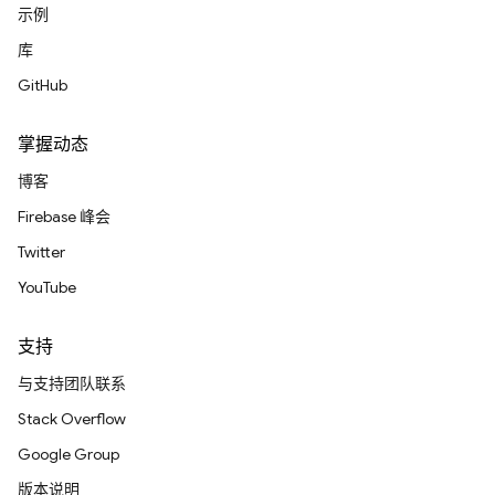
示例
库
GitHub
掌握动态
博客
Firebase 峰会
Twitter
YouTube
支持
与支持团队联系
Stack Overflow
Google Group
版本说明