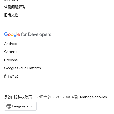
常见问题解答
旧版文档
Android
Chrome
Firebase
Google Cloud Platform
所有产品
条款
隐私权政策
ICP证合字B2-20070004号
Manage cookies