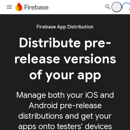
Firebase App Distribution
Distribute pre-
release versions
of your app
Manage both your iOS and
Android pre-release
distributions and get your
apps onto testers' devices