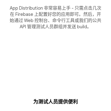
App Distribution 非常容易上手 - 只需点击几次
在 Firebase 上配置好您的应用即可。然后，开
始通过 Web 控制台、命令行工具或我们的公共
API 管理测试人员群组并发送 build。
为测试人员提供便利