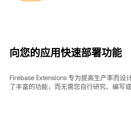
向您的应用快速部署功能
Firebase Extensions 专为提高生产
了丰富的功能，而无需您自行研究、编写