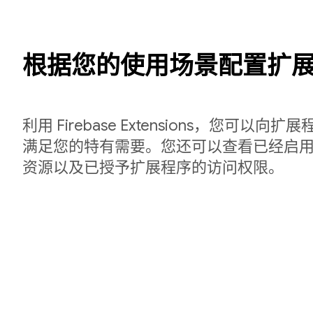
根据您的使用场景配置扩
利用 Firebase Extensions，您可以
满足您的特有需要。您还可以查看已经启用的
资源以及已授予扩展程序的访问权限。