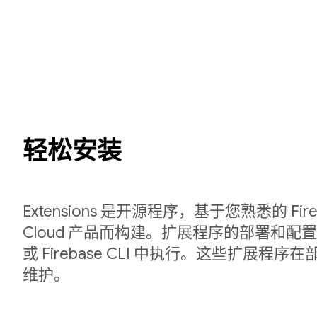
轻松安装
Extensions 是开源程序，基于您熟悉的 Fireb
Cloud 产品而构建。扩展程序的部署和配置在 
或 Firebase CLI 中执行。这些扩展程
维护。