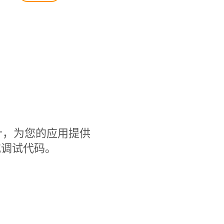
率而设计，为您的应用提供
或调试代码。