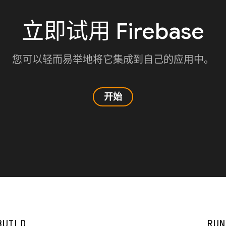
立即试用 Firebase
您可以轻而易举地将它集成到自己的应用中。
开始
BUILD
RUN