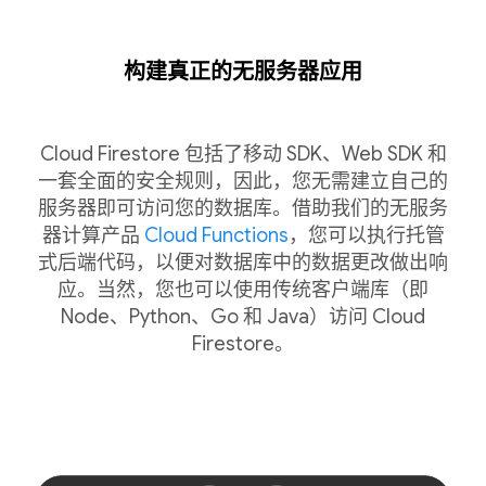
构建真正的无服务器应用
Cloud Firestore 包括了移动 SDK、Web SDK 和
一套全面的安全规则，因此，您无需建立自己的
服务器即可访问您的数据库。借助我们的无服务
器计算产品
Cloud Functions
，您可以执行托管
式后端代码，以便对数据库中的数据更改做出响
应。当然，您也可以使用传统客户端库（即
Node、Python、Go 和 Java）访问 Cloud
Firestore。