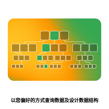
以您偏好的方式查询数据及设计数据结构