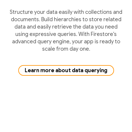
Structure your data easily with collections and
documents. Build hierarchies to store related
data and easily retrieve the data you need
using expressive queries. With Firestore's
advanced query engine, your app is ready to
scale from day one.
Learn more about data querying