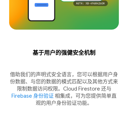
基于用户的强健安全机制
借助我们的声明式安全语言，您可以根据用户身
份数据、与您的数据的模式匹配以及其他方式来
限制数据访问权限。Cloud Firestore 还与
Firebase 身份验证
相集成，可为您提供简单直
观的用户身份验证功能。