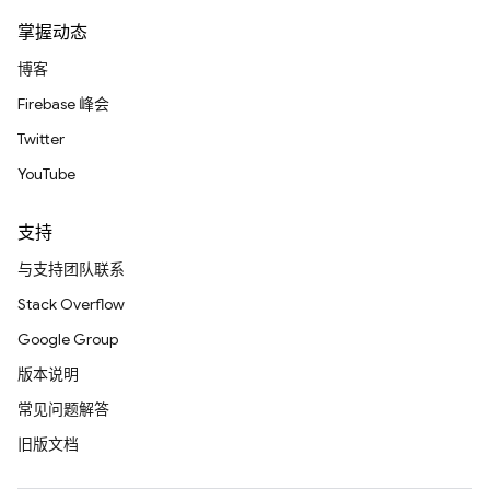
掌握动态
博客
Firebase 峰会
Twitter
YouTube
支持
与支持团队联系
Stack Overflow
Google Group
版本说明
常见问题解答
旧版文档