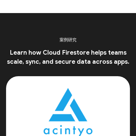
案例研究
Learn how Cloud Firestore helps teams
scale, sync, and secure data across apps.