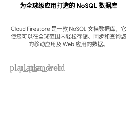
为全球级应用打造的 NoSQL 数据库
Cloud Firestore 是一款 NoSQL 文档数据库，它
使您可以在全球范围内轻松存储、同步和查询您
的移动应用及 Web 应用的数据。
plat_ios
plat_android
plat_web