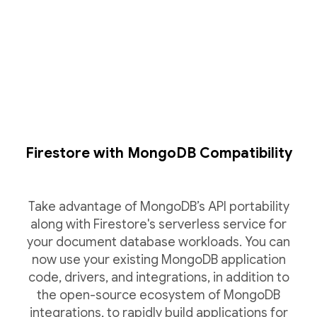
Firestore with MongoDB Compatibility
Take advantage of MongoDB’s API portability
along with Firestore's serverless service for
your document database workloads. You can
now use your existing MongoDB application
code, drivers, and integrations, in addition to
the open-source ecosystem of MongoDB
integrations, to rapidly build applications for