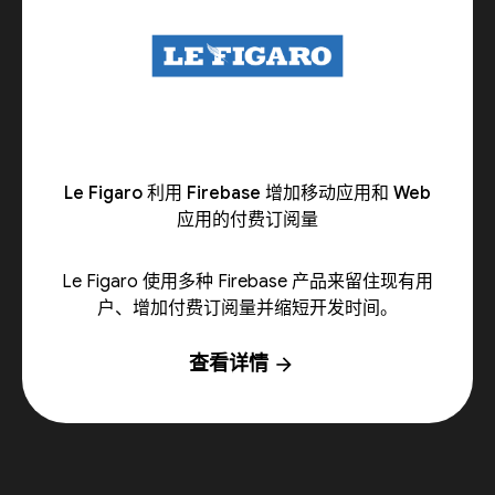
Le Figaro 利用 Firebase 增加移动应用和 Web
应用的付费订阅量
Le Figaro 使用多种 Firebase 产品来留住现有用
户、增加付费订阅量并缩短开发时间。
查看详情
arrow_forward