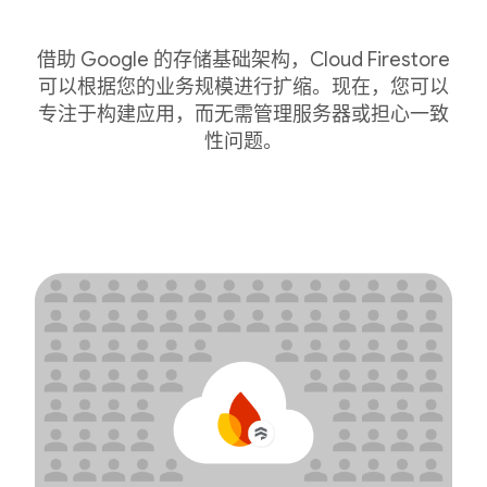
借助 Google 的存储基础架构，Cloud Firestore
可以根据您的业务规模进行扩缩。现在，您可以
专注于构建应用，而无需管理服务器或担心一致
性问题。