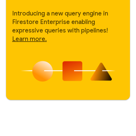
Introducing a new query engine in
Firestore Enterprise enabling
expressive queries with pipelines!
Learn more.