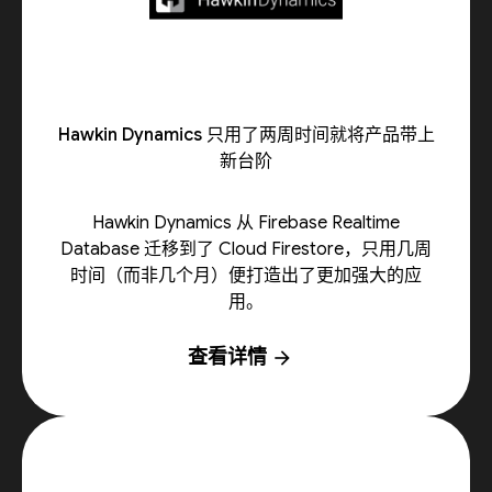
Hawkin Dynamics 只用了两周时间就将产品带上
新台阶
Hawkin Dynamics 从 Firebase Realtime
Database 迁移到了 Cloud Firestore，只用几周
时间（而非几个月）便打造出了更加强大的应
用。
查看详情
arrow_forward