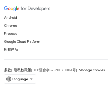
Android
Chrome
Firebase
Google Cloud Platform
所有产品
条款
隐私权政策
ICP证合字B2-20070004号
Manage cookies