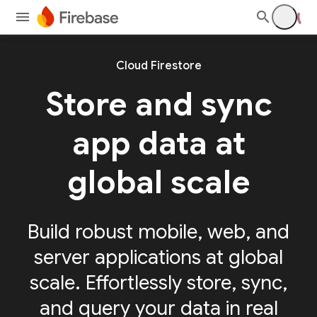
Cloud Firestore
Store and sync
app
data at
global scale
Build robust mobile, web, and
server applications at global
scale. Effortlessly store, sync,
and query your data in real