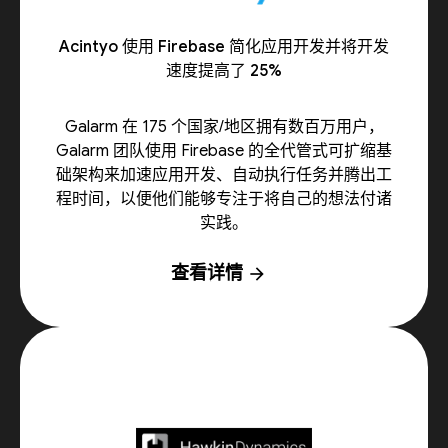
Acintyo 使用 Firebase 简化应用开发并将开发
速度提高了 25%
Galarm 在 175 个国家/地区拥有数百万用户，
Galarm 团队使用 Firebase 的全代管式可扩缩基
础架构来加速应用开发、自动执行任务并腾出工
程时间，以便他们能够专注于将自己的想法付诸
实践。
查看详情
arrow_forward