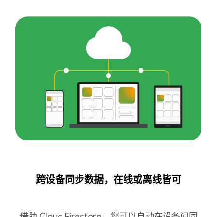
跨设备同步数据，在线或离线皆可
借助 Cloud Firestore，您可以自动在设备间同