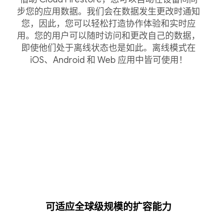
步您的应用数据。我们会在数据发生更改时通知
您，因此，您可以轻松打造协作体验和实时应
用。您的用户可以随时访问和更改自己的数据，
即使他们处于离线状态也是如此。离线模式在
iOS、Android 和 Web 应用中皆可使用！
可适应全球级规模的扩容能力