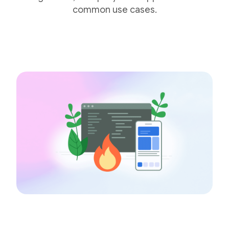
common use cases.