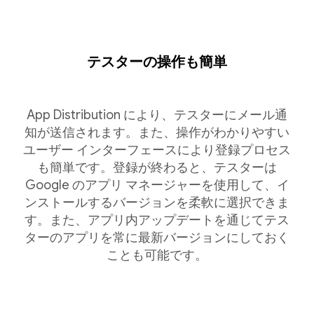
テスターの操作も簡単
App Distribution により、テスターにメール通
知が送信されます。また、操作がわかりやすい
ユーザー インターフェースにより登録プロセス
も簡単です。登録が終わると、テスターは
Google のアプリ マネージャーを使用して、イ
ンストールするバージョンを柔軟に選択できま
す。また、アプリ内アップデートを通じてテス
ターのアプリを常に最新バージョンにしておく
ことも可能です。