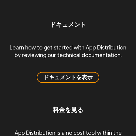
ドキュメント
Learn how to get started with App Distribution
by reviewing our technical documentation.
ドキュメントを表示
料金を見る
App Distribution is a no cost tool within the