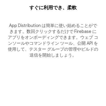
すぐに利用でき、柔軟
App Distribution は簡単に使い始めることがで
きます。数回クリックするだけで Firebase に
アプリをオンボーディングできます。ウェブ コ
ンソールやコマンドライン ツール、公開 API を
使用して、テスター グループの管理やビルドの
送信を開始しましょう。