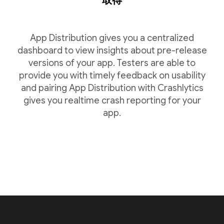
取得
App Distribution gives you a centralized
dashboard to view insights about pre-release
versions of your app. Testers are able to
provide you with timely feedback on usability
and pairing App Distribution with Crashlytics
gives you realtime crash reporting for your
app.