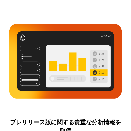
プレリリース版に関する貴重な分析情報を