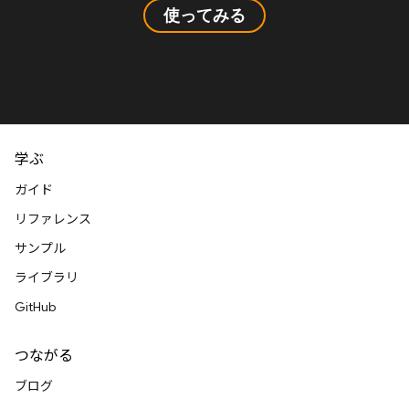
使ってみる
学ぶ
ガイド
リファレンス
サンプル
ライブラリ
GitHub
つながる
ブログ