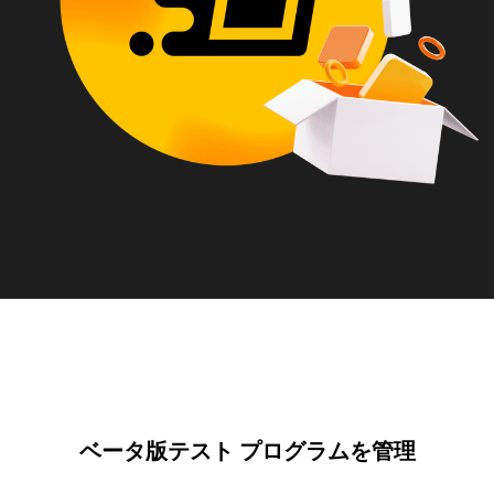
ベータ版テスト プログラムを管理