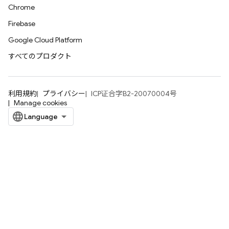
Chrome
Firebase
Google Cloud Platform
すべてのプロダクト
利用規約
プライバシー
ICP证合字B2-20070004号
Manage cookies