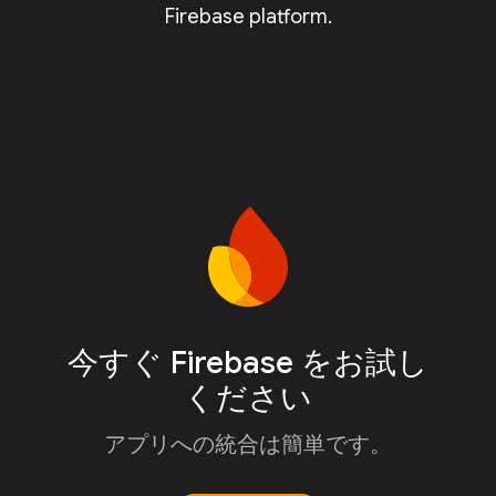
Firebase platform.
今すぐ Firebase をお試し
ください
アプリへの統合は簡単です。