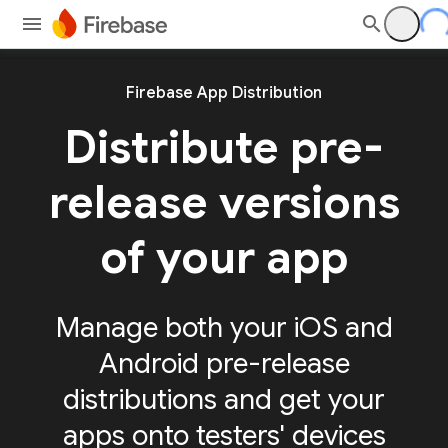
Firebase App Distribution
Distribute pre-
release versions
of your app
Manage both your iOS and
Android pre-release
distributions and get your
apps onto testers' devices