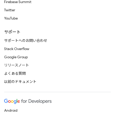
Firebase Summit
Twitter
YouTube
サポート
サポートへのお問い合わせ
Stack Overflow
Google Group
リリースノート
よくある質問
以前のドキュメント
Android