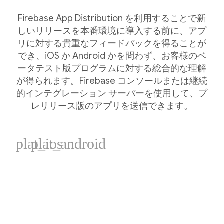
Firebase App Distribution を利用することで新
しいリリースを本番環境に導入する前に、アプ
リに対する貴重なフィードバックを得ることが
でき、iOS か Android かを問わず、お客様のベ
ータテスト版プログラムに対する総合的な理解
が得られます。Firebase コンソールまたは継続
的インテグレーション サーバーを使用して、プ
レリリース版のアプリを送信できます。
plat_ios
plat_android