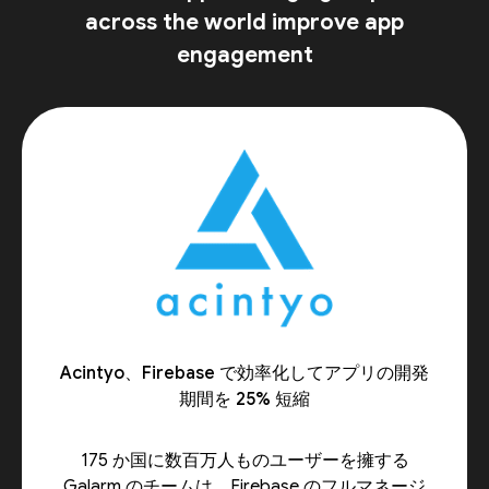
across the world improve app
engagement
Acintyo、Firebase で効率化してアプリの開発
期間を 25% 短縮
175 か国に数百万人ものユーザーを擁する
Galarm のチームは、Firebase のフルマネージ