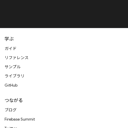
学ぶ
ガイド
リファレンス
サンプル
ライブラリ
GitHub
つながる
ブログ
Firebase Summit