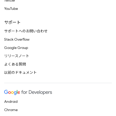
Twitter
YouTube
サポート
サポートへのお問い合わせ
Stack Overflow
Google Group
リリースノート
よくある質問
以前のドキュメント
Android
Chrome