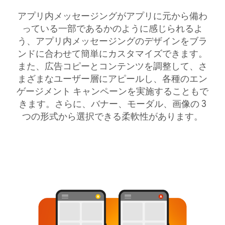
アプリ内メッセージングがアプリに元から備わ
っている一部であるかのように感じられるよ
う、アプリ内メッセージングのデザインをブラ
ンドに合わせて簡単にカスタマイズできます。
また、広告コピーとコンテンツを調整して、さ
まざまなユーザー層にアピールし、各種のエン
ゲージメント キャンペーンを実施することもで
きます。さらに、バナー、モーダル、画像の 3
つの形式から選択できる柔軟性があります。