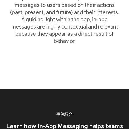
messages to users based on their actions
(past, present, and future) and their interests.
A guiding light within the app, in-app
messages are highly contextual and relevant
because they appear as a direct result of
behavior.
事例紹介
Learn how In-App Messaging helps teams