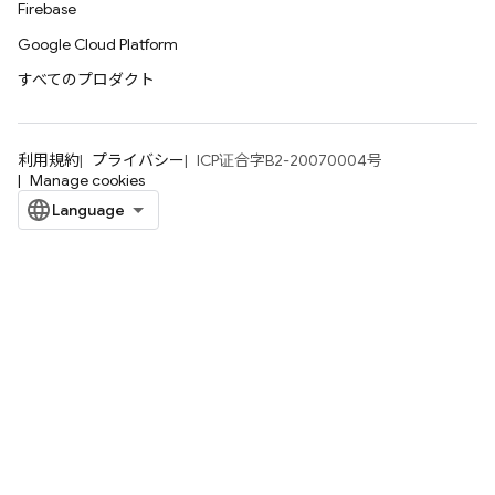
Firebase
Google Cloud Platform
すべてのプロダクト
利用規約
プライバシー
ICP证合字B2-20070004号
Manage cookies