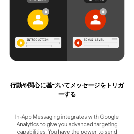
行動や関心に基づいてメッセージをトリガ
ーする
In-App Messaging integrates with Google
Analytics to give you advanced targeting
capabilities. You have the power to send