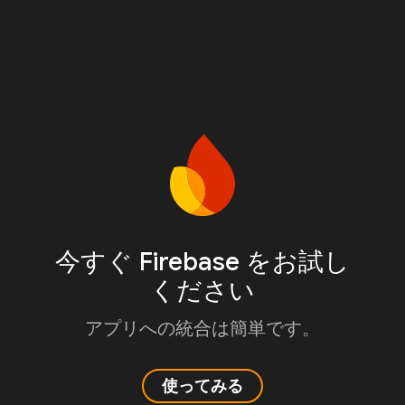
今すぐ Firebase をお試し
ください
アプリへの統合は簡単です。
使ってみる