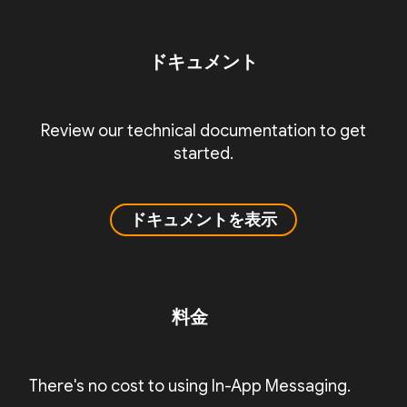
ドキュメント
Review our technical documentation to get
started.
ドキュメントを表示
料金
There's no cost to using In-App Messaging.