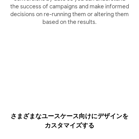
the success of campaigns and make informed
decisions on re-running them or altering them
based on the results.
さまざまなユースケース向けにデザインを
カスタマイズする