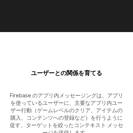
ユーザーとの関係を育てる
Firebase のアプリ内メッセージングは、アプリ
を使っているユーザーに、主要なアプリ内ユー
ザー行動（ゲームレベルのクリア、アイテムの
購入、コンテンツへの登録など）を行うように
促す、ターゲットを絞ったコンテキスト メッセ
ージを送信します。