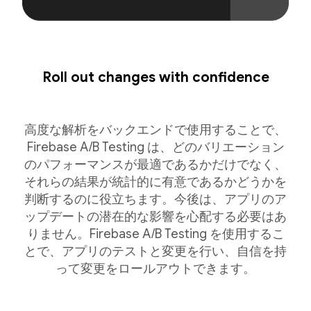
Roll out changes with confidence
高度な解析をバックエンドで使用することで、
Firebase A/B Testing は、どのバリエーション
のパフォーマンスが最適であるかだけでなく、
それらの結果が統計的に有意であるかどうかを
判断するのに役立ちます。今後は、アプリのア
ップデートの潜在的な影響を心配する必要はあ
りません。Firebase A/B Testing を使用するこ
とで、アプリのテストと変更を行い、自信を持
って変更をロールアウトできます。