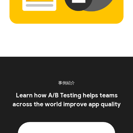
事例紹介
Learn how A/B Testing helps teams
across the world improve app quality