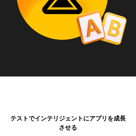
テストでインテリジェントにアプリを成長
させる