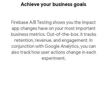
Achieve your business goals
Firebase A/B Testing shows you the impact
app changes have on your most important
business metrics. Out-of-the-box, it tracks
retention, revenue, and engagement. In
conjunction with Google Analytics, you can
also track how user actions change in each
experiment.