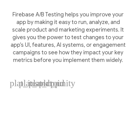
Firebase A/B Testing helps you improve your
app by making it easy to run, analyze, and
scale product and marketing experiments. It
gives you the power to test changes to your
app's UI, features, AI systems, or engagement
campaigns to see how they impact your key
metrics before you implement them widely.
plat_ios
plat_android
plat_cpp
plat_unity