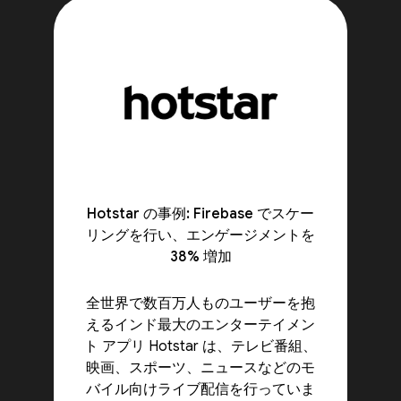
Hotstar の事例: Firebase でスケー
リングを行い、エンゲージメントを
38% 増加
全世界で数百万人ものユーザーを抱
えるインド最大のエンターテイメン
ト アプリ Hotstar は、テレビ番組、
映画、スポーツ、ニュースなどのモ
バイル向けライブ配信を行っていま