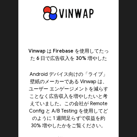
Vinwap は Firebase を使用してたっ
た 6 日で広告収入を 30% 増やした
Android デバイス向けの「ライブ」
壁紙のメーカーである Vinwap は、
ユーザー エンゲージメントを減らす
ことなく広告収入を増やしたいと考
えていました。この会社が Remote
Config と A/B Testing を使用してど
のように 1 週間足らずで収益を約
30% 増やしたかをご覧ください。