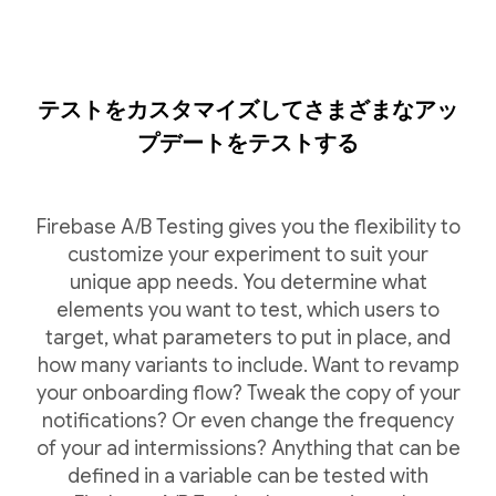
テストをカスタマイズしてさまざまなアッ
プデートをテストする
Firebase A/B Testing gives you the flexibility to
customize your experiment to suit your
unique app needs. You determine what
elements you want to test, which users to
target, what parameters to put in place, and
how many variants to include. Want to revamp
your onboarding flow? Tweak the copy of your
notifications? Or even change the frequency
of your ad intermissions? Anything that can be
defined in a variable can be tested with