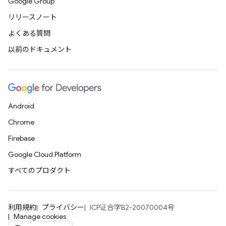
Google Group
リリースノート
よくある質問
以前のドキュメント
Android
Chrome
Firebase
Google Cloud Platform
すべてのプロダクト
利用規約
プライバシー
ICP证合字B2-20070004号
Manage cookies