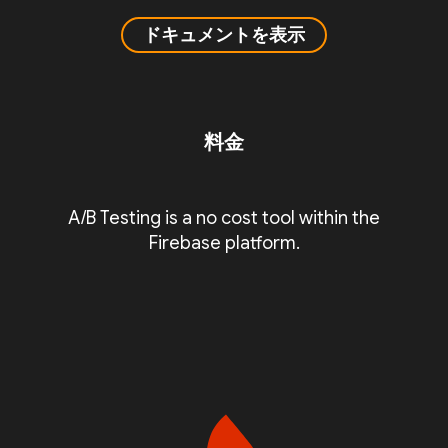
ドキュメントを表示
料金
A/B Testing is a no cost tool within the
Firebase platform.