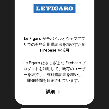
Le Figaro がモバイルとウェブアプ
リでの有料定期購読者を増やすため
Firebase を活用
Le Figaro はさまざまな Firebase プ
ロダクトを利用して、既存のユーザ
ーを維持し、有料購読者を増やし、
開発時間を短縮させています。
詳細
arrow_forward