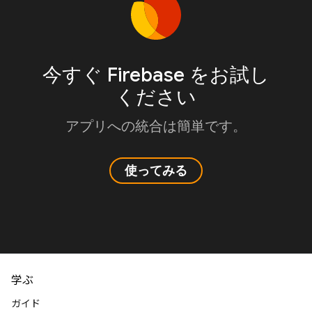
今すぐ Firebase をお試し
ください
アプリへの統合は簡単です。
使ってみる
学ぶ
ガイド