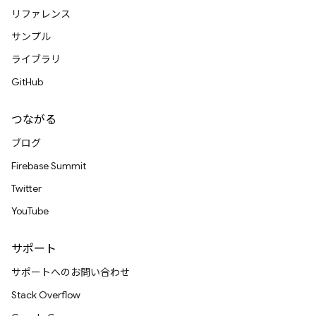
リファレンス
サンプル
ライブラリ
GitHub
つながる
ブログ
Firebase Summit
Twitter
YouTube
サポート
サポートへのお問い合わせ
Stack Overflow