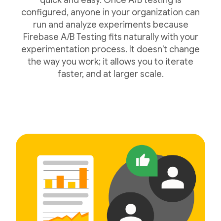
quick and easy. Once A/B testing is
configured, anyone in your organization can
run and analyze experiments because
Firebase A/B Testing fits naturally with your
experimentation process. It doesn't change
the way you work; it allows you to iterate
faster, and at larger scale.