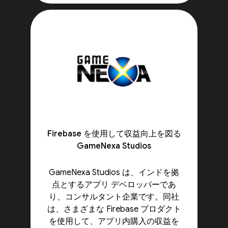
Firebase を使用して収益向上を図る
GameNexa Studios
GameNexa Studios は、インドを拠
点とするアプリ デベロッパーであ
り、コンサルタント企業です。同社
は、さまざまな Firebase プロダクト
を使用して、アプリ内購入の収益を