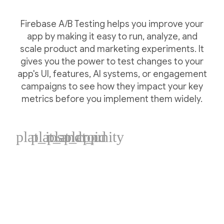
Firebase A/B Testing helps you improve your
app by making it easy to run, analyze, and
scale product and marketing experiments. It
gives you the power to test changes to your
app's UI, features, AI systems, or engagement
campaigns to see how they impact your key
metrics before you implement them widely.
plat_ios
plat_android
plat_cpp
plat_unity