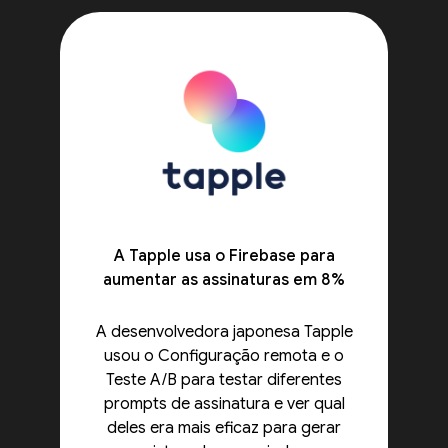
A Tapple usa o Firebase para
aumentar as assinaturas em 8%
A desenvolvedora japonesa Tapple
usou o Configuração remota e o
Teste A/B para testar diferentes
prompts de assinatura e ver qual
deles era mais eficaz para gerar