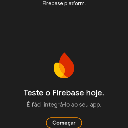
Firebase platform.
Teste o Firebase hoje.
É fácil integrá-lo ao seu app.
Começar