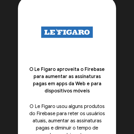
O Le Figaro aproveita o Firebase
para aumentar as assinaturas
pagas em apps da Web e para
dispositivos móveis
O Le Figaro usou alguns produtos
do Firebase para reter os usuários
atuais, aumentar as assinaturas
pagas e diminuir o tempo de