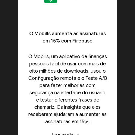
O Mobills aumenta as assinaturas
em 15% com Firebase
O Mobills, um aplicativo de finanças
pessoais fácil de usar com mais de
oito milhões de downloads, usou o
Configuração remota e o Teste A/B
para fazer melhorias com
segurança na interface do usuário
e testar diferentes frases de
chamariz. Os insights que eles
receberam ajudaram a aumentar as
assinaturas em 15%.