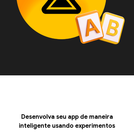
Desenvolva seu app de maneira
inteligente usando experimentos