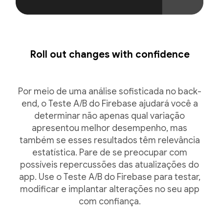
Roll out changes with confidence
Por meio de uma análise sofisticada no back-
end, o Teste A/B do Firebase ajudará você a
determinar não apenas qual variação
apresentou melhor desempenho, mas
também se esses resultados têm relevância
estatística. Pare de se preocupar com
possíveis repercussões das atualizações do
app. Use o Teste A/B do Firebase para testar,
modificar e implantar alterações no seu app
com confiança.