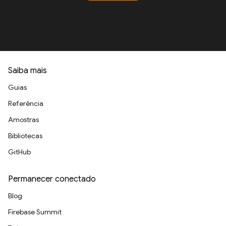
Saiba mais
Guias
Referência
Amostras
Bibliotecas
GitHub
Permanecer conectado
Blog
Firebase Summit