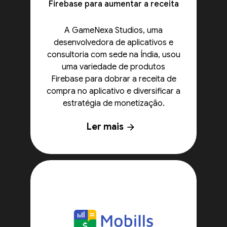
Firebase para aumentar a receita
A GameNexa Studios, uma
desenvolvedora de aplicativos e
consultoria com sede na Índia, usou
uma variedade de produtos
Firebase para dobrar a receita de
compra no aplicativo e diversificar a
estratégia de monetização.
Ler mais
arrow_forward