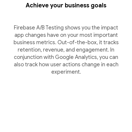
Achieve your business goals
Firebase A/B Testing shows you the impact
app changes have on your most important
business metrics. Out-of-the-box, it tracks
retention, revenue, and engagement. In
conjunction with Google Analytics, you can
also track how user actions change in each
experiment.