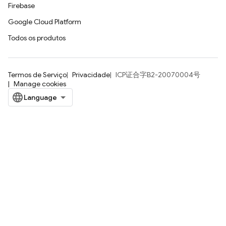
Firebase
Google Cloud Platform
Todos os produtos
Termos de Serviço
Privacidade
ICP证合字B2-20070004号
Manage cookies