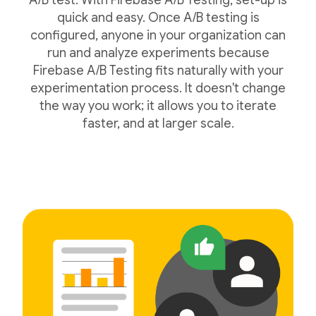
A/B test. With Firebase A/B Testing, set-up is
quick and easy. Once A/B testing is
configured, anyone in your organization can
run and analyze experiments because
Firebase A/B Testing fits naturally with your
experimentation process. It doesn't change
the way you work; it allows you to iterate
faster, and at larger scale.