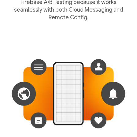
Firebase A/B Testing because it works
seamlessly with both Cloud Messaging and
Remote Config.