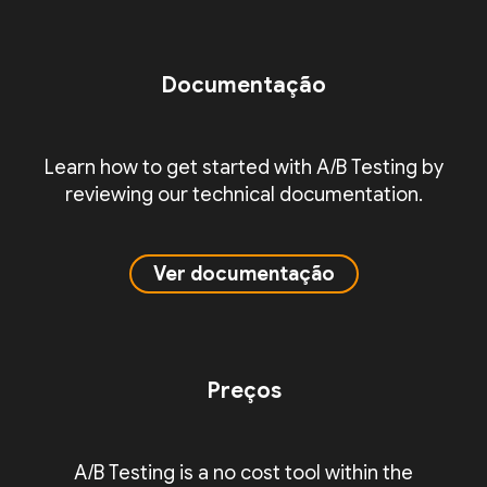
Documentação
Learn how to get started with A/B Testing by
reviewing our technical documentation.
Ver documentação
Preços
A/B Testing is a no cost tool within the