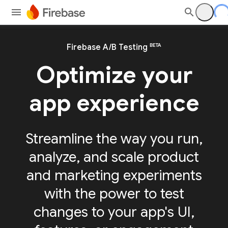
BETA
Firebase A/B Testing
Optimize your
app experience
Streamline the way you run,
analyze, and scale product
and marketing experiments
with the power to test
changes to your app's UI,