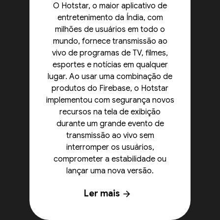
O Hotstar, o maior aplicativo de
entretenimento da Índia, com
milhões de usuários em todo o
mundo, fornece transmissão ao
vivo de programas de TV, filmes,
esportes e notícias em qualquer
lugar. Ao usar uma combinação de
produtos do Firebase, o Hotstar
implementou com segurança novos
recursos na tela de exibição
durante um grande evento de
transmissão ao vivo sem
interromper os usuários,
comprometer a estabilidade ou
lançar uma nova versão.
Ler mais
arrow_forward