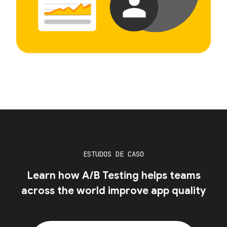
ESTUDOS DE CASO
Learn how A/B Testing helps teams
across the world improve app quality