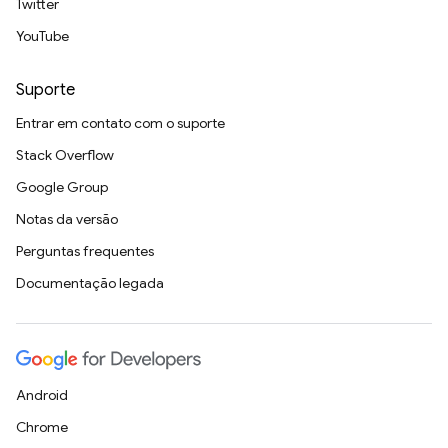
Twitter
YouTube
Suporte
Entrar em contato com o suporte
Stack Overflow
Google Group
Notas da versão
Perguntas frequentes
Documentação legada
Android
Chrome