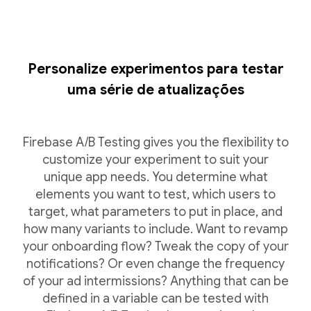
Personalize experimentos para testar
uma série de atualizações
Firebase A/B Testing gives you the flexibility to
customize your experiment to suit your
unique app needs. You determine what
elements you want to test, which users to
target, what parameters to put in place, and
how many variants to include. Want to revamp
your onboarding flow? Tweak the copy of your
notifications? Or even change the frequency
of your ad intermissions? Anything that can be
defined in a variable can be tested with