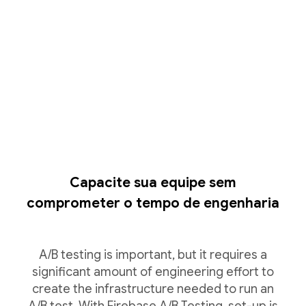
Capacite sua equipe sem
comprometer o tempo de engenharia
A/B testing is important, but it requires a
significant amount of engineering effort to
create the infrastructure needed to run an