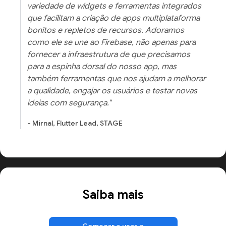
variedade de widgets e ferramentas integrados
que facilitam a criação de apps multiplataforma
bonitos e repletos de recursos. Adoramos
como ele se une ao Firebase, não apenas para
fornecer a infraestrutura de que precisamos
para a espinha dorsal do nosso app, mas
também ferramentas que nos ajudam a melhorar
a qualidade, engajar os usuários e testar novas
ideias com segurança."
- Mirnal, Flutter Lead, STAGE
Saiba mais
Começar a usar o