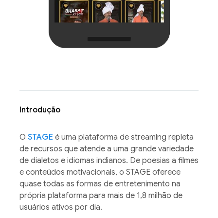
Introdução
O
STAGE
é uma plataforma de streaming repleta
de recursos que atende a uma grande variedade
de dialetos e idiomas indianos. De poesias a filmes
e conteúdos motivacionais, o STAGE oferece
quase todas as formas de entretenimento na
própria plataforma para mais de 1,8 milhão de
usuários ativos por dia.