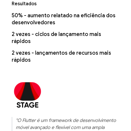
Resultados
50% - aumento relatado na eficiência dos
desenvolvedores
2 vezes - ciclos de lançamento mais
rápidos
2 vezes - lançamentos de recursos mais
rápidos
"O Flutter é um framework de desenvolvimento
móvel avançado e flexível com uma ampla