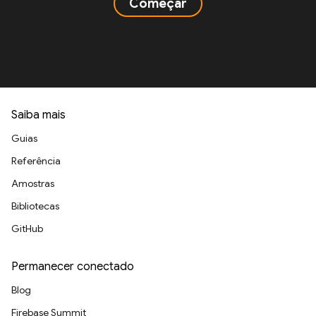
Começar
Saiba mais
Guias
Referência
Amostras
Bibliotecas
GitHub
Permanecer conectado
Blog
Firebase Summit