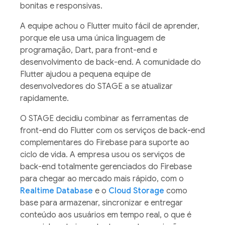
bonitas e responsivas.
A equipe achou o Flutter muito fácil de aprender,
porque ele usa uma única linguagem de
programação, Dart, para front-end e
desenvolvimento de back-end. A comunidade do
Flutter ajudou a pequena equipe de
desenvolvedores do STAGE a se atualizar
rapidamente.
O STAGE decidiu combinar as ferramentas de
front-end do Flutter com os serviços de back-end
complementares do Firebase para suporte ao
ciclo de vida. A empresa usou os serviços de
back-end totalmente gerenciados do Firebase
para chegar ao mercado mais rápido, com o
Realtime Database
e o
Cloud Storage
como
base para armazenar, sincronizar e entregar
conteúdo aos usuários em tempo real, o que é