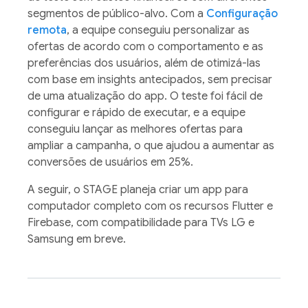
segmentos de público-alvo. Com a
Configuração
remota
, a equipe conseguiu personalizar as
ofertas de acordo com o comportamento e as
preferências dos usuários, além de otimizá-las
com base em insights antecipados, sem precisar
de uma atualização do app. O teste foi fácil de
configurar e rápido de executar, e a equipe
conseguiu lançar as melhores ofertas para
ampliar a campanha, o que ajudou a aumentar as
conversões de usuários em 25%.
A seguir, o STAGE planeja criar um app para
computador completo com os recursos Flutter e
Firebase, com compatibilidade para TVs LG e
Samsung em breve.