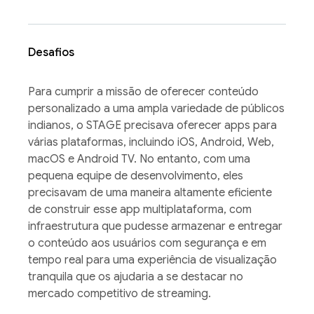
Desafios
Para cumprir a missão de oferecer conteúdo
personalizado a uma ampla variedade de públicos
indianos, o STAGE precisava oferecer apps para
várias plataformas, incluindo iOS, Android, Web,
macOS e Android TV. No entanto, com uma
pequena equipe de desenvolvimento, eles
precisavam de uma maneira altamente eficiente
de construir esse app multiplataforma, com
infraestrutura que pudesse armazenar e entregar
o conteúdo aos usuários com segurança e em
tempo real para uma experiência de visualização
tranquila que os ajudaria a se destacar no
mercado competitivo de streaming.