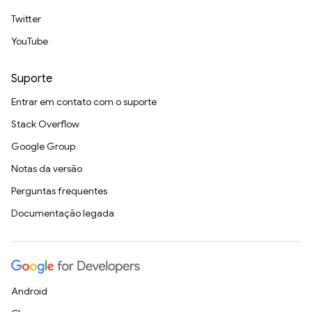
Twitter
YouTube
Suporte
Entrar em contato com o suporte
Stack Overflow
Google Group
Notas da versão
Perguntas frequentes
Documentação legada
Android