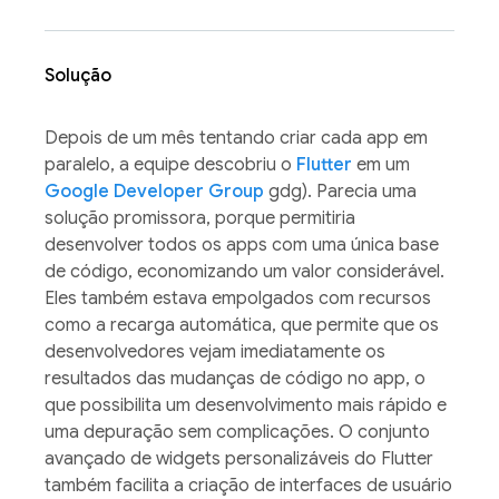
Solução
Depois de um mês tentando criar cada app em
paralelo, a equipe descobriu o
Flutter
em um
Google Developer Group
gdg). Parecia uma
solução promissora, porque permitiria
desenvolver todos os apps com uma única base
de código, economizando um valor considerável.
Eles também estava empolgados com recursos
como a recarga automática, que permite que os
desenvolvedores vejam imediatamente os
resultados das mudanças de código no app, o
que possibilita um desenvolvimento mais rápido e
uma depuração sem complicações. O conjunto
avançado de widgets personalizáveis do Flutter
também facilita a criação de interfaces de usuário