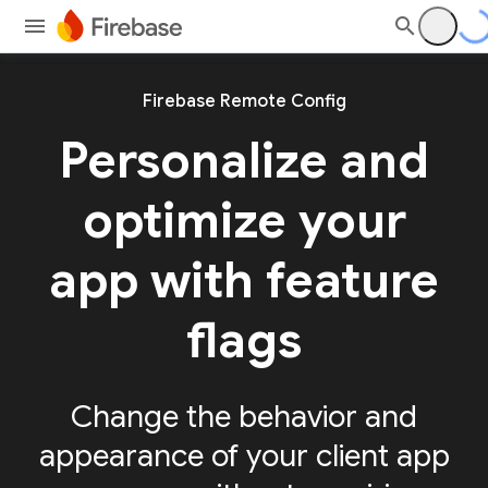
Firebase Remote Config
Personalize and
optimize your
app with feature
flags
Change the behavior and
appearance of your client app