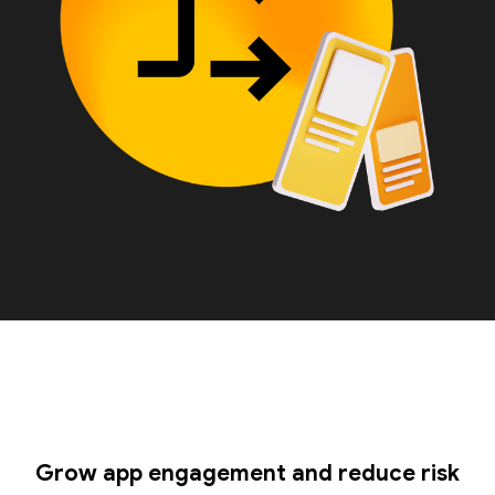
Grow app engagement and reduce risk