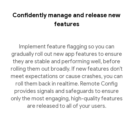
Confidently manage and release new
features
Implement feature flagging so you can
gradually roll out new app features to ensure
they are stable and performing well, before
rolling them out broadly. If new features don't
meet expectations or cause crashes, you can
roll them back in realtime. Remote Config
provides signals and safeguards to ensure
only the most engaging, high-quality features
are released to all of your users.