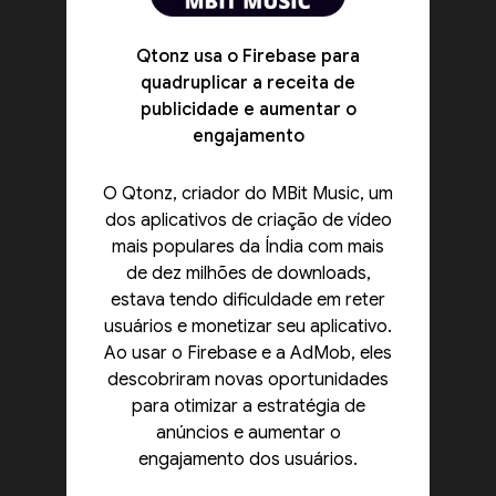
Qtonz usa o Firebase para
quadruplicar a receita de
publicidade e aumentar o
engajamento
O Qtonz, criador do MBit Music, um
dos aplicativos de criação de vídeo
mais populares da Índia com mais
de dez milhões de downloads,
estava tendo dificuldade em reter
usuários e monetizar seu aplicativo.
Ao usar o Firebase e a AdMob, eles
descobriram novas oportunidades
para otimizar a estratégia de
anúncios e aumentar o
engajamento dos usuários.