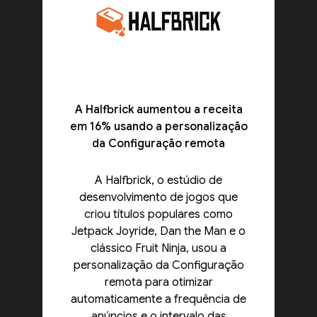
A Halfbrick aumentou a receita
em 16% usando a personalização
da Configuração remota
A Halfbrick, o estúdio de
desenvolvimento de jogos que
criou títulos populares como
Jetpack Joyride, Dan the Man e o
clássico Fruit Ninja, usou a
personalização da Configuração
remota para otimizar
automaticamente a frequência de
anúncios e o intervalo das