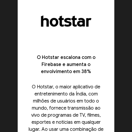
O Hotstar escalona com o
Firebase e aumenta o
envolvimento em 38%
O Hotstar, o maior aplicativo de
entretenimento da Índia, com
milhões de usuários em todo o
mundo, fornece transmissão ao
vivo de programas de TV, filmes,
esportes e notícias em qualquer
lugar. Ao usar uma combinação de