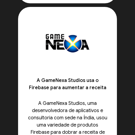
A GameNexa Studios usa o
Firebase para aumentar a receita
A GameNexa Studios, uma
desenvolvedora de aplicativos e
consultoria com sede na Índia, usou
uma variedade de produtos
Firebase para dobrar a receita de