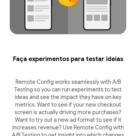
Faça experimentos para testar ideias
Remote Config works seamlessly with A/B
Testing so you can run experiments to test
ideas and see the impact they have on key
metrics. Want to see if your new checkout
screen is actually driving more purchases?
Want to try out a new ad format to see if it
increases revenue? Use Remote Config with
A/B Testing to get insight into which changes