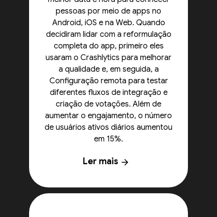
pessoas por meio de apps no
Android, iOS e na Web. Quando
decidiram lidar com a reformulação
completa do app, primeiro eles
usaram o Crashlytics para melhorar
a qualidade e, em seguida, a
Configuração remota para testar
diferentes fluxos de integração e
criação de votações. Além de
aumentar o engajamento, o número
de usuários ativos diários aumentou
em 15%.
Ler mais
arrow_forward