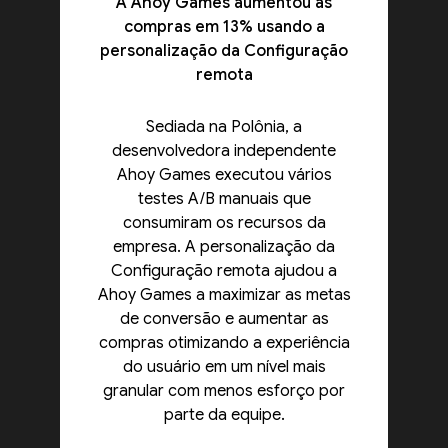
A Ahoy Games aumentou as
compras em 13% usando a
personalização da Configuração
remota
Sediada na Polônia, a
desenvolvedora independente
Ahoy Games executou vários
testes A/B manuais que
consumiram os recursos da
empresa. A personalização da
Configuração remota ajudou a
Ahoy Games a maximizar as metas
de conversão e aumentar as
compras otimizando a experiência
do usuário em um nível mais
granular com menos esforço por
parte da equipe.