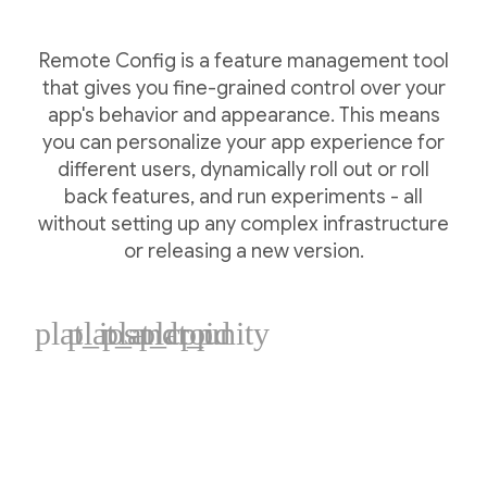
Remote Config is a feature management tool
that gives you fine-grained control over your
app's behavior and appearance. This means
you can personalize your app experience for
different users, dynamically roll out or roll
back features, and run experiments - all
without setting up any complex infrastructure
or releasing a new version.
plat_ios
plat_android
plat_cpp
plat_unity