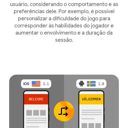
usuário, considerando o comportamento e as
preferências dele. Por exemplo, é possível
personalizar a dificuldade do jogo para
corresponder às habilidades do jogador e
aumentar o envolvimento e a duração da
sessão.