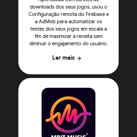
downloads dos seus jogos, usou o
Configuração remota do Firebase e
a AdMob para automatizar os
testes dos seus jogos em escala a
fim de maximizar a receita sem
diminuir o engajamento do usuário.
Ler mais
arrow_forward