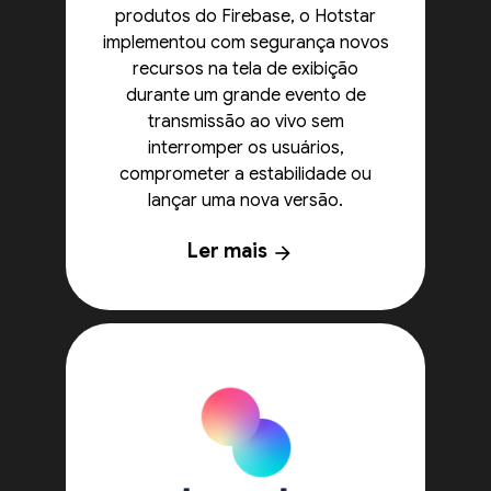
produtos do Firebase, o Hotstar
implementou com segurança novos
recursos na tela de exibição
durante um grande evento de
transmissão ao vivo sem
interromper os usuários,
comprometer a estabilidade ou
lançar uma nova versão.
Ler mais
arrow_forward