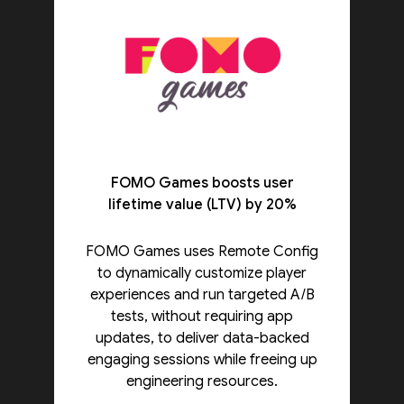
FOMO Games boosts user
lifetime value (LTV) by 20%
FOMO Games uses Remote Config
to dynamically customize player
experiences and run targeted A/B
tests, without requiring app
updates, to deliver data-backed
engaging sessions while freeing up
engineering resources.