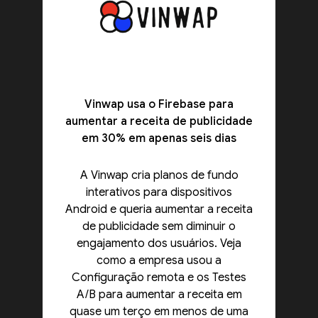
Vinwap usa o Firebase para
aumentar a receita de publicidade
em 30% em apenas seis dias
A Vinwap cria planos de fundo
interativos para dispositivos
Android e queria aumentar a receita
de publicidade sem diminuir o
engajamento dos usuários. Veja
como a empresa usou a
Configuração remota e os Testes
A/B para aumentar a receita em
quase um terço em menos de uma