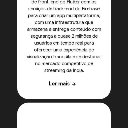
de front-end do Flutter com os
serviços de back-end do Firebase
para criar um app multiplataforma,
com uma infraestrutura que
armazena e entrega conteúdo com
segurança a quase 2 milhões de
usuários em tempo real para
oferecer uma experiência de
visualização tranquila e se destacar
no mercado competitivo de
streaming da Índia.
Ler mais
arrow_forward