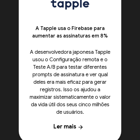
A Tapple usa o Firebase para
aumentar as assinaturas em 8%
A desenvolvedora japonesa Tapple
usou o Configuração remota e o
Teste A/B para testar diferentes
prompts de assinatura e ver qual
deles era mais eficaz para gerar
registros. Isso os ajudou a
maximizar sistematicamente o valor
da vida útil dos seus cinco milhões
de usuários.
Ler mais
arrow_forward