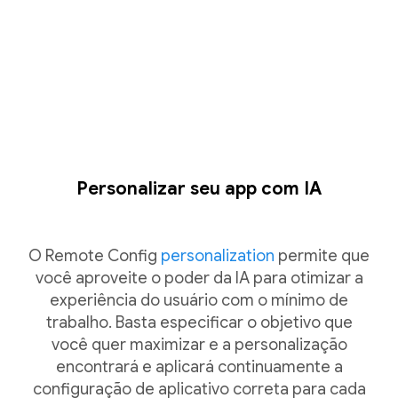
Personalizar seu app com IA
O Remote Config
personalization
permite que
você aproveite o poder da IA para otimizar a
experiência do usuário com o mínimo de
trabalho. Basta especificar o objetivo que
você quer maximizar e a personalização
encontrará e aplicará continuamente a
configuração de aplicativo correta para cada