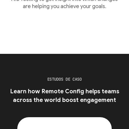
are helping you achieve your goals.
ESTUDOS DE CASO
Learn how Remote Config helps teams
across the world boost engagement