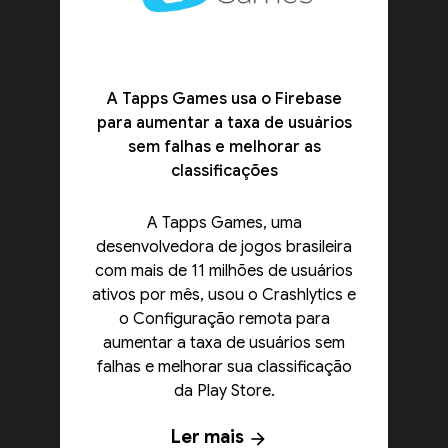
A Tapps Games usa o Firebase
para aumentar a taxa de usuários
sem falhas e melhorar as
classificações
A Tapps Games, uma
desenvolvedora de jogos brasileira
com mais de 11 milhões de usuários
ativos por mês, usou o Crashlytics e
o Configuração remota para
aumentar a taxa de usuários sem
falhas e melhorar sua classificação
da Play Store.
Ler mais
arrow_forward