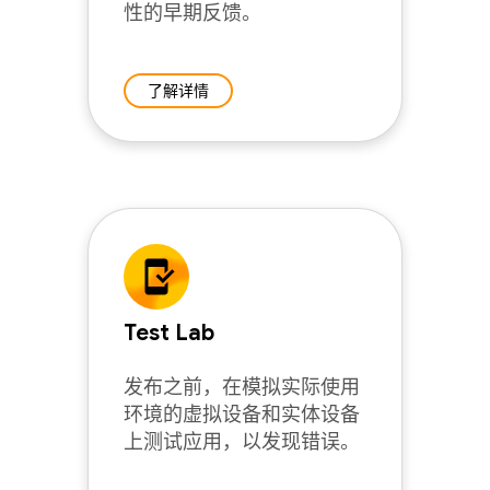
性的早期反馈。
了解详情
Test Lab
发布之前，在模拟实际使用
环境的虚拟设备和实体设备
上测试应用，以发现错误。