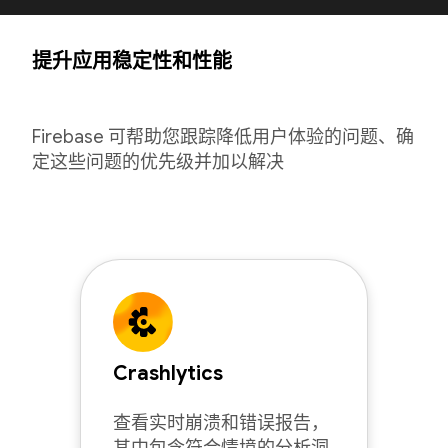
提升应用稳定性和性能
Firebase 可帮助您跟踪降低用户体验的问题、确
定这些问题的优先级并加以解决
Crashlytics
查看实时崩溃和错误报告，