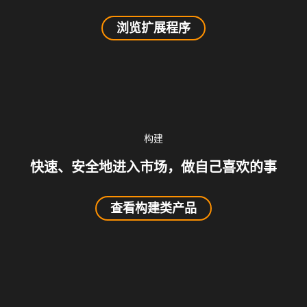
浏览扩展程序
构建
快速、安全地进入市场，做自己喜欢的事
查看构建类产品