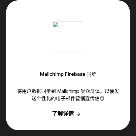
Mailchimp Firebase 同步
将用户数据同步到 Mailchimp 受众群体，以便发
送个性化的电子邮件营销宣传信息
了解详情
arrow_forward