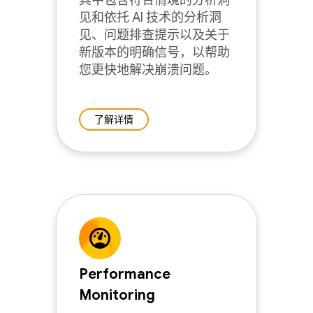
其中包含符合情境的分析洞
见和依托 AI 技术的分析洞
见、问题排查提示以及关于
新版本的明确信号，以帮助
您更快地解决崩溃问题。
了解详情
Performance
Monitoring