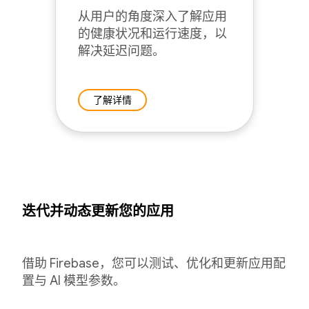
从用户的角度深入了解应用
的健康状况和运行速度，以
解决延迟问题。
了解详情
迭代并动态更新您的应用
借助 Firebase，您可以测试、优化和更新应用配
置与 AI 模型参数。