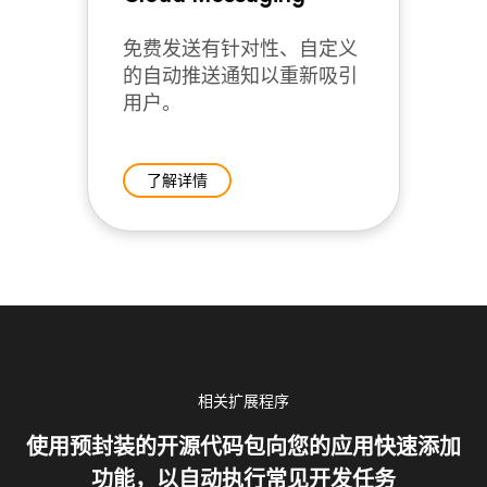
免费发送有针对性、自定义
的自动推送通知以重新吸引
用户。
了解详情
相关扩展程序
使用预封装的开源代码包向您的应用快速添加
功能，以自动执行常见开发任务