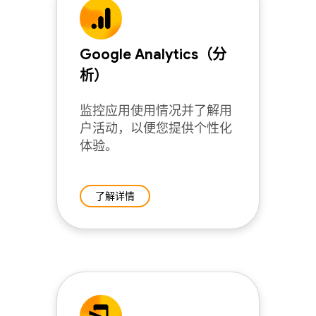
Google Analytics（分
析）
监控应用使用情况并了解用
户活动，以便您提供个性化
体验。
了解详情