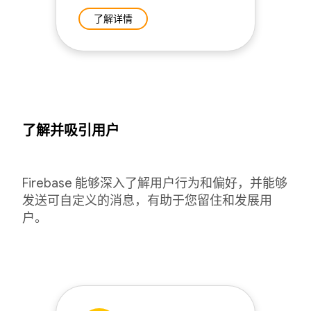
了解详情
了解并吸引用户
Firebase 能够深入了解用户行为和偏好，并能够
发送可自定义的消息，有助于您留住和发展用
户。