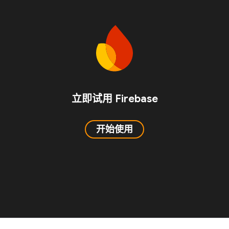
立即试用 Firebase
开始使用