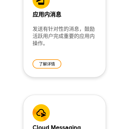
应用内消息
发送有针对性的消息，鼓励
活跃用户完成重要的应用内
操作。
了解详情
Cloud Messaging