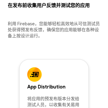
在发布前收集用户反馈并测试您的应用
利用 Firebase，您能够轻松高效地从可信测试员
处获得预发布反馈，确保您的应用能够在各种设
备上按设计运行。
App Distribution
将应用的预发布版本分发给
测试人员，以收集有关易用