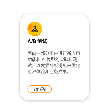
A/B 测试
面向一部分用户进行新应用
功能和 AI 模型的实验和测
试，以发掘分析洞见来优化
用户体验和业务成果。
了解详情