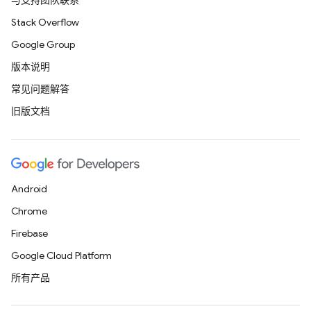
与支持团队联系
Stack Overflow
Google Group
版本说明
常见问题解答
旧版文档
Android
Chrome
Firebase
Google Cloud Platform
所有产品