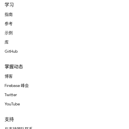
学习
指南
参考
示例
库
GitHub
掌握动态
博客
Firebase 峰会
Twitter
YouTube
支持