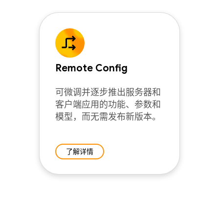
Remote Config
可微调并逐步推出服务器和
客户端应用的功能、参数和
模型，而无需发布新版本。
了解详情