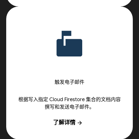
触发电子邮件
根据写入指定 Cloud Firestore 集合的文档内容
撰写和发送电子邮件。
了解详情
arrow_forward