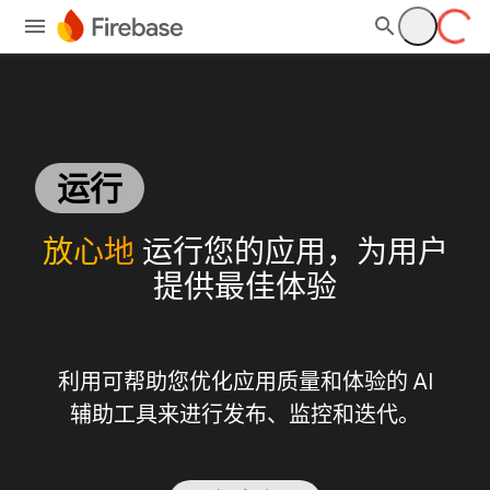
运行
放心地
运行您的应用，为用户
提供最佳体验
利用可帮助您优化应用质量和体验的 AI
辅助工具来进行发布、监控和迭代。