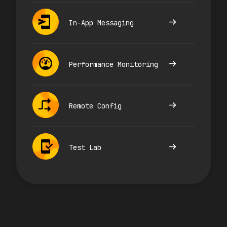
In-App Messaging
Performance Monitoring
Remote Config
Test Lab