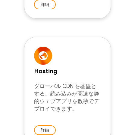
詳細
Hosting
グローバル CDN を基盤と
する、読み込みが高速な静
的ウェブアプリを数秒でデ
プロイできます。
詳細