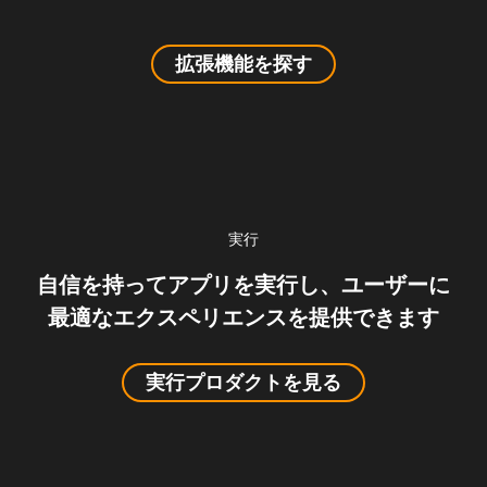
拡張機能を探す
実行
自信を持ってアプリを実行し、ユーザーに
最適なエクスペリエンスを提供できます
実行プロダクトを見る