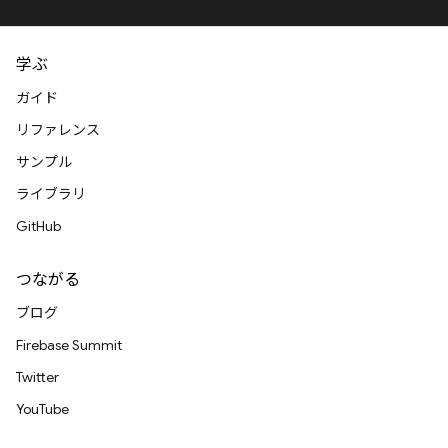
学ぶ
ガイド
リファレンス
サンプル
ライブラリ
GitHub
つながる
ブログ
Firebase Summit
Twitter
YouTube