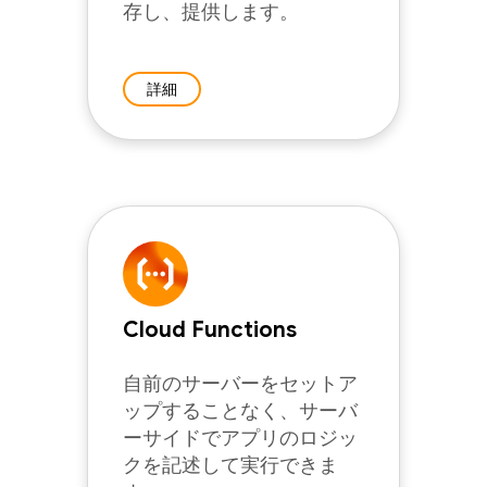
存し、提供します。
詳細
Cloud Functions
自前のサーバーをセットア
ップすることなく、サーバ
ーサイドでアプリのロジッ
クを記述して実行できま