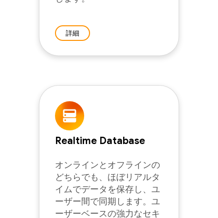
詳細
Realtime Database
オンラインとオフラインの
どちらでも、ほぼリアルタ
イムでデータを保存し、ユ
ーザー間で同期します。ユ
ーザーベースの強力なセキ