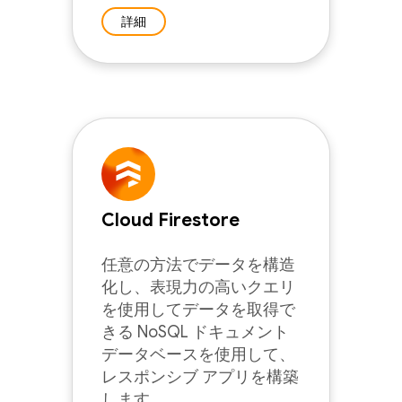
詳細
Cloud Firestore
任意の方法でデータを構造
化し、表現力の高いクエリ
を使用してデータを取得で
きる NoSQL ドキュメント
データベースを使用して、
レスポンシブ アプリを構築
します。