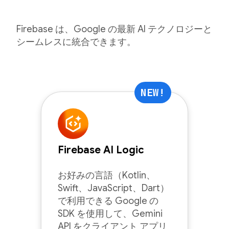
Firebase は、Google の最新 AI テクノロジーと
シームレスに統合できます。
NEW!
Firebase AI Logic
お好みの言語（Kotlin、
Swift、JavaScript、Dart）
で利用できる Google の
SDK を使用して、Gemini
API をクライアント アプリ