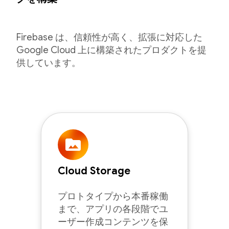
Firebase は、信頼性が高く、拡張に対応した
Google Cloud 上に構築されたプロダクトを提
供しています。
Cloud Storage
プロトタイプから本番稼働
まで、アプリの各段階でユ
ーザー作成コンテンツを保