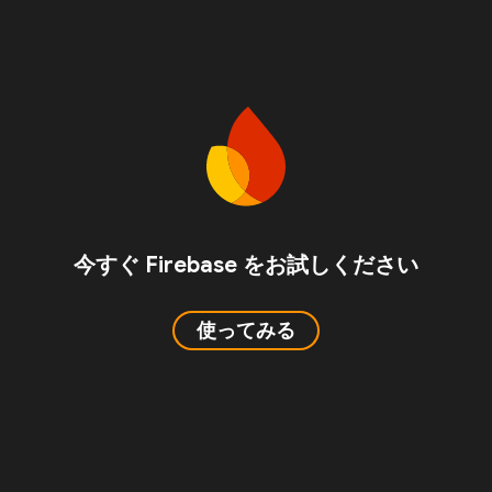
今すぐ Firebase をお試しください
使ってみる