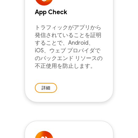
App Check
トラフィックがアプリから
発信されていることを証明
することで、Android、
iOS、ウェブ プロバイダで
のバックエンド リソースの
不正使用を防止します。
詳細