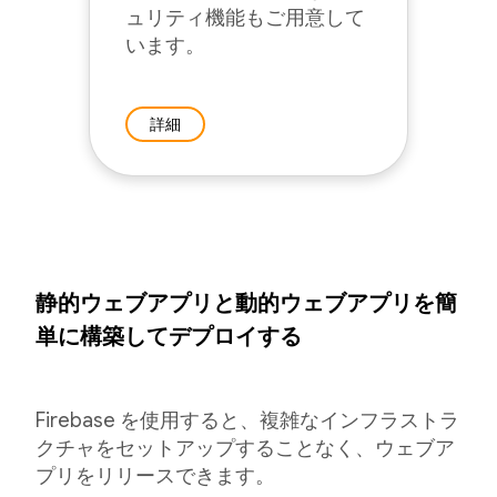
ュリティ機能もご用意して
います。
詳細
静的ウェブアプリと動的ウェブアプリを簡
単に構築してデプロイする
Firebase を使用すると、複雑なインフラストラ
クチャをセットアップすることなく、ウェブア
プリをリリースできます。