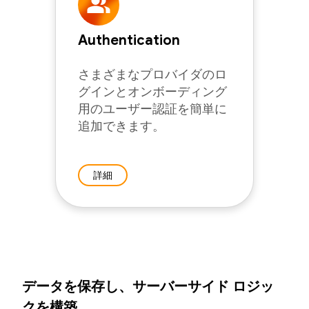
Authentication
さまざまなプロバイダのロ
グインとオンボーディング
用のユーザー認証を簡単に
追加できます。
詳細
データを保存し、サーバーサイド ロジッ
クを構築