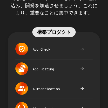
込み、開発を加速させましょう。これに
より、重要なことに集中できます。
構築プロダクト
App Check
App Hosting
Authentication