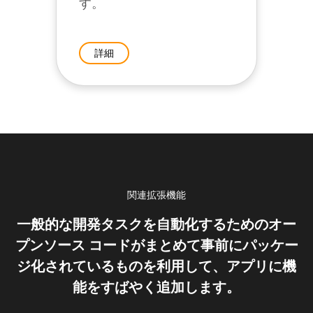
す。
詳細
関連拡張機能
一般的な開発タスクを自動化するためのオー
プンソース コードがまとめて事前にパッケー
ジ化されているものを利用して、アプリに機
能をすばやく追加します。