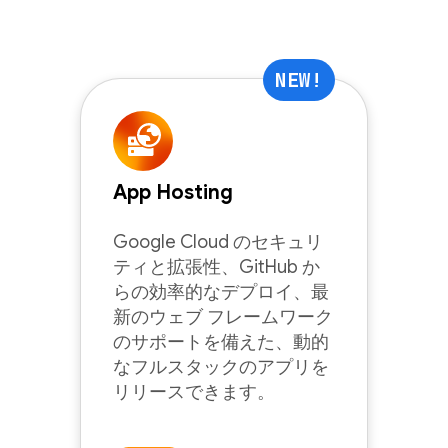
NEW!
App Hosting
Google Cloud のセキュリ
ティと拡張性、GitHub か
らの効率的なデプロイ、最
新のウェブ フレームワーク
のサポートを備えた、動的
なフルスタックのアプリを
リリースできます。