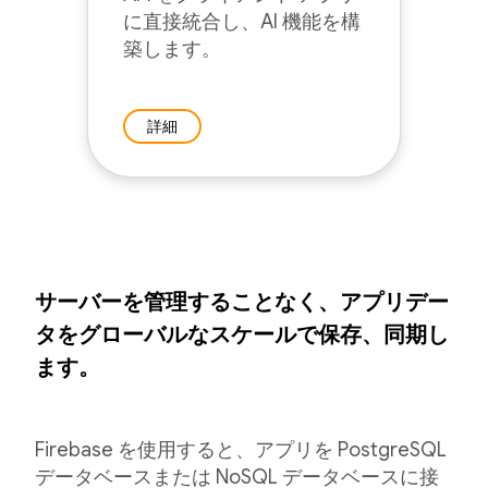
に直接統合し、AI 機能を構
築します。
詳細
サーバーを管理することなく、アプリデー
タをグローバルなスケールで保存、同期し
ます。
Firebase を使用すると、アプリを PostgreSQL
データベースまたは NoSQL データベースに接