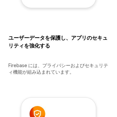
ユーザーデータを保護し、アプリのセキュ
リティを強化する
Firebase には、プライバシーおよびセキュリテ
ィ機能が組み込まれています。