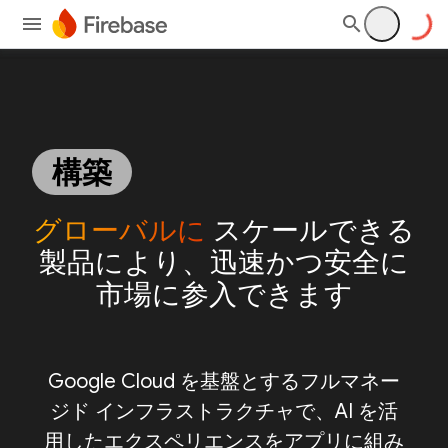
構築
グローバルに
スケールできる
製品により、迅速かつ安全に
市場に参入できます
Google Cloud を基盤とするフルマネー
ジド インフラストラクチャで、AI を活
用したエクスペリエンスをアプリに組み