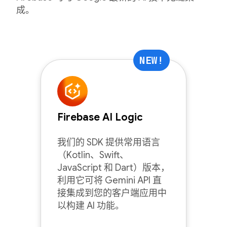
成。
NEW!
Firebase AI Logic
我们的 SDK 提供常用语言
（Kotlin、Swift、
JavaScript 和 Dart）版本，
利用它可将 Gemini API 直
接集成到您的客户端应用中
以构建 AI 功能。