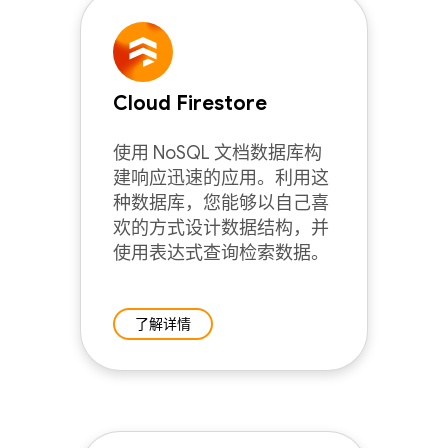
Cloud Firestore
使用 NoSQL 文档数据库构
建响应迅速的应用。利用这
种数据库，您能够以自己喜
欢的方式设计数据结构，并
使用表达式查询检索数据。
了解详情