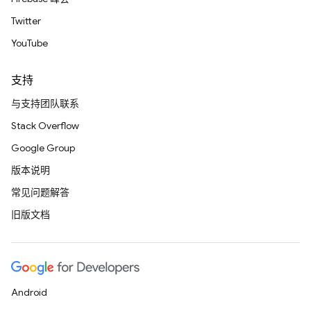
Twitter
YouTube
支持
与支持团队联系
Stack Overflow
Google Group
版本说明
常见问题解答
旧版文档
Android