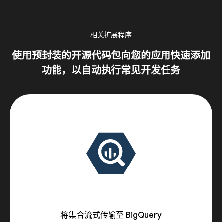
相关扩展程序
使用预封装的开源代码包向您的应用快速添加
功能，以自动执行常见开发任务
将集合流式传输至 BigQuery