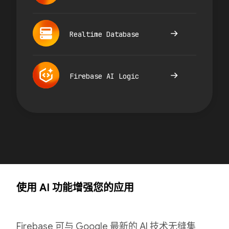
Realtime Database
Firebase AI Logic
使用 AI 功能增强您的应用
Firebase 可与 Google 最新的 AI 技术无缝集