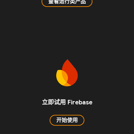
查看运行类产品
立即试用 Firebase
开始使用