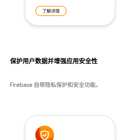
了解详情
保护用户数据并增强应用安全性
Firebase 自带隐私保护和安全功能。