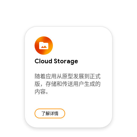
Cloud Storage
随着应用从原型发展到正式
版，存储和传送用户生成的
内容。
了解详情