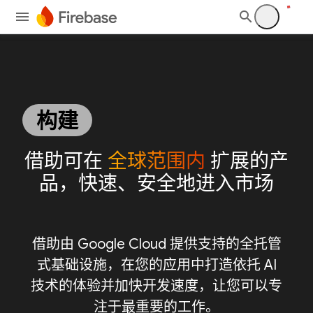
构建
借助可在
全球范围内
扩展的产
品，快速、安全地进入市场
借助由 Google Cloud 提供支持的全托管
式基础设施，在您的应用中打造依托 AI
技术的体验并加快开发速度，让您可以专
注于最重要的工作。