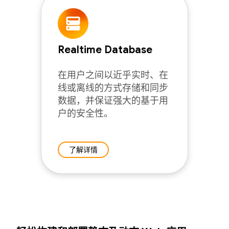
Realtime Database
在用户之间以近乎实时、在
线或离线的方式存储和同步
数据，并保证强大的基于用
户的安全性。
了解详情