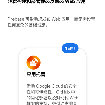
轻松构建和部署静态及动态 Web 应用
Firebase 可帮助您发布 Web 应用，而无需设置
任何复杂的基础设施。
NEW!
应用托管
借助 Google Cloud 的安全
性和可伸缩性、GitHub 中
的简化部署以及对现代 Web
框架的支持，交付动态的全