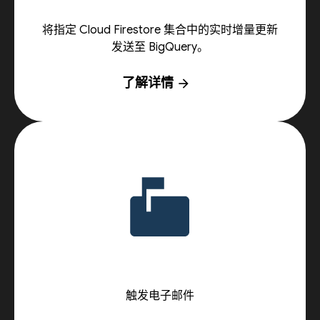
将指定 Cloud Firestore 集合中的实时增量更新
发送至 BigQuery。
了解详情
arrow_forward
触发电子邮件