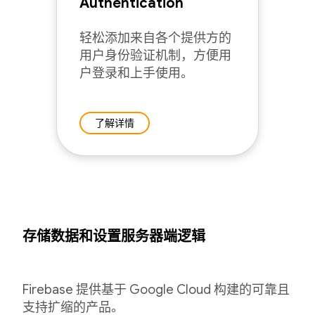
Authentication
轻松添加来自各个提供方的
用户身份验证机制，方便用
户登录和上手使用。
了解详情
存储数据和设置服务器端逻辑
Firebase 提供基于 Google Cloud 构建的可靠且
支持扩缩的产品。