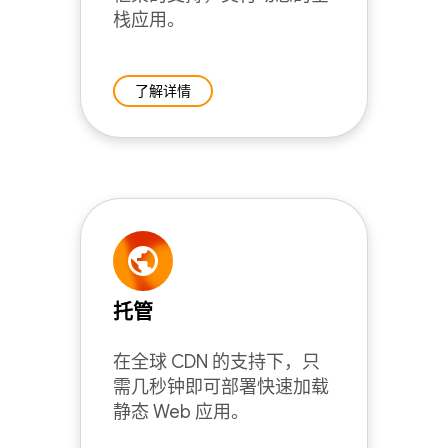
栈应用。
了解详情
托管
在全球 CDN 的支持下，只
需几秒钟即可部署快速加载
静态 Web 应用。