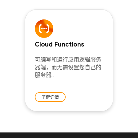
Cloud Functions
可编写和运行应用逻辑服务
器端，而无需设置您自己的
服务器。
了解详情