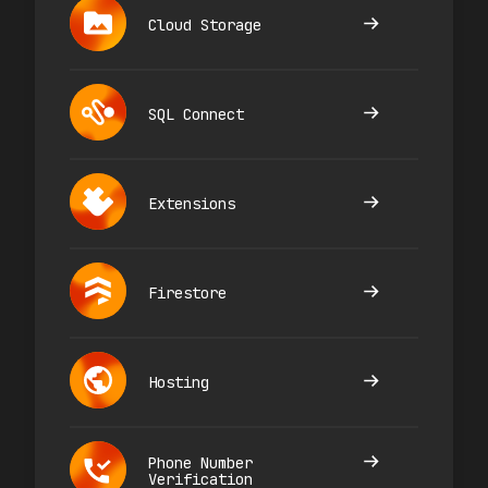
Cloud Storage
SQL Connect
Extensions
Firestore
Hosting
Phone Number
Verification