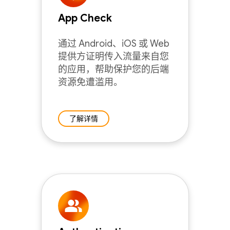
App Check
通过 Android、iOS 或 Web
提供方证明传入流量来自您
的应用，帮助保护您的后端
资源免遭滥用。
了解详情