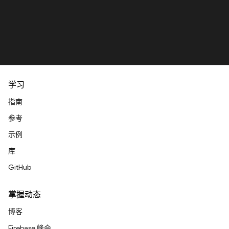
学习
指南
参考
示例
库
GitHub
掌握动态
博客
Firebase 峰会