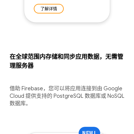
了解详情
在全球范围内存储和同步应用数据，无需管
理服务器
借助 Firebase，您可以将应用连接到由 Google
Cloud 提供支持的 PostgreSQL 数据库或 NoSQL
数据库。
NEW!