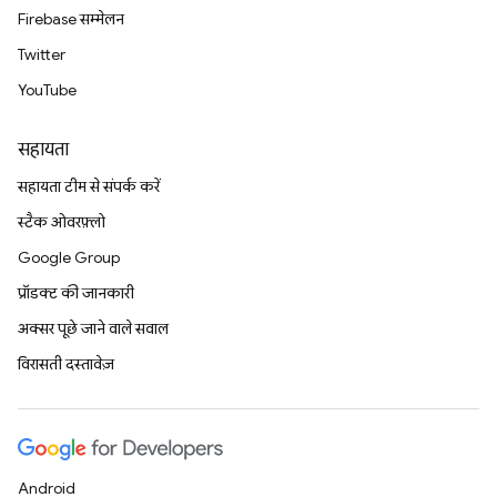
Firebase सम्मेलन
Twitter
YouTube
सहायता
सहायता टीम से संपर्क करें
स्टैक ओवरफ़्लो
Google Group
प्रॉडक्ट की जानकारी
अक्सर पूछे जाने वाले सवाल
विरासती दस्तावेज़
Android