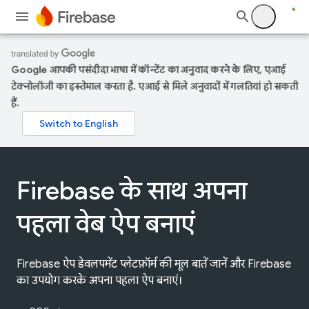
Google आपकी पसंदीदा भाषा में कॉन्टेंट का अनुवाद करने के लिए, एआई
टेक्नोलॉजी का इस्तेमाल करता है. एआई से मिले अनुवादों में गलतियां हो सकती
हैं.
Firebase के साथ अपना
पहला वेब ऐप बनाएं
Firebase ऐप डेवलपमेंट प्लेटफ़ॉर्म की मूल बातें जानें और Firebase
का उपयोग करके अपना पहला ऐप बनाएं।