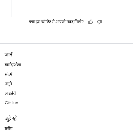
क्या इस कॉन्टेंट से आपको मदद मिली?
जानें
मार्गदर्शिका
संदर्भ
नमूने
लाइब्रेरी
GitHub
जुड़े रहें
ब्लॉग