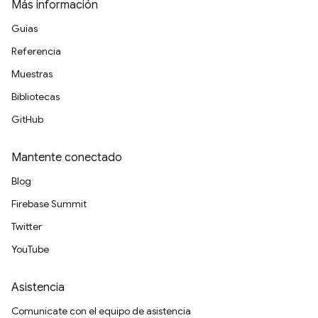
Más información
Guías
Referencia
Muestras
Bibliotecas
GitHub
Mantente conectado
Blog
Firebase Summit
Twitter
YouTube
Asistencia
Comunícate con el equipo de asistencia