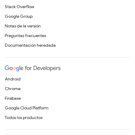
Stack Overflow
Google Group
Notas de la versión
Preguntas frecuentes
Documentación heredada
Android
Chrome
Firebase
Google Cloud Platform
Todos los productos