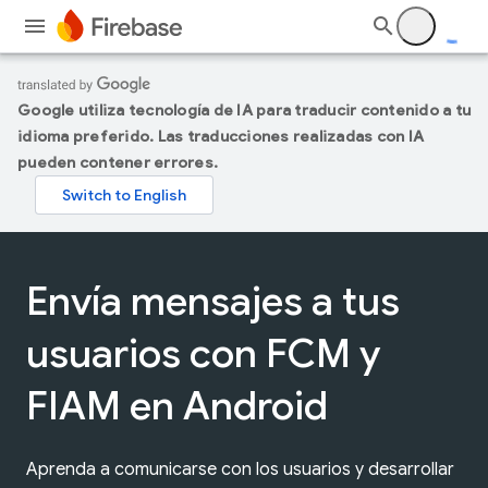
Google utiliza tecnología de IA para traducir contenido a tu
idioma preferido. Las traducciones realizadas con IA
pueden contener errores.
Envía mensajes a tus
usuarios con FCM y
FIAM en Android
Aprenda a comunicarse con los usuarios y desarrollar