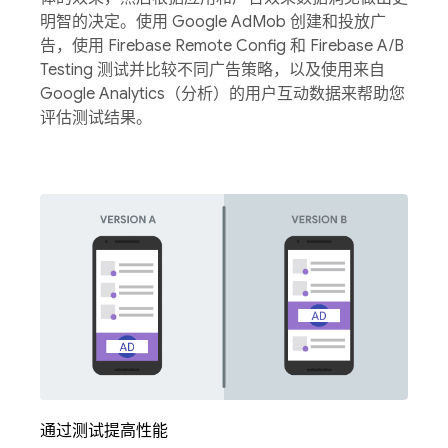
明智的决定。使用 Google AdMob 创建和投放广
告，使用 Firebase Remote Config 和 Firebase A/B
Testing 测试并比较不同广告策略，以及使用来自
Google Analytics（分析）的用户互动数据来帮助您
评估测试结果。
通过测试提高性能