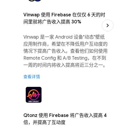
Vinwap 使用 Firebase 在仅仅 6 天的时
间里就将广告收入提高 30%
Vinwap 是一家 Android 设备"动态"壁纸
应用制作商，希望在不降低用户互动度的
情况下提高广告收入。查看他们如何使用
Remote Config 和 A/B Testing，在不到
一周的时间内将收入提高将近三分之一。
查看详情
Qtonz 使用 Firebase 将广告收入提高 4
倍，并提高了互动度