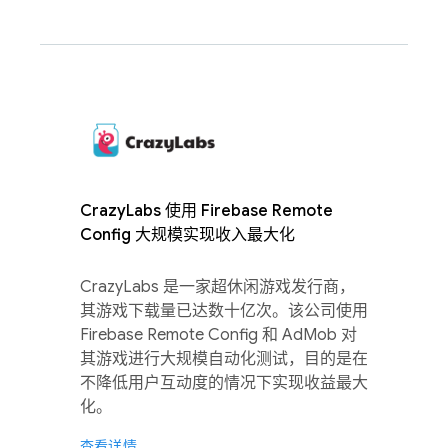
CrazyLabs 使用 Firebase Remote
Config 大规模实现收入最大化
CrazyLabs 是一家超休闲游戏发行商，
其游戏下载量已达数十亿次。该公司使用
Firebase Remote Config 和 AdMob 对
其游戏进行大规模自动化测试，目的是在
不降低用户互动度的情况下实现收益最大
化。
查看详情