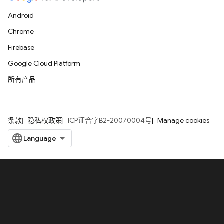
Android
Chrome
Firebase
Google Cloud Platform
所有产品
条款
隐私权政策
ICP证合字B2-20070004号
Manage cookies