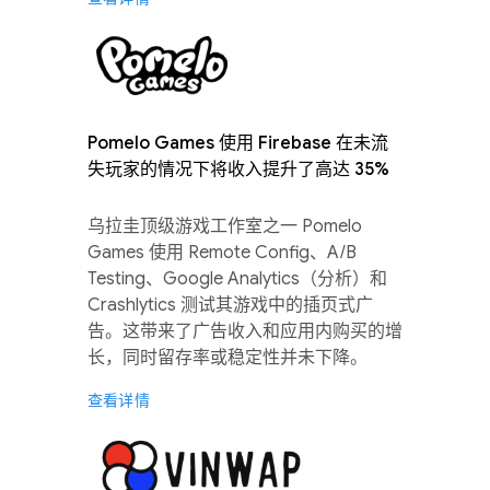
Pomelo Games 使用 Firebase 在未流
失玩家的情况下将收入提升了高达 35%
乌拉圭顶级游戏工作室之一 Pomelo
Games 使用 Remote Config、A/B
Testing、Google Analytics（分析）和
Crashlytics 测试其游戏中的插页式广
告。这带来了广告收入和应用内购买的增
长，同时留存率或稳定性并未下降。
查看详情