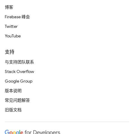
博客
Firebase 峰会
Twitter
YouTube
支持
与支持团队联系
Stack Overflow
Google Group
版本说明
常见问题解答
旧版文档