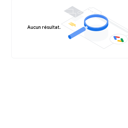
Aucun résultat.