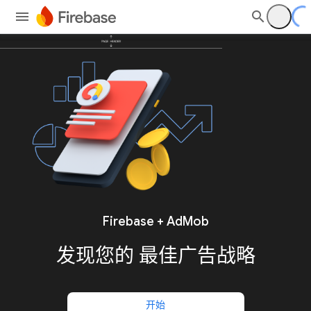
Firebase + AdMob
发现您的
最佳广告战略
开始