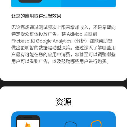
让您的应用取得理想效果
无论您想通过测试频次上限来增加收入，还是希望向
特定受众群体投放广告，将 AdMob 关联到
Firebase 和 Google Analytics（分析）都能帮助您
做出更明智的数据驱动型决策。通过深入了解哪些用
户最有可能在您的应用中消费，您甚至可以调整哪些
用户可以看到广告，以及鼓励哪些用户进行购买。
资源