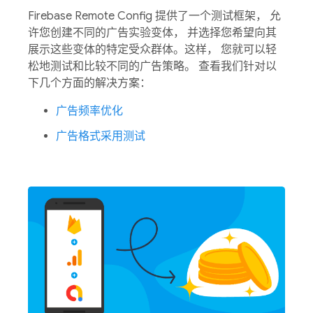
Firebase Remote Config 提供了一个测试框架， 允
许您创建不同的广告实验变体， 并选择您希望向其
展示这些变体的特定受众群体。这样， 您就可以轻
松地测试和比较不同的广告策略。
查看我们针对以
下几个方面的解决方案：
广告频率优化
广告格式采用测试