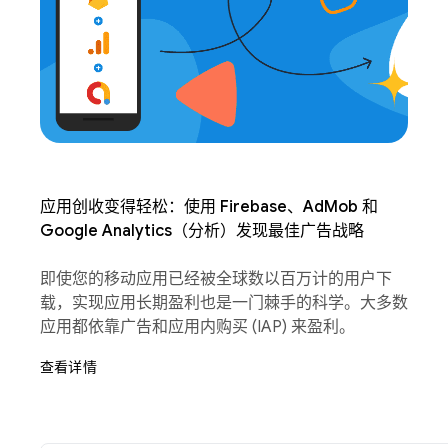
应用创收变得轻松：使用 Firebase、AdMob 和
Google Analytics（分析）发现最佳广告战略
即使您的移动应用已经被全球数以百万计的用户下
载，实现应用长期盈利也是一门棘手的科学。大多数
应用都依靠广告和应用内购买 (IAP) 来盈利。
查看详情