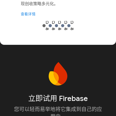
现创收策略多元化。
查看详情
立即试用 Firebase
您可以轻而易举地将它集成到自己的应