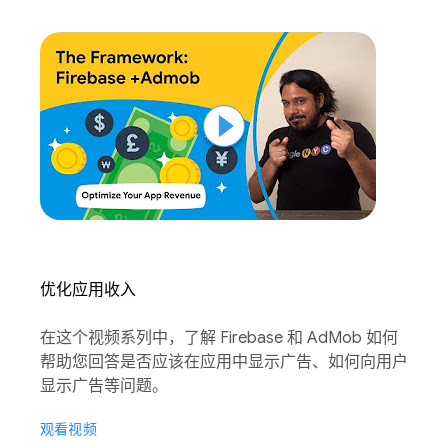
优化应用收入
在这个视频系列中，了解 Firebase 和 AdMob 如何
帮助您回答是否应该在应用中显示广告、如何向用户
显示广告等问题。
观看视频