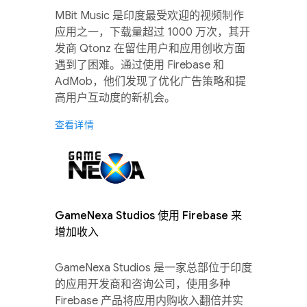
MBit Music 是印度最受欢迎的视频制作
应用之一，下载量超过 1000 万次，其开
发商 Qtonz 在留住用户和应用创收方面
遇到了困难。通过使用 Firebase 和
AdMob，他们发现了优化广告策略和提
高用户互动度的新机会。
查看详情
GameNexa Studios 使用 Firebase 来
增加收入
GameNexa Studios 是一家总部位于印度
的应用开发商和咨询公司，使用多种
Firebase 产品将应用内购收入翻倍并实