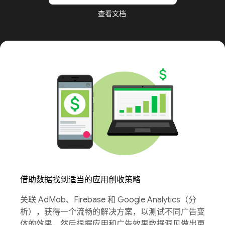
查看文档
借助数据找到适当的应用创收策略
关联 AdMob、Firebase 和 Google Analytics（分
析），获得一个流畅的解决方案，以测试不同广告变
体的效果，然后根据应用和广告效果数据洞见做出更