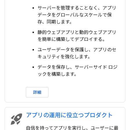
サーバーを管理することなく、アプリ
データをグローバルなスケールで保
存、同期します。
静的ウェブアプリと動的ウェブアプリ
を簡単に構築してデプロイする。
ユーザーデータを保護し、アプリのセ
キュリティを強化します。
データを保存し、サーバーサイド ロジ
ックを構築します。
詳細
アプリの運用に役立つプロダクト
rocket_launch
自信を持ってアプリを実行し、ユーザーに最