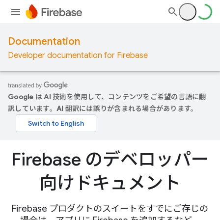
Documentation
Developer documentation for Firebase
Google は AI 技術を使用して、コンテンツをご希望の言語に翻
訳しています。AI 翻訳には誤りが含まれる場合があります。
Firebase のデベロッパー
向けドキュメント
Firebase プロダクトのスイートをすでにご存じの