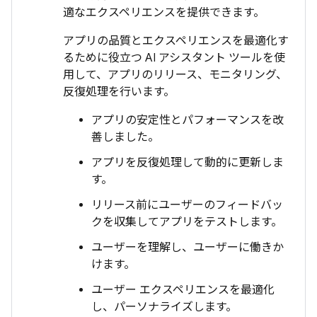
適なエクスペリエンスを提供できます。
アプリの品質とエクスペリエンスを最適化す
るために役立つ AI アシスタント ツールを使
用して、アプリのリリース、モニタリング、
反復処理を行います。
アプリの安定性とパフォーマンスを改
善しました。
アプリを反復処理して動的に更新しま
す。
リリース前にユーザーのフィードバッ
クを収集してアプリをテストします。
ユーザーを理解し、ユーザーに働きか
けます。
ユーザー エクスペリエンスを最適化
し、パーソナライズします。