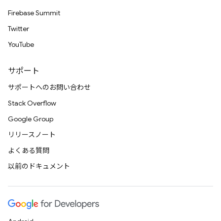
Firebase Summit
Twitter
YouTube
サポート
サポートへのお問い合わせ
Stack Overflow
Google Group
リリースノート
よくある質問
以前のドキュメント