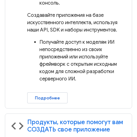
консоль.
Создавайте приложения на базе
искусственного интеллекта, используя
наши API, SDK и наборы инструментов.
Получайте доступ к моделям ИИ
непосредственно из своих
приложений или используйте
фреймворк с открытым исходным
кодом для сложной разработки
серверного ИИ.
Подробнее
Продукты, которые помогут вам
code
СОЗДАТЬ свое приложение