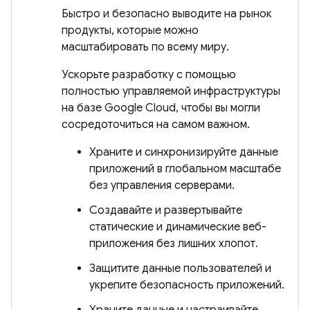
Быстро и безопасно выводите на рынок
продукты, которые можно
масштабировать по всему миру.
Ускорьте разработку с помощью
полностью управляемой инфраструктуры
на базе Google Cloud, чтобы вы могли
сосредоточиться на самом важном.
Храните и синхронизируйте данные
приложений в глобальном масштабе
без управления серверами.
Создавайте и развертывайте
статические и динамические веб-
приложения без лишних хлопот.
Защитите данные пользователей и
укрепите безопасность приложений.