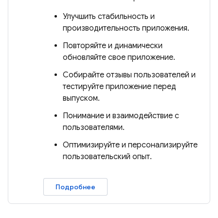
Улучшить стабильность и
производительность приложения.
Повторяйте и динамически
обновляйте свое приложение.
Собирайте отзывы пользователей и
тестируйте приложение перед
выпуском.
Понимание и взаимодействие с
пользователями.
Оптимизируйте и персонализируйте
пользовательский опыт.
Подробнее