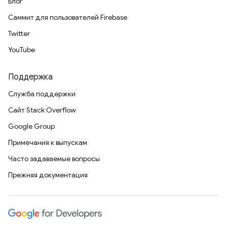
Блог
Саммит для пользователей Firebase
Twitter
YouTube
Поддержка
Служба поддержки
Сайт Stack Overflow
Google Group
Примечания к выпускам
Часто задаваемые вопросы
Прежняя документация