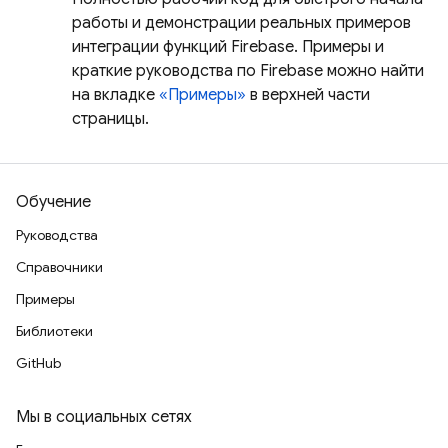
работы и демонстрации реальных примеров
интеграции функций Firebase. Примеры и
краткие руководства по Firebase можно найти
на вкладке
«Примеры»
в верхней части
страницы.
Обучение
Руководства
Справочники
Примеры
Библиотеки
GitHub
Мы в социальных сетях