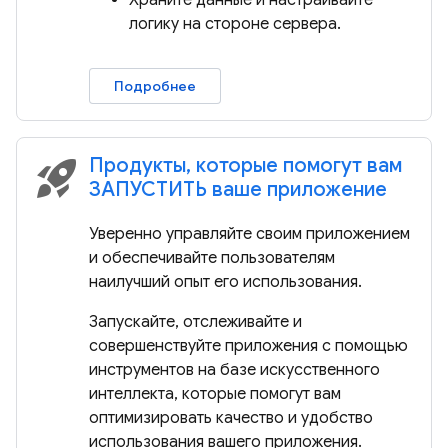
Храните данные и настраивайте
логику на стороне сервера.
Подробнее
Продукты, которые помогут вам
rocket_launch
ЗАПУСТИТЬ ваше приложение
Уверенно управляйте своим приложением
и обеспечивайте пользователям
наилучший опыт его использования.
Запускайте, отслеживайте и
совершенствуйте приложения с помощью
инструментов на базе искусственного
интеллекта, которые помогут вам
оптимизировать качество и удобство
использования вашего приложения.