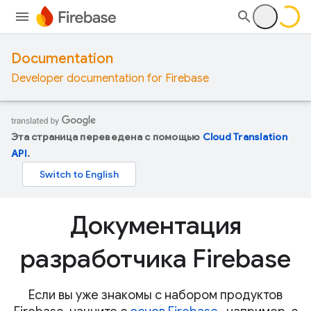
Documentation
Developer documentation for Firebase
Эта страница переведена с помощью
Cloud Translation
API
.
Документация
разработчика Firebase
Если вы уже знакомы с набором продуктов