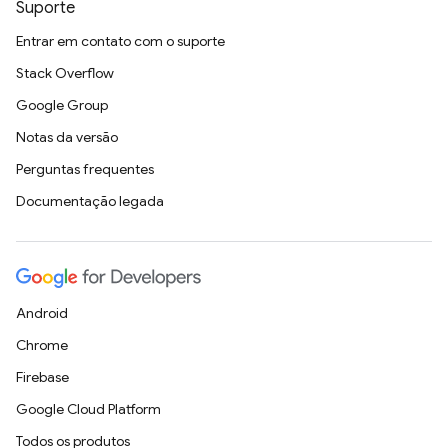
Suporte
Entrar em contato com o suporte
Stack Overflow
Google Group
Notas da versão
Perguntas frequentes
Documentação legada
Android
Chrome
Firebase
Google Cloud Platform
Todos os produtos