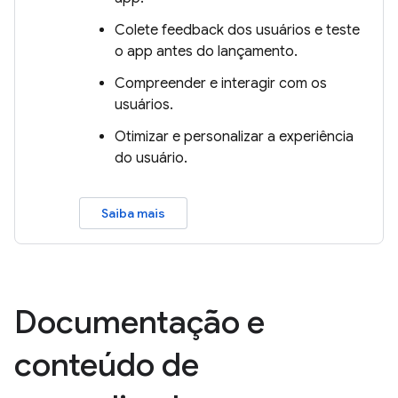
Colete feedback dos usuários e teste
o app antes do lançamento.
Compreender e interagir com os
usuários.
Otimizar e personalizar a experiência
do usuário.
Saiba mais
Documentação e
conteúdo de