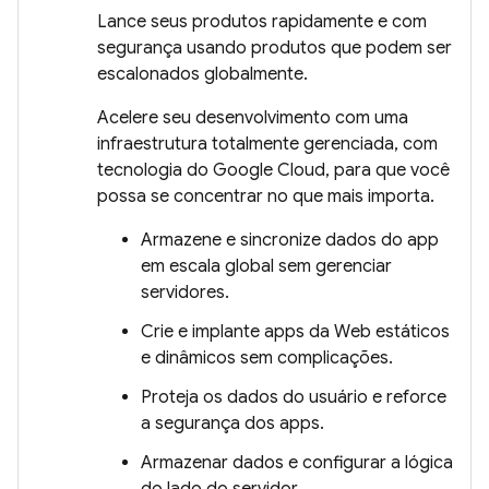
Lance seus produtos rapidamente e com
segurança usando produtos que podem ser
escalonados globalmente.
Acelere seu desenvolvimento com uma
infraestrutura totalmente gerenciada, com
tecnologia do Google Cloud, para que você
possa se concentrar no que mais importa.
Armazene e sincronize dados do app
em escala global sem gerenciar
servidores.
Crie e implante apps da Web estáticos
e dinâmicos sem complicações.
Proteja os dados do usuário e reforce
a segurança dos apps.
Armazenar dados e configurar a lógica