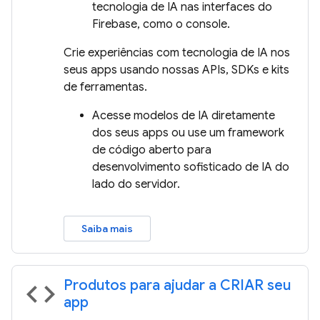
tecnologia de IA nas interfaces do
Firebase, como o console.
Crie experiências com tecnologia de IA nos
seus apps usando nossas APIs, SDKs e kits
de ferramentas.
Acesse modelos de IA diretamente
dos seus apps ou use um framework
de código aberto para
desenvolvimento sofisticado de IA do
lado do servidor.
Saiba mais
Produtos para ajudar a CRIAR seu
code
app