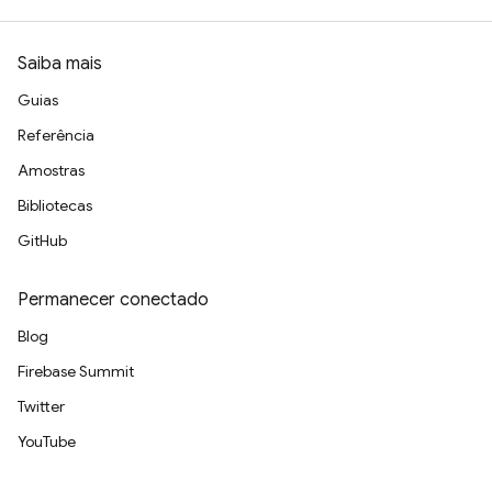
Saiba mais
Guias
Referência
Amostras
Bibliotecas
GitHub
Permanecer conectado
Blog
Firebase Summit
Twitter
YouTube