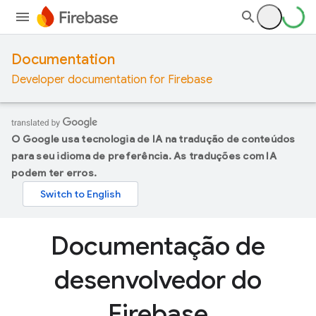
Documentation
Developer documentation for Firebase
O Google usa tecnologia de IA na tradução de conteúdos
para seu idioma de preferência. As traduções com IA
podem ter erros.
Documentação de
desenvolvedor do
Firebase