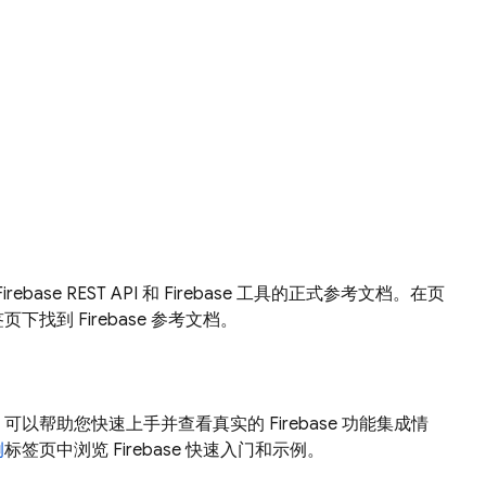
、Firebase REST API 和 Firebase 工具的正式参考文档。在页
页下找到 Firebase 参考文档。
以帮助您快速上手并查看真实的 Firebase 功能集成情
例
标签页中浏览 Firebase 快速入门和示例。