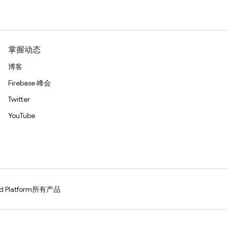
掌握动态
博客
Firebase 峰会
Twitter
YouTube
d Platform
所有产品