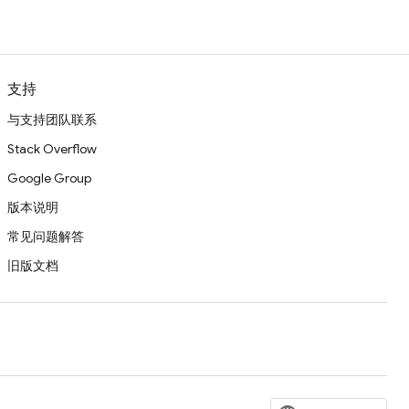
支持
与支持团队联系
Stack Overflow
Google Group
版本说明
常见问题解答
旧版文档