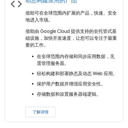
助您构建应用的产品
code
借助可在全球范围内扩展的产品，快速、安全
地进入市场。
借助由 Google Cloud 提供支持的全托管式基
础设施，加快开发速度，让您可以专注于最重
要的工作。
在全球范围内存储和同步应用数据，无
需管理服务器。
轻松构建和部署静态及动态 Web 应用。
保护用户数据并增强应用安全性。
存储数据和设置服务器端逻辑。
了解详情