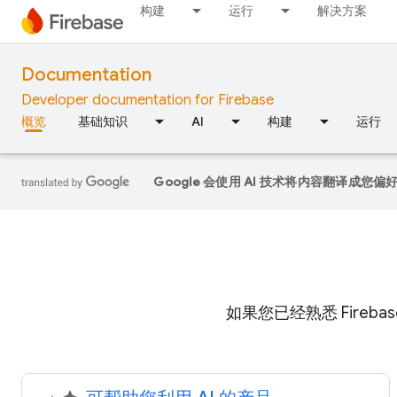
构建
运行
解决方案
Documentation
Developer documentation for Firebase
概览
基础知识
AI
构建
运行
Google 会使用 AI 技术将内容翻译成您
如果您已经熟悉 Fireb