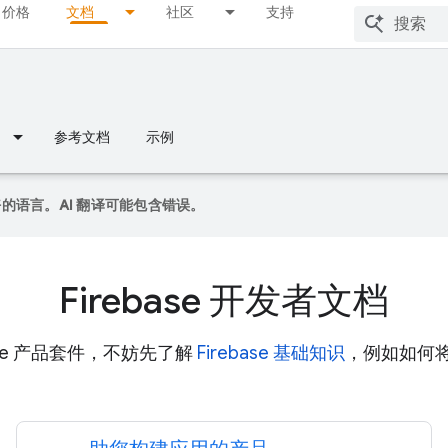
价格
文档
社区
支持
参考文档
示例
偏好的语言。AI 翻译可能包含错误。
Firebase 开发者文档
ase 产品套件，不妨先了解
Firebase 基础知识
，例如如何将 