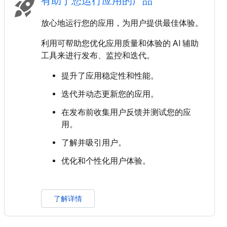
有助于您运行应用的产品
rocket_launch
放心地运行您的应用，为用户提供最佳体验。
利用可帮助您优化应用质量和体验的 AI 辅助
工具来进行发布、监控和迭代。
提升了应用稳定性和性能。
迭代并动态更新您的应用。
在发布前收集用户反馈并测试您的应
用。
了解并吸引用户。
优化和个性化用户体验。
了解详情