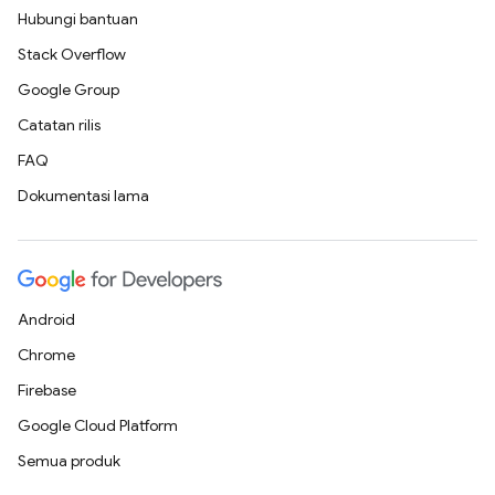
Hubungi bantuan
Stack Overflow
Google Group
Catatan rilis
FAQ
Dokumentasi lama
Android
Chrome
Firebase
Google Cloud Platform
Semua produk