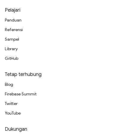
Pelajari
Panduan
Referensi
Sampel
Library
GitHub
Tetap terhubung
Blog
Firebase Summit
Twitter
YouTube
Dukungan