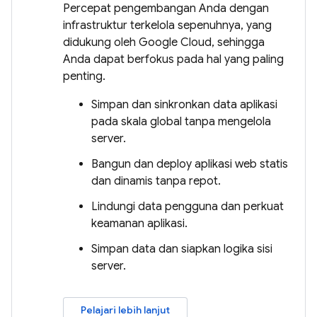
Percepat pengembangan Anda dengan
infrastruktur terkelola sepenuhnya, yang
didukung oleh Google Cloud, sehingga
Anda dapat berfokus pada hal yang paling
penting.
Simpan dan sinkronkan data aplikasi
pada skala global tanpa mengelola
server.
Bangun dan deploy aplikasi web statis
dan dinamis tanpa repot.
Lindungi data pengguna dan perkuat
keamanan aplikasi.
Simpan data dan siapkan logika sisi
server.
Pelajari lebih lanjut