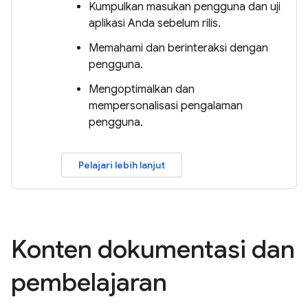
Kumpulkan masukan pengguna dan uji
aplikasi Anda sebelum rilis.
Memahami dan berinteraksi dengan
pengguna.
Mengoptimalkan dan
mempersonalisasi pengalaman
pengguna.
Pelajari lebih lanjut
Konten dokumentasi dan
pembelajaran