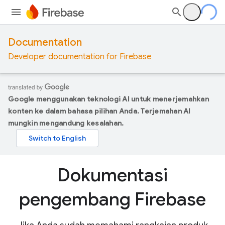
Documentation
Developer documentation for Firebase
Google menggunakan teknologi AI untuk menerjemahkan
konten ke dalam bahasa pilihan Anda. Terjemahan AI
mungkin mengandung kesalahan.
Dokumentasi
pengembang Firebase