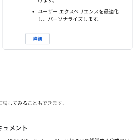
けます。
ユーザー エクスペリエンスを最適化
し、パーソナライズします。
詳細
際に試してみることもできます。
キュメント