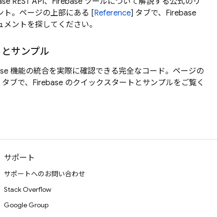
rebase REST API、Firebase ツールについて解説する公式のリ
ント。ページの上部にある [
Reference
] タブで、Firebase
ュメントを探してください。
トとサンプル
base 機能の統合を実際に確認できる完全なコード。ページの
] タブで、Firebase のクイックスタートとサンプルをご覧く
サポート
サポートへのお問い合わせ
Stack Overflow
Google Group