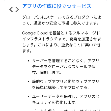
アプリの作成に役立つサービス
code
グローバルにスケールできるプロダクトによ
って、迅速かつ安全に市場に参入できます。
Google Cloud を基盤とするフルマネージド
インフラストラクチャで、開発を加速させま
しょう。これにより、重要なことに集中でき
ます。
サーバーを管理することなく、アプリ
データをグローバルなスケールで保
存、同期します。
静的ウェブアプリと動的ウェブアプリ
を簡単に構築してデプロイする。
ユーザーデータを保護し、アプリのセ
キュリティを強化します。