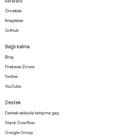
Referans
Örnekler
Kitaplıklar
GitHub
Bağlı kalma
Blog
Firebase Zirvesi
Twitter
YouTube
Destek
Destek ekibiyle iletişime geç
Stack Overflow
Google Group