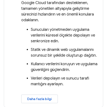
Google Cloud tarafından desteklenen,
tamamen yönetilen altyapıyla geliştirme
sürecinizi hızlandırın ve en önemli konulara
odaklanın.
Sunucuları yönetmeden uygulama
verilerini küresel ölçekte depolayın ve
senkronize edin.
Statik ve dinamik web uygulamalarını
sorunsuz bir şekilde oluşturup dağıtın.
Kullanıcı verilerini koruyun ve uygulama
güvenliğini güçlendirin.
Verileri depolayın ve sunucu tarafı
mantığını ayarlayın.
Daha fazla bilgi