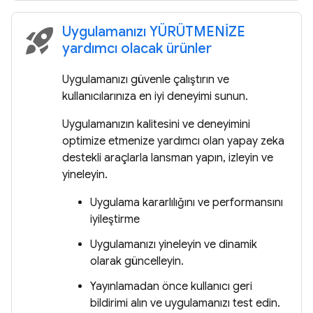
Uygulamanızı YÜRÜTMENİZE
rocket_launch
yardımcı olacak ürünler
Uygulamanızı güvenle çalıştırın ve
kullanıcılarınıza en iyi deneyimi sunun.
Uygulamanızın kalitesini ve deneyimini
optimize etmenize yardımcı olan yapay zeka
destekli araçlarla lansman yapın, izleyin ve
yineleyin.
Uygulama kararlılığını ve performansını
iyileştirme
Uygulamanızı yineleyin ve dinamik
olarak güncelleyin.
Yayınlamadan önce kullanıcı geri
bildirimi alın ve uygulamanızı test edin.