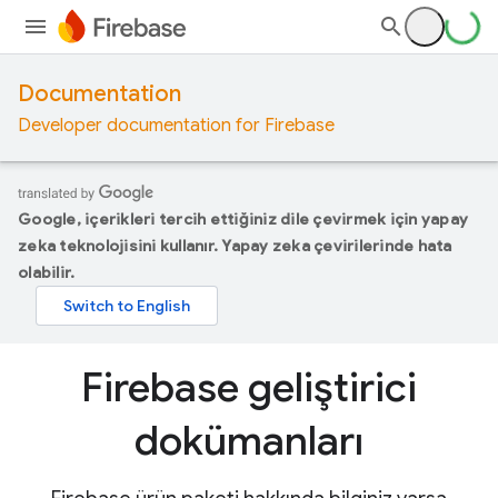
Documentation
Developer documentation for Firebase
Google, içerikleri tercih ettiğiniz dile çevirmek için yapay
zeka teknolojisini kullanır. Yapay zeka çevirilerinde hata
olabilir.
Firebase geliştirici
dokümanları