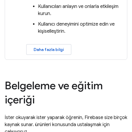
Kullanıcıları anlayın ve onlarla etkileşim
kurun.
Kullanıcı deneyimini optimize edin ve
kişiselleştirin.
Daha fazla bilgi
Belgeleme ve eğitim
içeriği
İster okuyarak ister yaparak öğrenin, Firebase size birçok
kaynak sunar. ürünleri konusunda ustalaşmak için
çalışıyoruz.