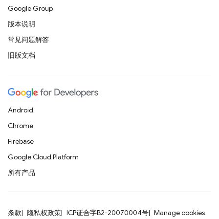
Google Group
版本说明
常见问题解答
旧版文档
Android
Chrome
Firebase
Google Cloud Platform
所有产品
条款
隐私权政策
ICP证合字B2-20070004号
Manage cookies