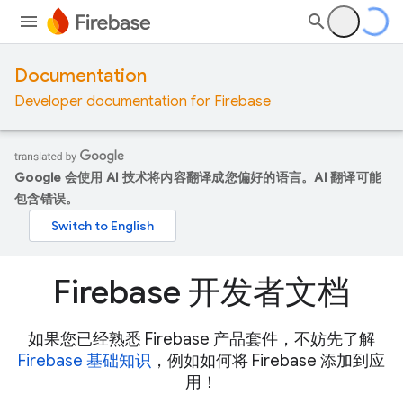
Documentation
Developer documentation for Firebase
Google 会使用 AI 技术将内容翻译成您偏好的语言。AI 翻译可能
包含错误。
Firebase 开发者文档
如果您已经熟悉 Firebase 产品套件，不妨先了解
Firebase 基础知识
，例如如何将 Firebase 添加到应
用！