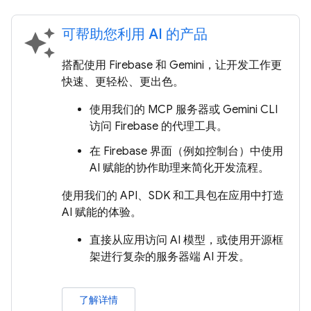
可帮助您利用 AI 的产品
auto_awesome
搭配使用 Firebase 和 Gemini，让开发工作更
快速、更轻松、更出色。
使用我们的 MCP 服务器或 Gemini CLI
访问 Firebase 的代理工具。
在 Firebase 界面（例如控制台）中使用
AI 赋能的协作助理来简化开发流程。
使用我们的 API、SDK 和工具包在应用中打造
AI 赋能的体验。
直接从应用访问 AI 模型，或使用开源框
架进行复杂的服务器端 AI 开发。
了解详情