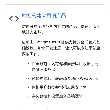
助您构建应用的产品
code
借助可在全球范围内扩展的产品，快速、安全
地进入市场。
借助由 Google Cloud 提供支持的全托管式基
础设施，加快开发速度，让您可以专注于最重
要的工作。
在全球范围内存储和同步应用数据，无
需管理服务器。
轻松构建和部署静态及动态 Web 应用。
保护用户数据并增强应用安全性。
存储数据和设置服务器端逻辑。