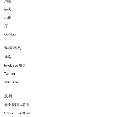
指南
参考
示例
库
GitHub
掌握动态
博客
Firebase 峰会
Twitter
YouTube
支持
与支持团队联系
Stack Overflow