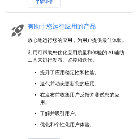
了解详情
有助于您运行应用的产品
rocket_launch
放心地运行您的应用，为用户提供最佳体验。
利用可帮助您优化应用质量和体验的 AI 辅助
工具来进行发布、监控和迭代。
提升了应用稳定性和性能。
迭代并动态更新您的应用。
在发布前收集用户反馈并测试您的应
用。
了解并吸引用户。
优化和个性化用户体验。