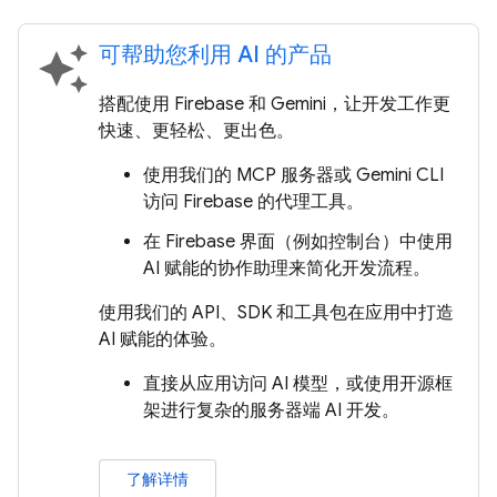
可帮助您利用 AI 的产品
auto_awesome
搭配使用 Firebase 和 Gemini，让开发工作更
快速、更轻松、更出色。
使用我们的 MCP 服务器或 Gemini CLI
访问 Firebase 的代理工具。
在 Firebase 界面（例如控制台）中使用
AI 赋能的协作助理来简化开发流程。
使用我们的 API、SDK 和工具包在应用中打造
AI 赋能的体验。
直接从应用访问 AI 模型，或使用开源框
架进行复杂的服务器端 AI 开发。
了解详情