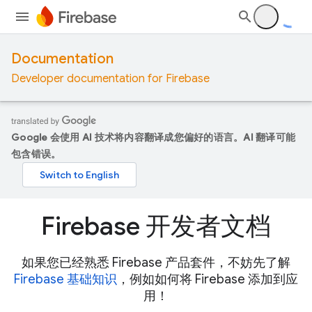
Documentation
Developer documentation for Firebase
Google 会使用 AI 技术将内容翻译成您偏好的语言。AI 翻译可能
包含错误。
Firebase 开发者文档
如果您已经熟悉 Firebase 产品套件，不妨先了解
Firebase 基础知识
，例如如何将 Firebase 添加到应
用！