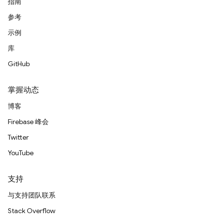
指南
参考
示例
库
GitHub
掌握动态
博客
Firebase 峰会
Twitter
YouTube
支持
与支持团队联系
Stack Overflow