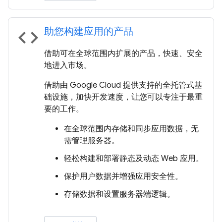
助您构建应用的产品
code
借助可在全球范围内扩展的产品，快速、安全
地进入市场。
借助由 Google Cloud 提供支持的全托管式基
础设施，加快开发速度，让您可以专注于最重
要的工作。
在全球范围内存储和同步应用数据，无
需管理服务器。
轻松构建和部署静态及动态 Web 应用。
保护用户数据并增强应用安全性。
存储数据和设置服务器端逻辑。