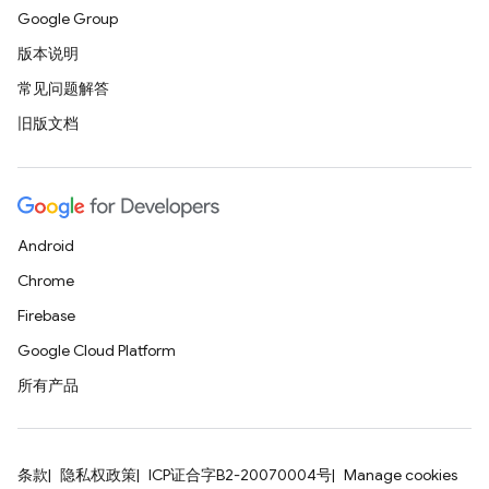
Google Group
版本说明
常见问题解答
旧版文档
Android
Chrome
Firebase
Google Cloud Platform
所有产品
条款
隐私权政策
ICP证合字B2-20070004号
Manage cookies