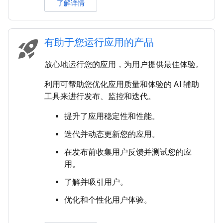
了解详情
有助于您运行应用的产品
rocket_launch
放心地运行您的应用，为用户提供最佳体验。
利用可帮助您优化应用质量和体验的 AI 辅助
工具来进行发布、监控和迭代。
提升了应用稳定性和性能。
迭代并动态更新您的应用。
在发布前收集用户反馈并测试您的应
用。
了解并吸引用户。
优化和个性化用户体验。