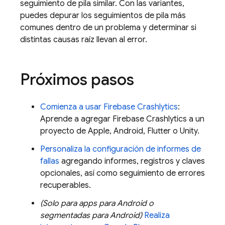
seguimiento de pila similar. Con las variantes,
puedes depurar los seguimientos de pila más
comunes dentro de un problema y determinar si
distintas causas raíz llevan al error.
Próximos pasos
Comienza a usar
Firebase Crashlytics
:
Aprende a agregar
Firebase Crashlytics
a un
proyecto de Apple, Android, Flutter o Unity.
Personaliza la configuración de informes de
fallas
agregando informes, registros y claves
opcionales, así como seguimiento de errores
recuperables.
(Solo para apps para Android o
segmentadas para Android)
Realiza