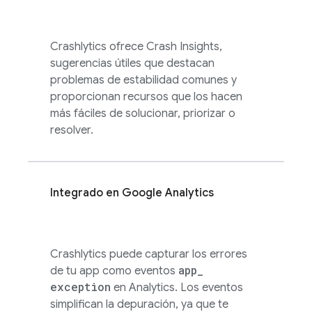
Crashlytics
ofrece Crash Insights,
sugerencias útiles que destacan
problemas de estabilidad comunes y
proporcionan recursos que los hacen
más fáciles de solucionar, priorizar o
resolver.
Integrado en
Google Analytics
Crashlytics
puede capturar los errores
app
_
de tu app como eventos
exception
en
Analytics
. Los eventos
simplifican la depuración, ya que te