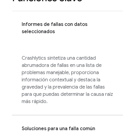
Informes de fallas con datos
seleccionados
Crashlytics
sintetiza una cantidad
abrumadora de fallas en una lista de
problemas manejable, proporciona
información contextual y destaca la
gravedad y la prevalencia de las fallas
para que puedas determinar la causa raíz
más rápido.
Soluciones para una falla común