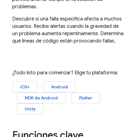
problemas.
Descubre si una falla específica afecta a muchos
usuarios. Recibe alertas cuando la gravedad de
un problema aumenta repentinamente. Determina
qué líneas de código están provocando fallas.
¿Todo listo para comenzar? Elige tu plataforma:
iOS+
Android
NDK de Android
Flutter
Unity
Funciones clave