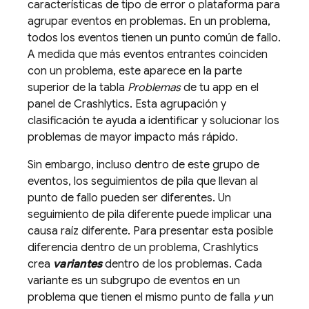
características de tipo de error o plataforma para
agrupar eventos en problemas. En un problema,
todos los eventos tienen un punto común de fallo.
A medida que más eventos entrantes coinciden
con un problema, este aparece en la parte
superior de la tabla
Problemas
de tu app en el
panel de
Crashlytics
. Esta agrupación y
clasificación te ayuda a identificar y solucionar los
problemas de mayor impacto más rápido.
Sin embargo, incluso dentro de este grupo de
eventos, los seguimientos de pila que llevan al
punto de fallo pueden ser diferentes. Un
seguimiento de pila diferente puede implicar una
causa raíz diferente. Para presentar esta posible
diferencia dentro de un problema,
Crashlytics
crea
variantes
dentro de los problemas. Cada
variante es un subgrupo de eventos en un
problema que tienen el mismo punto de falla
y
un