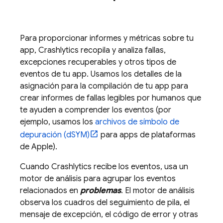
Para proporcionar informes y métricas sobre tu
app,
Crashlytics
recopila y analiza fallas,
excepciones recuperables y otros tipos de
eventos de tu app. Usamos los detalles de la
asignación para la compilación de tu app para
crear informes de fallas legibles por humanos que
te ayuden a comprender los eventos (por
ejemplo, usamos los
archivos de símbolo de
depuración (dSYM)
para apps de plataformas
de Apple).
Cuando
Crashlytics
recibe los eventos, usa un
motor de análisis para agrupar los eventos
relacionados en
problemas
. El motor de análisis
observa los cuadros del seguimiento de pila, el
mensaje de excepción, el código de error y otras