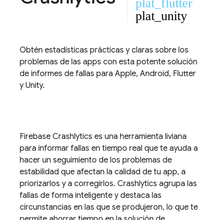
plat_flutter
plat_unity
Obtén estadísticas prácticas y claras sobre los
problemas de las apps con esta potente solución
de informes de fallas para Apple, Android, Flutter
y Unity.
Firebase Crashlytics
es una herramienta liviana
para informar fallas en tiempo real que te ayuda a
hacer un seguimiento de los problemas de
estabilidad que afectan la calidad de tu app, a
priorizarlos y a corregirlos.
Crashlytics
agrupa las
fallas de forma inteligente y destaca las
circunstancias en las que se produjeron, lo que te
permite ahorrar tiempo en la solución de