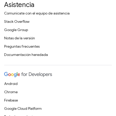
Asistencia
Comunícate con el equipo de asistencia
Stack Overflow
Google Group
Notas de la versión
Preguntas frecuentes
Documentación heredada
Android
Chrome
Firebase
Google Cloud Platform