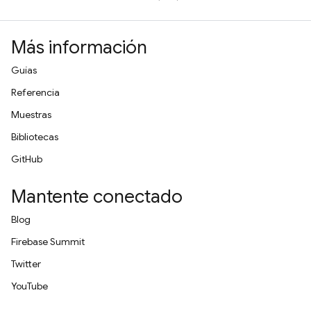
Más información
Guías
Referencia
Muestras
Bibliotecas
GitHub
Mantente conectado
Blog
Firebase Summit
Twitter
YouTube