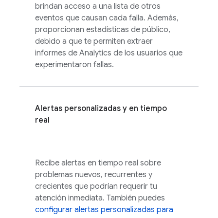
brindan acceso a una lista de otros
eventos que causan cada falla. Además,
proporcionan estadísticas de público,
debido a que te permiten extraer
informes de
Analytics
de los usuarios que
experimentaron fallas.
Alertas personalizadas y en tiempo
real
Recibe alertas en tiempo real sobre
problemas nuevos, recurrentes y
crecientes que podrían requerir tu
atención inmediata. También puedes
configurar alertas personalizadas para