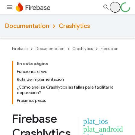
Documentation
Crashlytics
Firebase
Documentation
Crashlytics
Ejecución
En esta página
Funciones clave
Ruta de implementación
¿Cómo analiza Crashlytics las fallas para facilitar la
depuración?
Próximos pasos
Firebase
plat_ios
plat_android
Crashlytics