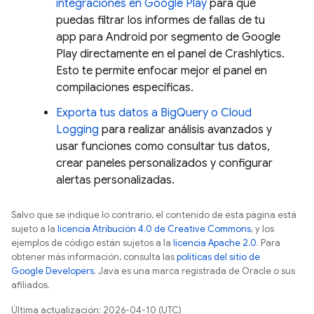
integraciones en
Google Play
para que
puedas filtrar los informes de fallas de tu
app para Android por segmento de
Google
Play
directamente en el panel de
Crashlytics
.
Esto te permite enfocar mejor el panel en
compilaciones específicas.
Exporta tus datos a
BigQuery
o
Cloud
Logging
para realizar análisis avanzados y
usar funciones como consultar tus datos,
crear paneles personalizados y configurar
alertas personalizadas.
Salvo que se indique lo contrario, el contenido de esta página está
sujeto a la
licencia Atribución 4.0 de Creative Commons
, y los
ejemplos de código están sujetos a la
licencia Apache 2.0
. Para
obtener más información, consulta las
políticas del sitio de
Google Developers
. Java es una marca registrada de Oracle o sus
afiliados.
Última actualización: 2026-04-10 (UTC)