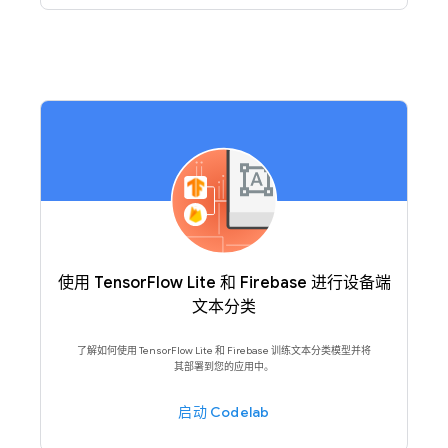
使用 TensorFlow Lite 和 Firebase 进行设备端
文本分类
了解如何使用 TensorFlow Lite 和 Firebase 训练文本分类模型并将
其部署到您的应用中。
启动 Codelab