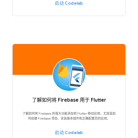
启动 Codelab
了解如何将 Firebase 用于 Flutter
了解如何将 Firebase 的强大功能添加到 Flutter 移动应用，尤其是如
何创建 Firebase 项目、安装基本插件和正确配置您的应用。
启动 Codelab