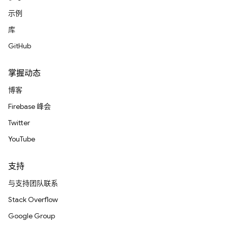
示例
库
GitHub
掌握动态
博客
Firebase 峰会
Twitter
YouTube
支持
与支持团队联系
Stack Overflow
Google Group