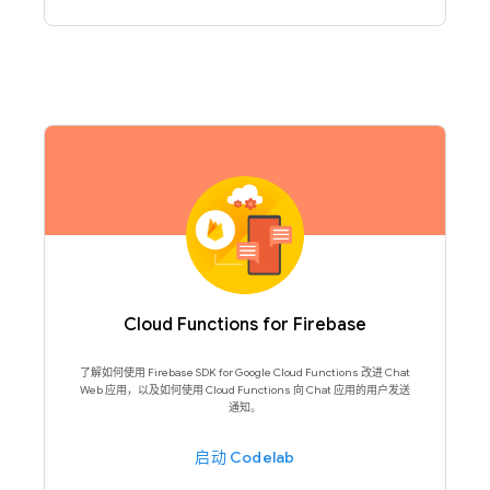
Cloud Functions for Firebase
了解如何使用 Firebase SDK for Google Cloud Functions 改进 Chat
Web 应用，以及如何使用 Cloud Functions 向 Chat 应用的用户发送
通知。
启动 Codelab