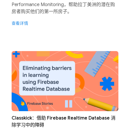
Performance Monitoring，帮助拉丁美洲的潜在购
房者购买他们的第一所房子。
查看详情
Classkick：借助 Firebase Realtime Database 消
除学习中的障碍