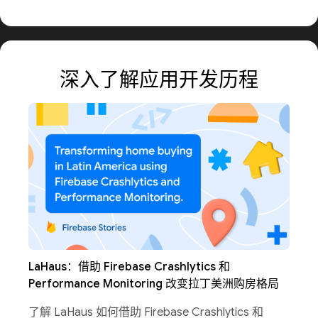
深入了解应用开发历程
LaHaus：借助 Firebase Crashlytics 和
Performance Monitoring 改变拉丁美洲购房格局
了解 LaHaus 如何借助 Firebase Crashlytics 和