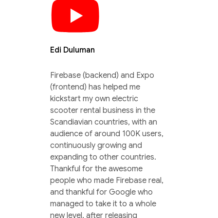
Edi Duluman
Firebase (backend) and Expo
(frontend) has helped me
kickstart my own electric
scooter rental business in the
Scandiavian countries, with an
audience of around 100K users,
continuously growing and
expanding to other countries.
Thankful for the awesome
people who made Firebase real,
and thankful for Google who
managed to take it to a whole
new level, after releasing