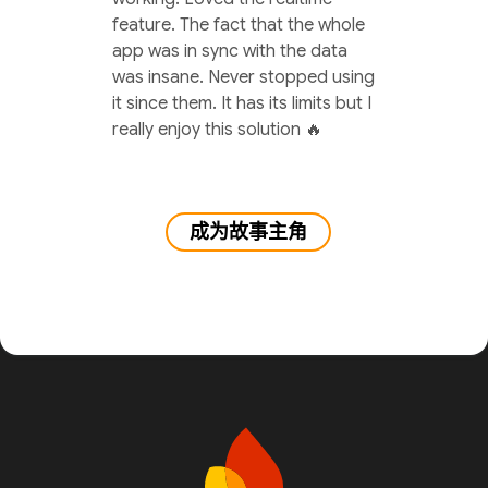
feature. The fact that the whole
app was in sync with the data
was insane. Never stopped using
it since them. It has its limits but I
really enjoy this solution 🔥
成为故事主角