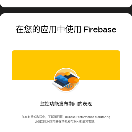
在您的应用中使用 Firebase
监控功能发布期间的表现
在本向导式教程中，了解如何将 Firebase Performance Monitoring
添加到示例应用并在功能发布期间衡量其表现。