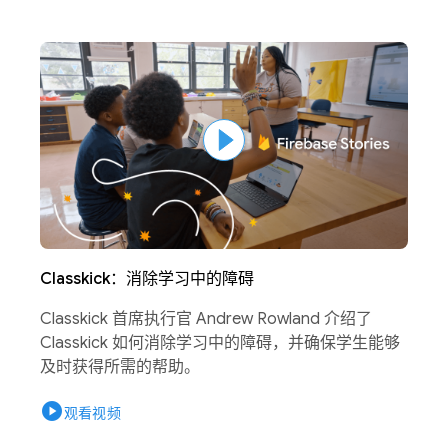
Classkick：消除学习中的障碍
Classkick 首席执行官 Andrew Rowland 介绍了
Classkick 如何消除学习中的障碍，并确保学生能够
及时获得所需的帮助。
play_circle
观看视频