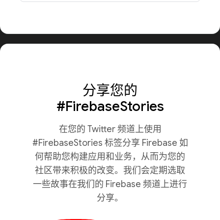
分享您的
#FirebaseStories
在您的 Twitter 频道上使用
#FirebaseStories 标签分享 Firebase 如
何帮助您构建应用和业务，从而为您的
社区带来积极的改变。我们会定期选取
一些故事在我们的 Firebase 频道上进行
分享。