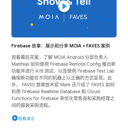
Firebase 故事：展示和分享 MOIA + FAVES 案例
观看幕后花絮，了解 MOIA Android 分部负责人
Matthias 如何使用 Firebase Remote Config 推出新
功能并进行 A/B 测试，以及使用 Firebase Test Lab
确保新功能在不同的机器上以正确的方式呈现。此
外， FAVES 首席技术官 Mark 还介绍了 FAVES 如何
利用 Firebase Realtime Database 和 Cloud
Functions for Firebase 来优化零售商和采购经理之
间的服装采购流程。
play_circle
观看演示