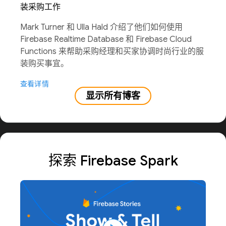
装采购工作
Mark Turner 和 Ulla Hald 介绍了他们如何使用
Firebase Realtime Database 和 Firebase Cloud
Functions 来帮助采购经理和买家协调时尚行业的服
装购买事宜。
查看详情
显示所有博客
探索 Firebase Spark