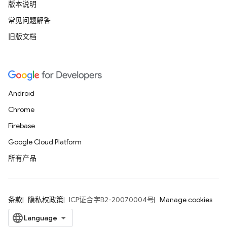
版本说明
常见问题解答
旧版文档
Android
Chrome
Firebase
Google Cloud Platform
所有产品
条款
隐私权政策
ICP证合字B2-20070004号
Manage cookies