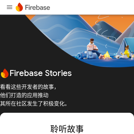
Firebase Stories
看看这些开发者的故事，
他们打造的应用推动
其所在社区发生了积极变化。
聆听故事