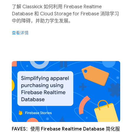
了解 Classkick 如何利用 Firebase Realtime
Database 和 Cloud Storage for Firebase 消除学习
中的障碍，并助力学生发展。
查看详情
FAVES：使用 Firebase Realtime Database 简化服