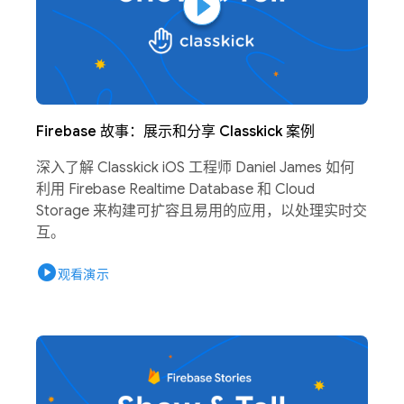
Firebase 故事：展示和分享 Classkick 案例
深入了解 Classkick iOS 工程师 Daniel James 如何
利用 Firebase Realtime Database 和 Cloud
Storage 来构建可扩容且易用的应用，以处理实时交
互。
play_circle
观看演示