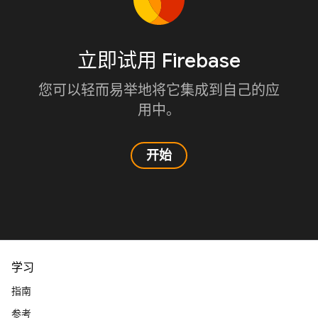
立即试用 Firebase
您可以轻而易举地将它集成到自己的应
用中。
开始
学习
指南
参考