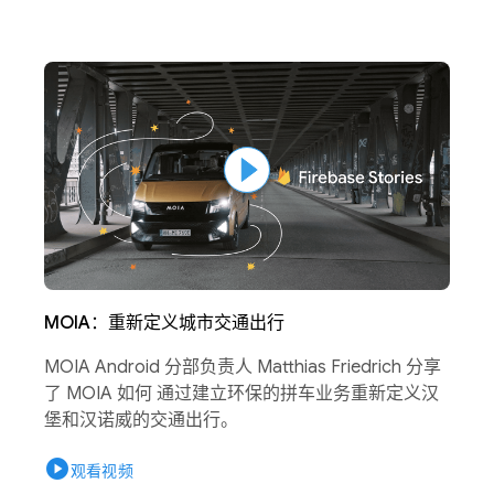
MOIA：重新定义城市交通出行
MOIA Android 分部负责人 Matthias Friedrich 分享
了 MOIA 如何 通过建立环保的拼车业务重新定义汉
堡和汉诺威的交通出行。
play_circle
观看视频