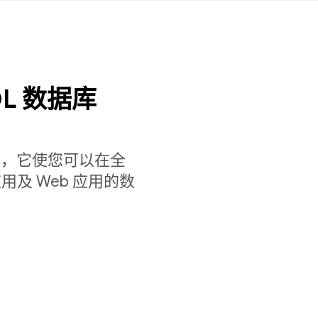
L 数据库
档数据库，它使您可以在全
及 Web 应用的数