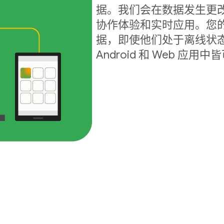
据。我们会在数据发生更
协作体验和实时应用。您
据，即使他们处于离线状态
Android 和 Web 应用