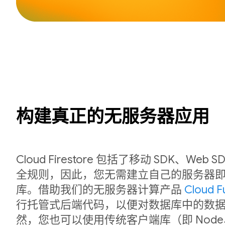
构建真正的无服务器应用
Cloud Firestore 包括了移动 SDK、We
全规则，因此，您无需建立自己的服务器
库。借助我们的无服务器计算产品
Cloud F
行托管式后端代码，以便对数据库中的数
然，您也可以使用传统客户端库（即 Node、P