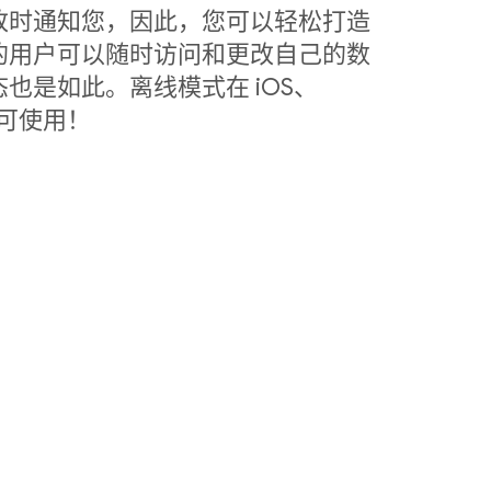
改时通知您，因此，您可以轻松打造
的用户可以随时访问和更改自己的数
也是如此。离线模式在 iOS、
中皆可使用！