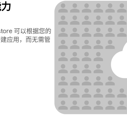
能力
estore 可以根据您的
构建应用，而无需管