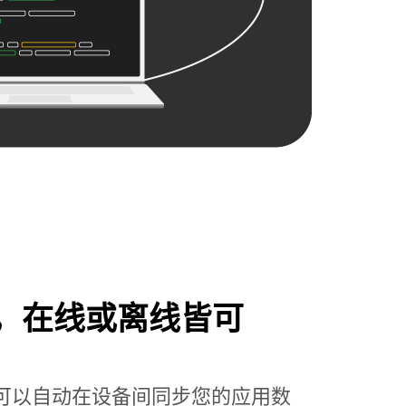
，在线或离线皆可
ore，您可以自动在设备间同步您的应用数