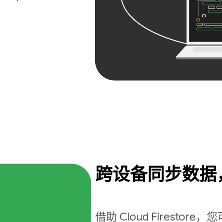
跨设备同步数据
借助 Cloud Firest