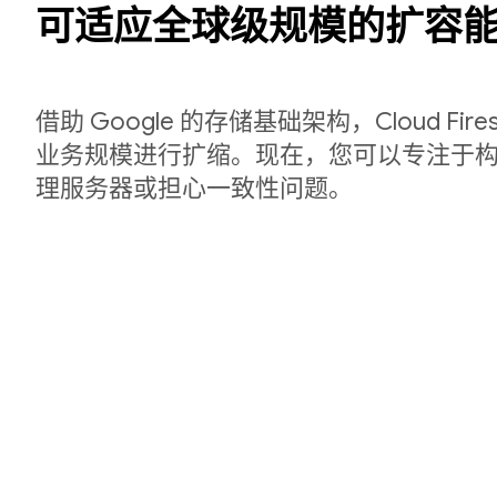
可适应全球级规模的扩容
借助 Google 的存储基础架构，Cloud Fir
业务规模进行扩缩。现在，您可以专注于
理服务器或担心一致性问题。