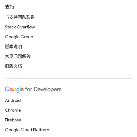
支持
与支持团队联系
Stack Overflow
Google Group
版本说明
常见问题解答
旧版文档
Android
Chrome
Firebase
Google Cloud Platform