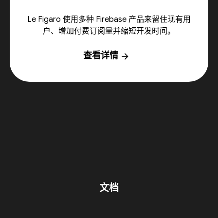
Le Figaro 使用多种 Firebase 产品来留住现有用
户、增加付费订阅量并缩短开发时间。
查看详情
arrow_forward
文档