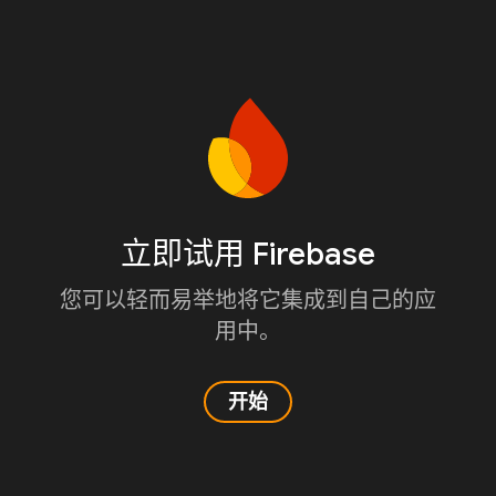
立即试用 Firebase
您可以轻而易举地将它集成到自己的应
用中。
开始