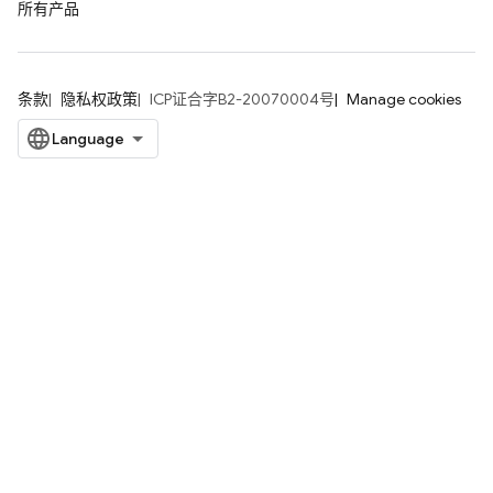
所有产品
条款
隐私权政策
ICP证合字B2-20070004号
Manage cookies