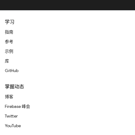
学习
指南
参考
示例
库
GitHub
掌握动态
博客
Firebase 峰会
Twitter
YouTube