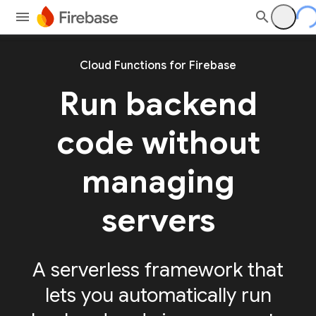
Cloud Functions for Firebase
Run backend
code without
managing
servers
A serverless framework that
lets you automatically run