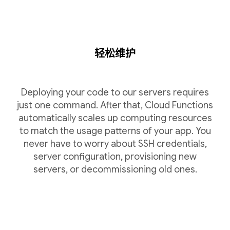
轻松维护
Deploying your code to our servers requires
just one command. After that, Cloud Functions
automatically scales up computing resources
to match the usage patterns of your app. You
never have to worry about SSH credentials,
server configuration, provisioning new
servers, or decommissioning old ones.