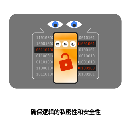
确保逻辑的私密性和安全性