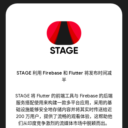
STAGE 利用 Firebase 和 Flutter 将发布时间减
半
STAGE 将 Flutter 的前端工具与 Firebase 的后端
服务搭配使用来构建一款多平台应用，采用的基
础设施能够安全地存储内容并将其实时传送给近
200 万用户，提供了流畅的观看体验，这帮助他
们从印度竞争激烈的流媒体市场中脱颖而出。