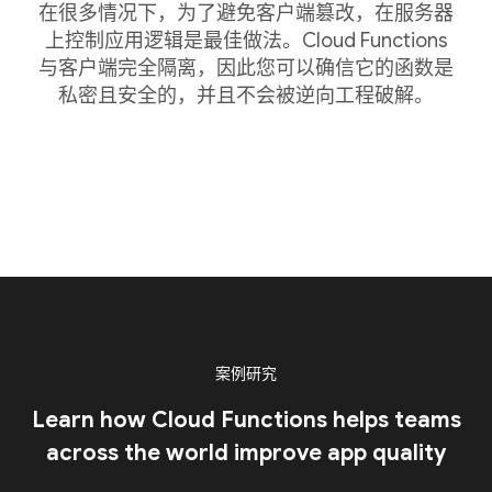
在很多情况下，为了避免客户端篡改，在服务器
上控制应用逻辑是最佳做法。Cloud Functions
与客户端完全隔离，因此您可以确信它的函数是
私密且安全的，并且不会被逆向工程破解。
案例研究
Learn how Cloud Functions helps teams
across the world improve app quality