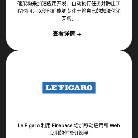
础架构来加速应用开发、自动执行任务并腾出工
程时间，以便他们能够专注于将自己的想法付诸
实践。
查看详情
arrow_forward
Le Figaro 利用 Firebase 增加移动应用和 Web
应用的付费订阅量