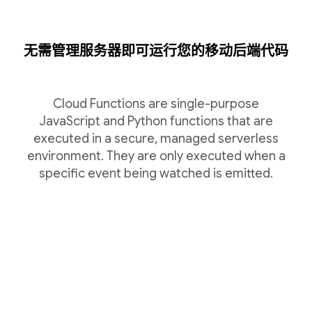
无需管理服务器即可运行您的移动后端代码
Cloud Functions are single-purpose
JavaScript and Python functions that are
executed in a secure, managed serverless
environment. They are only executed when a
specific event being watched is emitted.