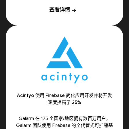
查看详情
arrow_forward
Acintyo 使用 Firebase 简化应用开发并将开发
速度提高了 25%
Galarm 在 175 个国家/地区拥有数百万用户，
Galarm 团队使用 Firebase 的全代管式可扩缩基