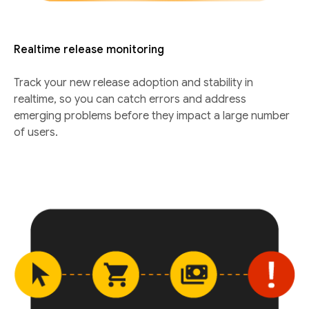
Realtime release monitoring
Track your new release adoption and stability in
realtime, so you can catch errors and address
emerging problems before they impact a large number
of users.