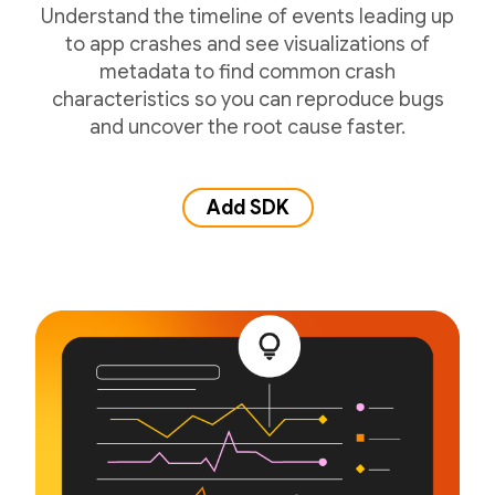
Understand the timeline of events leading up
to app crashes and see visualizations of
metadata to find common crash
characteristics so you can reproduce bugs
and uncover the root cause faster.
Add SDK