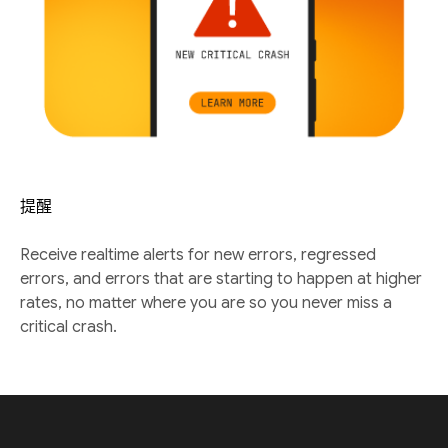
提醒
Receive realtime alerts for new errors, regressed
errors, and errors that are starting to happen at higher
rates, no matter where you are so you never miss a
critical crash.