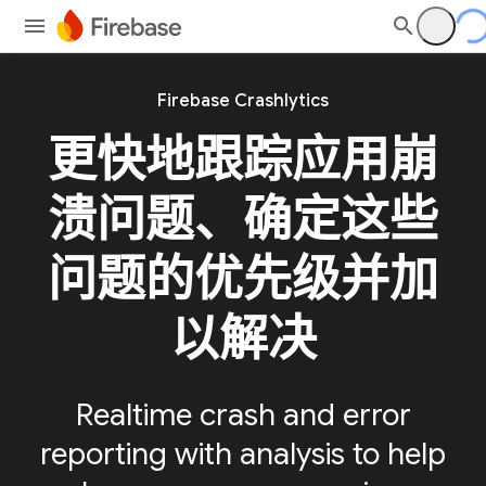
Firebase Crashlytics
更快地跟踪应用崩
溃问题、确定这些
问题的优先级并加
以解决
Realtime crash and error
reporting with analysis to help