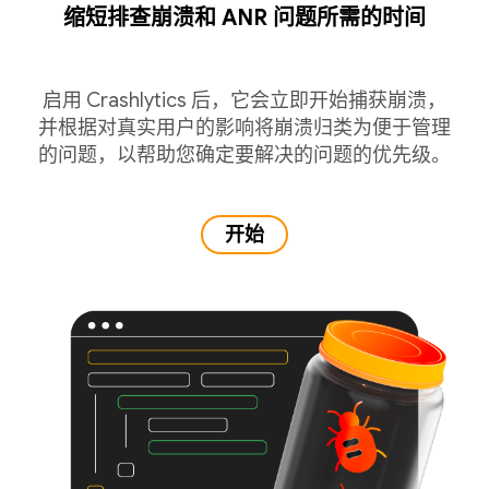
缩短排查崩溃和 ANR 问题所需的时间
启用 Crashlytics 后，它会立即开始捕获崩溃，
并根据对真实用户的影响将崩溃归类为便于管理
的问题，以帮助您确定要解决的问题的优先级。
开始