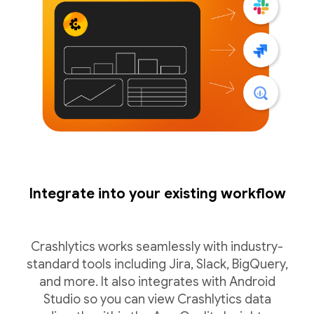
Integrate into your existing workflow
Crashlytics works seamlessly with industry-
standard tools including Jira, Slack, BigQuery,
and more. It also integrates with Android
Studio so you can view Crashlytics data