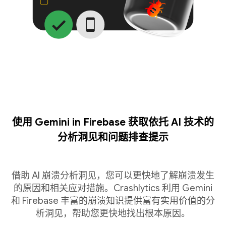
使用 Gemini in Firebase 获取依托 AI 技术的
分析洞见和问题排查提示
借助 AI 崩溃分析洞见，您可以更快地了解崩溃发生
的原因和相关应对措施。Crashlytics 利用 Gemini
和 Firebase 丰富的崩溃知识提供富有实用价值的分
析洞见，帮助您更快地找出根本原因。