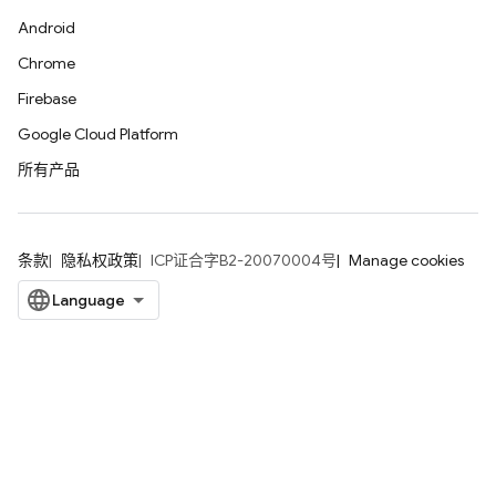
Android
Chrome
Firebase
Google Cloud Platform
所有产品
条款
隐私权政策
ICP证合字B2-20070004号
Manage cookies