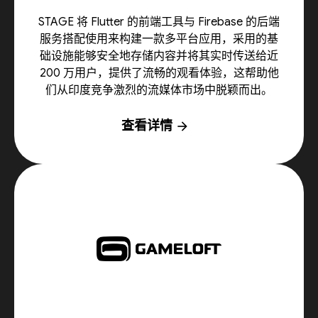
STAGE 将 Flutter 的前端工具与 Firebase 的后端
服务搭配使用来构建一款多平台应用，采用的基
础设施能够安全地存储内容并将其实时传送给近
200 万用户，提供了流畅的观看体验，这帮助他
们从印度竞争激烈的流媒体市场中脱颖而出。
查看详情
arrow_forward