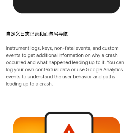
自定义日志记录和面包屑导航
Instrument logs, keys, non-fatal events, and custom
events to get additional information on why a crash
occurred and what happened leading up to it. You can
log your own contextual data or use Google Analytics
events to understand the user behavior and paths
leading up to a crash.