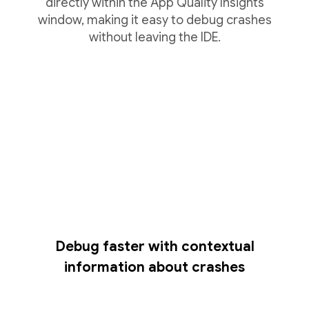
directly within the App Quality Insights
window, making it easy to debug crashes
without leaving the IDE.
Debug faster with contextual
information about crashes