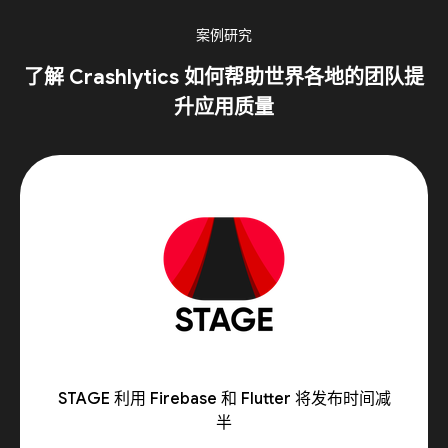
案例研究
了解 Crashlytics 如何帮助世界各地的团队提
升应用质量
STAGE 利用 Firebase 和 Flutter 将发布时间减
半