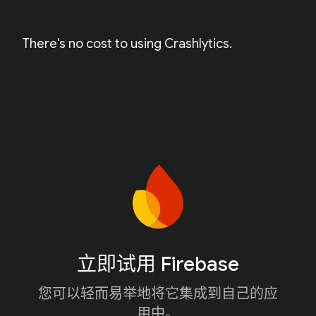
There's no cost to using Crashlytics.
立即试用 Firebase
您可以轻而易举地将它集成到自己的应
用中。