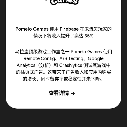
Pomelo Games 使用 Firebase 在未流失玩家的
情况下将收入提升了高达 35%
乌拉圭顶级游戏工作室之一 Pomelo Games 使用
Remote Config、A/B Testing、Google
Analytics（分析）和 Crashlytics 测试其游戏中
的插页式广告。这带来了广告收入和应用内购买
的增长，同时留存率或稳定性并未下降。
查看详情
arrow_forward