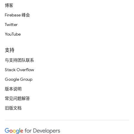
博客
Firebase 峰会
Twitter
YouTube
支持
与支持团队联系
Stack Overflow
Google Group
版本说明
常见问题解答
旧版文档