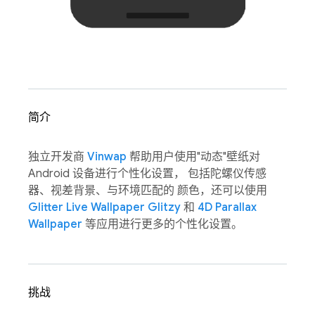
简介
独立开发商
Vinwap
帮助用户使用"动态"壁纸对
Android 设备进行个性化设置， 包括陀螺仪传感
器、视差背景、与环境匹配的 颜色，还可以使用
Glitter Live Wallpaper Glitzy
和
4D Parallax
Wallpaper
等应用进行更多的个性化设置。
挑战