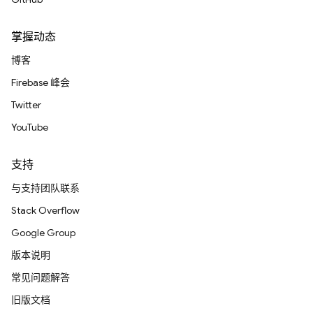
掌握动态
博客
Firebase 峰会
Twitter
YouTube
支持
与支持团队联系
Stack Overflow
Google Group
版本说明
常见问题解答
旧版文档