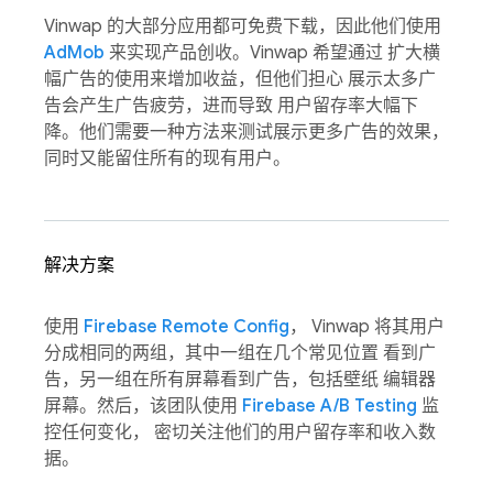
Vinwap 的大部分应用都可免费下载，因此他们使用
AdMob
来实现产品创收。Vinwap 希望通过 扩大横
幅广告的使用来增加收益，但他们担心 展示太多广
告会产生广告疲劳，进而导致 用户留存率大幅下
降。他们需要一种方法来测试展示更多广告的效果，
同时又能留住所有的现有用户。
解决方案
使用
Firebase Remote Config
， Vinwap 将其用户
分成相同的两组，其中一组在几个常见位置 看到广
告，另一组在所有屏幕看到广告，包括壁纸 编辑器
屏幕。然后，该团队使用
Firebase A/B Testing
监
控任何变化， 密切关注他们的用户留存率和收入数
据。