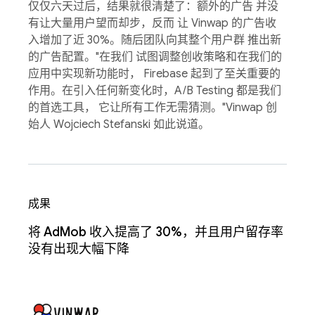
仅仅六天过后，结果就很清楚了：额外的广告 并没
有让大量用户望而却步，反而 让 Vinwap 的广告收
入增加了近 30%。随后团队向其整个用户群 推出新
的广告配置。"在我们 试图调整创收策略和在我们的
应用中实现新功能时， Firebase 起到了至关重要的
作用。在引入任何新变化时，A/B Testing 都是我们
的首选工具， 它让所有工作无需猜测。"Vinwap 创
始人 Wojciech Stefanski 如此说道。
成果
将 AdMob 收入提高了 30%，并且用户留存率
没有出现大幅下降