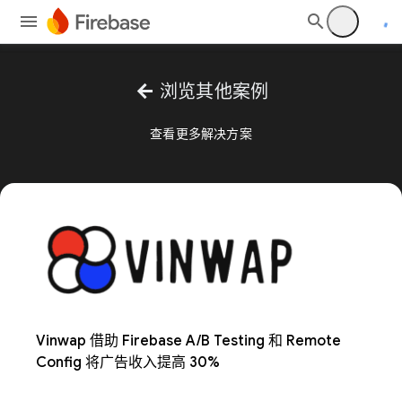
arrow_back
浏览其他案例
查看更多解决方案
Vinwap 借助 Firebase A/B Testing 和 Remote
Config 将广告收入提高 30%