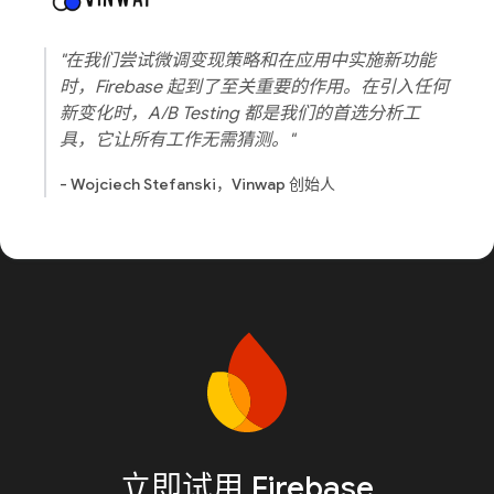
"在我们尝试微调变现策略和在应用中实施新功能
时，Firebase 起到了至关重要的作用。在引入任何
新变化时，A/B Testing 都是我们的首选分析工
具，它让所有工作无需猜测。"
- Wojciech Stefanski，Vinwap 创始人
立即试用 Firebase