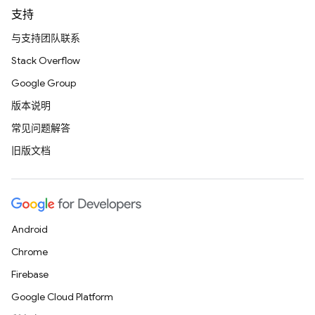
支持
与支持团队联系
Stack Overflow
Google Group
版本说明
常见问题解答
旧版文档
Android
Chrome
Firebase
Google Cloud Platform