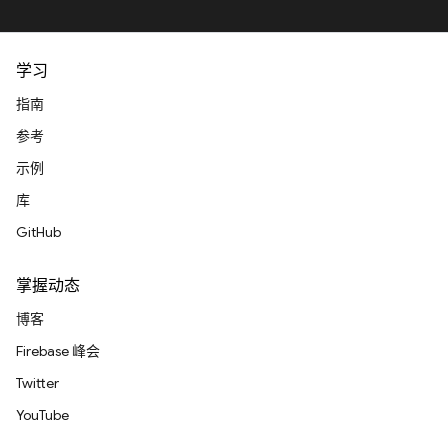
学习
指南
参考
示例
库
GitHub
掌握动态
博客
Firebase 峰会
Twitter
YouTube