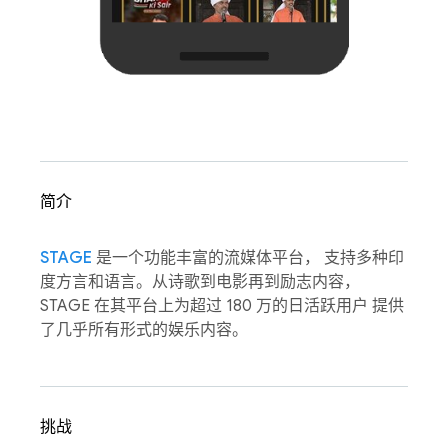
简介
STAGE
是一个功能丰富的流媒体平台， 支持多种印
度方言和语言。从诗歌到电影再到励志内容，
STAGE 在其平台上为超过 180 万的日活跃用户 提供
了几乎所有形式的娱乐内容。
挑战