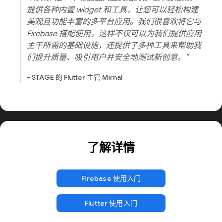
提供各种内置 widget 和工具，让您可以轻松构建
美观且功能丰富的多平台应用。我们很喜欢将它与
Firebase 搭配使用，这样不仅可以为我们提供应用
主干所需的基础设施，还提供了多种工具来帮助我
们提升质量、吸引用户并安全地测试新创意。”
- STAGE 的 Flutter 主管 Mirnal
了解详情
Firebase 使用入门
Flutter 使用入门