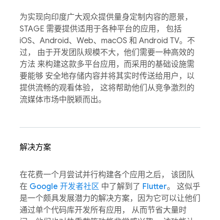
为实现向印度广大观众提供量身定制内容的愿景，
STAGE 需要提供适用于各种平台的应用， 包括
iOS、Android、Web、macOS 和 Android TV。不
过， 由于开发团队规模不大，他们需要一种高效的
方法 来构建这款多平台应用，而采用的基础设施需
要能够 安全地存储内容并将其实时传送给用户，以
提供流畅的观看体验， 这将帮助他们从竞争激烈的
流媒体市场中脱颖而出。
解决方案
在花费一个月尝试并行构建各个应用之后， 该团队
在
Google 开发者社区
中了解到了
Flutter
。 这似乎
是一个颇具发展潜力的解决方案，因为它可以让他们
通过单个代码库开发所有应用， 从而节省大量时