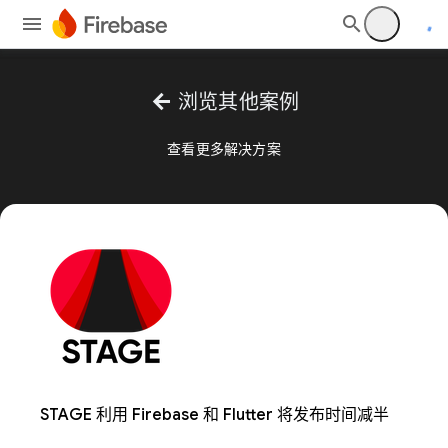
arrow_back
浏览其他案例
查看更多解决方案
STAGE 利用 Firebase 和 Flutter 将发布时间减半