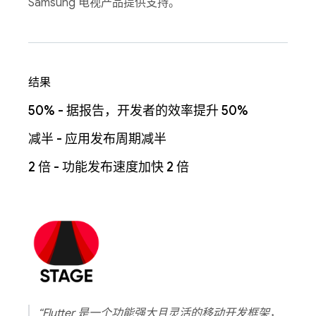
Samsung 电视产品提供支持。
结果
50% - 据报告，开发者的效率提升 50%
减半 - 应用发布周期减半
2 倍 - 功能发布速度加快 2 倍
“Flutter 是一个功能强大且灵活的移动开发框架，