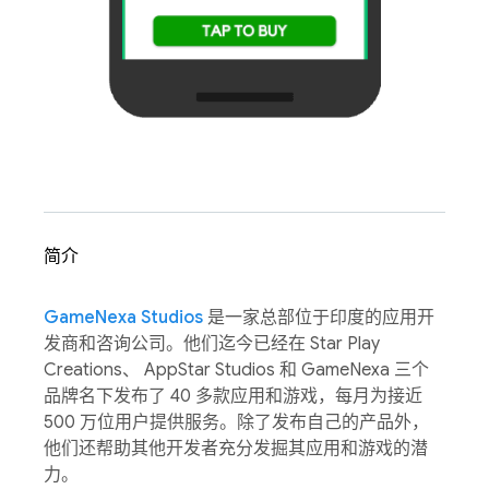
简介
GameNexa Studios
是一家总部位于印度的应用开
发商和咨询公司。他们迄今已经在 Star Play
Creations、 AppStar Studios 和 GameNexa 三个
品牌名下发布了 40 多款应用和游戏，每月为接近
500 万位用户提供服务。除了发布自己的产品外，
他们还帮助其他开发者充分发掘其应用和游戏的潜
力。