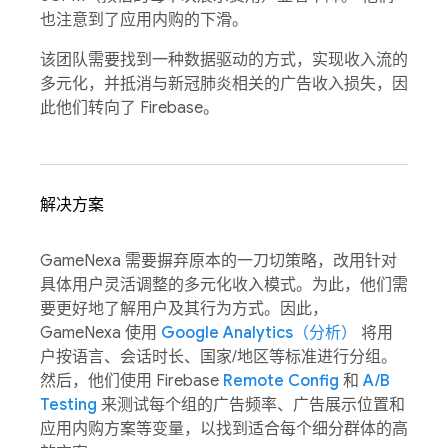
也注意到了应用内购的下滑。
该团队需要找到一种数据驱动的方式，实现收入流的
多元化，并抵消与新冠肺炎相关的广告收入损失，因
此他们转向了 Firebase。
解决方案
GameNexa 需要摒弃原本的一刀切策略，改用针对
具体用户灵活调整的多元化收入模式。为此，他们需
要更好地了解用户及其行为方式。因此，
GameNexa 使用
Google Analytics（分析）
将用
户按语言、会话时长、国家/地区等标准进行分组。
然后，他们使用 Firebase
Remote Config
和
A/B
Testing
来测试每个组的广告频率、广告展示位置和
应用内购方案等变量，以找到适合每个细分群体的高