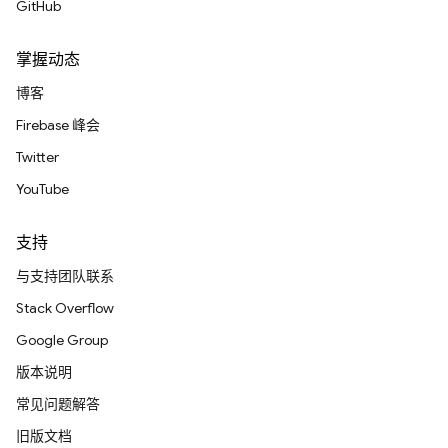
GitHub
掌握动态
博客
Firebase 峰会
Twitter
YouTube
支持
与支持团队联系
Stack Overflow
Google Group
版本说明
常见问题解答
旧版文档