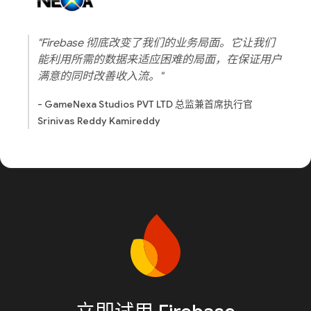
"Firebase 彻底改变了我们的业务局面。它让我们
能利用所需的数据来适应困难的局面，在保证用户
满意的同时改善收入流。"
- GameNexa Studios PVT LTD 总监兼首席执行官
Srinivas Reddy Kamireddy