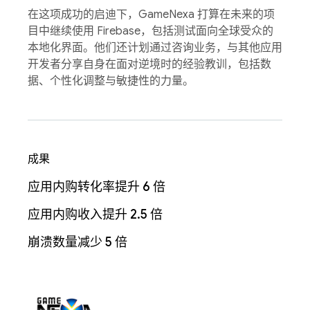
在这项成功的启迪下，GameNexa 打算在未来的项
目中继续使用 Firebase，包括测试面向全球受众的
本地化界面。他们还计划通过咨询业务，与其他应用
开发者分享自身在面对逆境时的经验教训，包括数
据、个性化调整与敏捷性的力量。
成果
应用内购转化率提升 6 倍
应用内购收入提升 2.5 倍
崩溃数量减少 5 倍