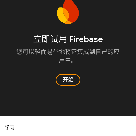
立即试用 Firebase
您可以轻而易举地将它集成到自己的应
用中。
开始
学习