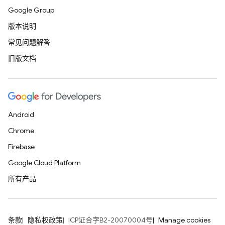
Google Group
版本说明
常见问题解答
旧版文档
Android
Chrome
Firebase
Google Cloud Platform
所有产品
条款
隐私权政策
ICP证合字B2-20070004号
Manage cookies