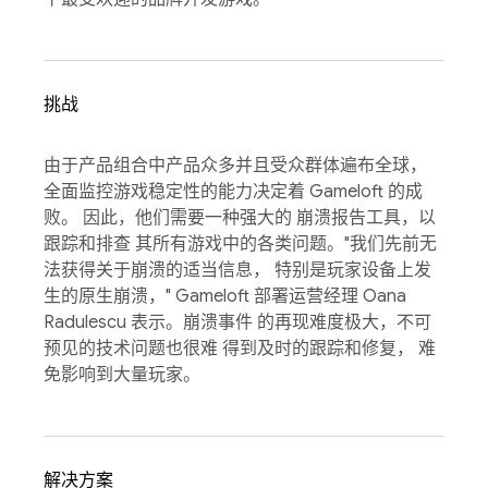
挑战
由于产品组合中产品众多并且受众群体遍布全球，
全面监控游戏稳定性的能力决定着 Gameloft 的成
败。 因此，他们需要一种强大的 崩溃报告工具，以
跟踪和排查 其所有游戏中的各类问题。"我们先前无
法获得关于崩溃的适当信息， 特别是玩家设备上发
生的原生崩溃，" Gameloft 部署运营经理 Oana
Radulescu 表示。崩溃事件 的再现难度极大，不可
预见的技术问题也很难 得到及时的跟踪和修复， 难
免影响到大量玩家。
解决方案