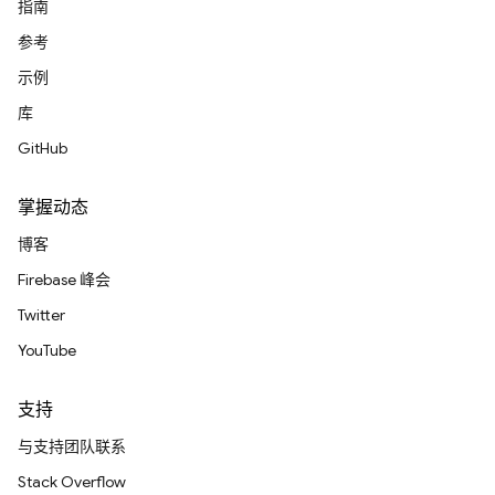
指南
参考
示例
库
GitHub
掌握动态
博客
Firebase 峰会
Twitter
YouTube
支持
与支持团队联系
Stack Overflow