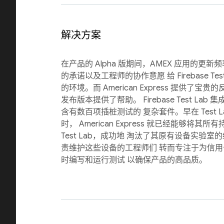
解决方案
在产品的 Alpha 版期间，AMEX 应用的更
的承诺以及工程师的协作意愿 给 Firebase Tes
的环境。而 American Express 提供了宝
发布版本提供了帮助。 Firebase Test Lab 集成了 
含有数百项插桩测试的 复杂套件。早在 Test 
时， American Express 就已经能够将其
Test Lab，成功地 淘汰了其原有设备实验
责维护这些设备的工程师们 转而专注于为信用
时编写和运行测试 以确保产品的高品质。