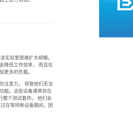
平台上进行测试。
本， 该实验室很难扩大规模。
会降低工作效率， 而且在
增加更多的负载。
的注意力， 导致他们无法
强功能。这些设备通常存在
行整个测试套件。 他们会
不过在等待新设备期间，团