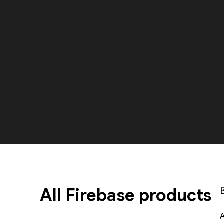
All Firebase products