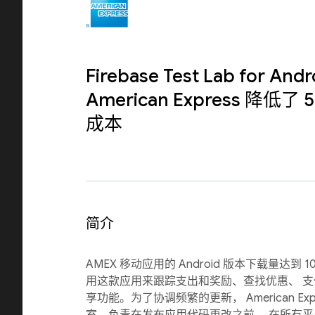
Firebase Test Lab for And
American Express 降低
成本
简介
AMEX 移动应用的 Android 版本下载量达到 
用这款应用来跟踪支出和奖励、查找优惠、 
享功能。为了协调频繁的更新， American Ex