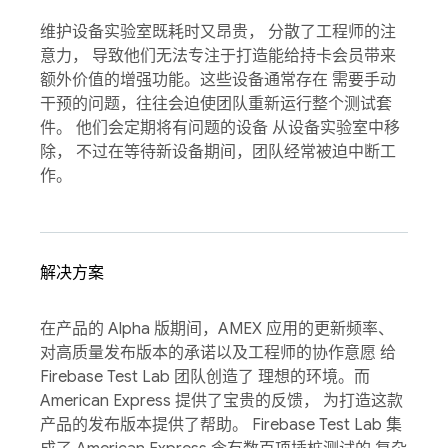
维护设备实验室既耗时又昂贵， 分散了工程师的注
意力， 导致他们无法专注于打造能给持卡会员带来
额外价值的增强功能。这些设备通常存在 需要手动
干预的问题，往往会迫使团队重新运行整个测试套
件。 他们会定期将有问题的设备 从设备实验室中移
除， 不过在等待新设备期间，团队经常被迫中断工
作。
解决方案
在产品的 Alpha 版期间，AMEX 应用的更新频率、
对高质量发布版本的承诺以及工程师的协作意愿 给
Firebase Test Lab 团队创造了 理想的环境。而
American Express 提供了宝贵的反馈， 为打造这款
产品的发布版本提供了帮助。 Firebase Test Lab 集