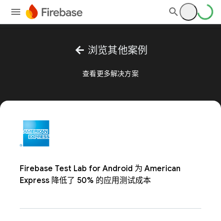
arrow_back
浏览其他案例
查看更多解决方案
Firebase Test Lab for Android 为 American
Express 降低了 50% 的应用测试成本