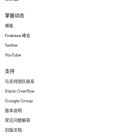
掌握动态
博客
Firebase 峰会
Twitter
YouTube
支持
与支持团队联系
Stack Overflow
Google Group
版本说明
常见问题解答
旧版文档