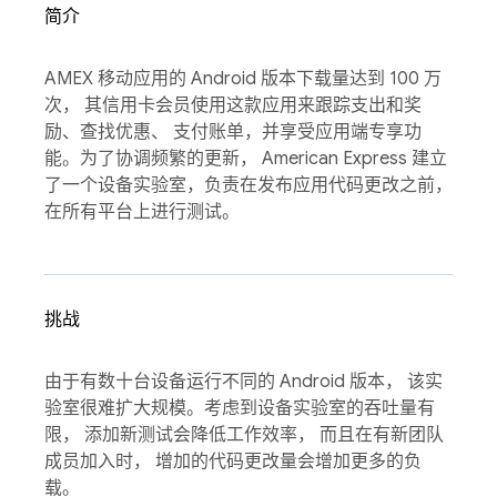
简介
AMEX 移动应用的 Android 版本下载量达到 100 万
次， 其信用卡会员使用这款应用来跟踪支出和奖
励、查找优惠、 支付账单，并享受应用端专享功
能。为了协调频繁的更新， American Express 建立
了一个设备实验室，负责在发布应用代码更改之前，
在所有平台上进行测试。
挑战
由于有数十台设备运行不同的 Android 版本， 该实
验室很难扩大规模。考虑到设备实验室的吞吐量有
限， 添加新测试会降低工作效率， 而且在有新团队
成员加入时， 增加的代码更改量会增加更多的负
载。