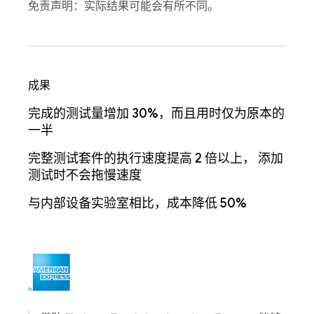
免责声明：实际结果可能会有所不同。
成果
完成的测试量增加 30%，而且用时仅为原本的
一半
完整测试套件的执行速度提高 2 倍以上， 添加
测试时不会拖慢速度
与内部设备实验室相比，成本降低 50%