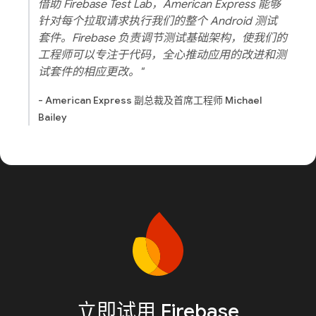
借助 Firebase Test Lab，American Express 能够
针对每个拉取请求执行我们的整个 Android 测试
套件。Firebase 负责调节测试基础架构，使我们的
工程师可以专注于代码，全心推动应用的改进和测
试套件的相应更改。"
- American Express 副总裁及首席工程师 Michael
Bailey
立即试用 Firebase