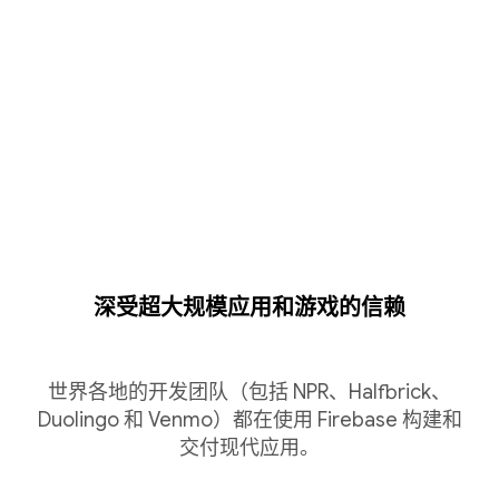
深受超大规模应用和游戏的信赖
世界各地的开发团队（包括 NPR、Halfbrick、
Duolingo 和 Venmo）都在使用 Firebase 构建和
交付现代应用。