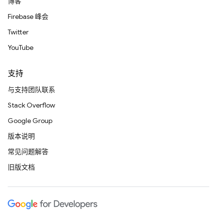
博客
Firebase 峰会
Twitter
YouTube
支持
与支持团队联系
Stack Overflow
Google Group
版本说明
常见问题解答
旧版文档