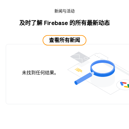
新闻与活动
及时了解 Firebase 的所有最新动态
查看所有新闻
未找到任何结果。