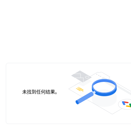
未找到任何结果。