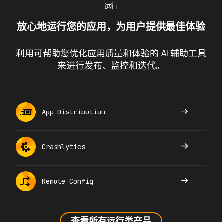
运行
放心地运行您的应用，为用户提供最佳体验
利用可帮助您优化应用质量和体验的 AI 辅助工具
来进行发布、监控和迭代。
App Distribution
Crashlytics
Remote Config
查看所有运行类产品