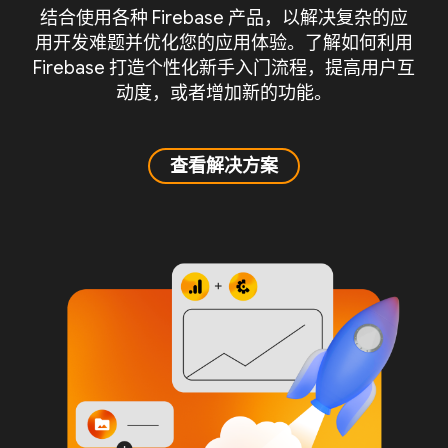
结合使用各种 Firebase 产品，以解决复杂的应
用开发难题并优化您的应用体验。了解如何利用
Firebase 打造个性化新手入门流程，提高用户互
动度，或者增加新的功能。
查看解决方案