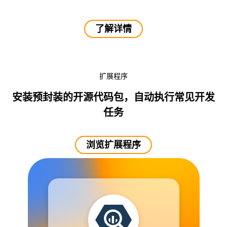
了解详情
扩展程序
安装预封装的开源代码包，自动执行常见开发
任务
浏览扩展程序