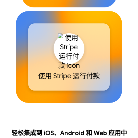
使用 Stripe 运行付款
轻松集成到 iOS、Android 和 Web 应用中