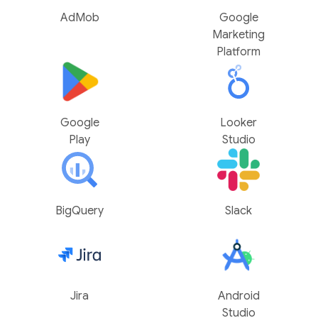
AdMob
Google
Marketing
Platform
Google
Looker
Play
Studio
BigQuery
Slack
Jira
Android
Studio