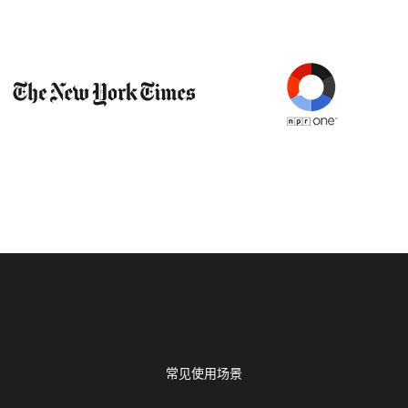
常见使用场景