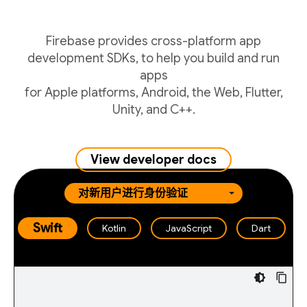
Firebase provides cross-platform app
development SDKs, to help you build and run
apps
for Apple platforms, Android, the Web, Flutter,
Unity, and C++.
View developer docs