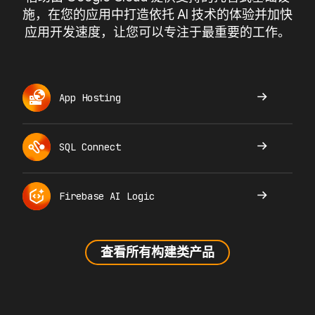
施，在您的应用中打造依托 AI 技术的体验并加快
应用开发速度，让您可以专注于最重要的工作。
App Hosting
SQL Connect
Firebase AI Logic
查看所有构建类产品