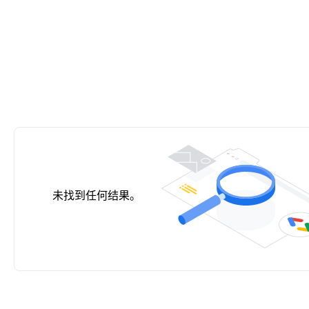
未找到任何结果。