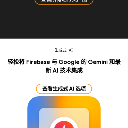
生成式 AI
轻松将 Firebase 与 Google 的 Gemini 和最
新 AI 技术集成
查看生成式 AI 选项