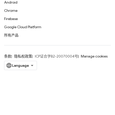
Android
Chrome
Firebase
Google Cloud Platform
所有产品
条款
隐私权政策
ICP证合字B2-20070004号
Manage cookies