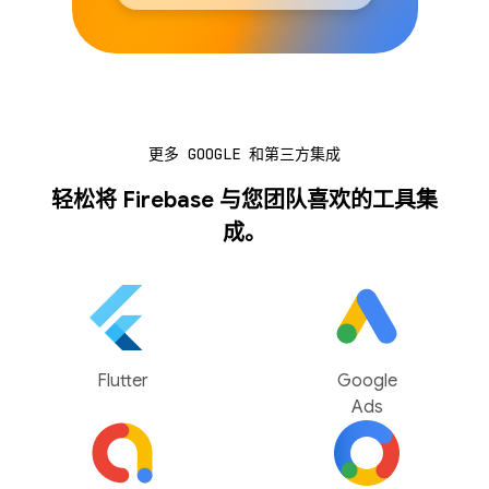
更多 GOOGLE 和第三方集成
轻松将 Firebase 与您团队喜欢的工具集
成。
Flutter
Google
Ads