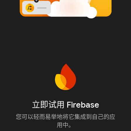
立即试用 Firebase
您可以轻而易举地将它集成到自己的应
用中。