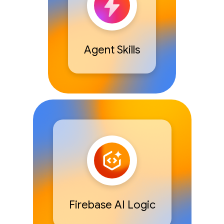
Agent Skills
Firebase AI Logic