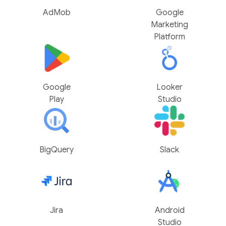
AdMob
Google
Marketing
Platform
Google
Looker
Play
Studio
BigQuery
Slack
Jira
Android
Studio