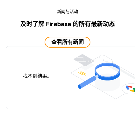
新闻与活动
及时了解 Firebase 的所有最新动态
查看所有新闻
找不到結果。