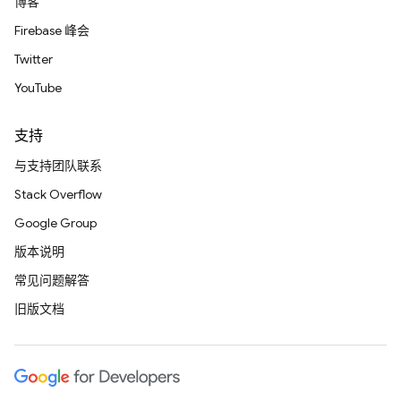
博客
Firebase 峰会
Twitter
YouTube
支持
与支持团队联系
Stack Overflow
Google Group
版本说明
常见问题解答
旧版文档