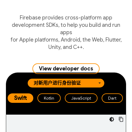
Firebase provides cross-platform app
development SDKs, to help you build and run
apps
for Apple platforms, Android, the Web, Flutter,
Unity, and C++.
View developer docs