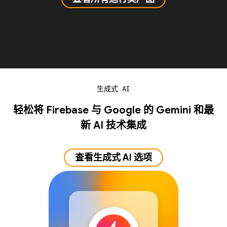
生成式 AI
轻松将 Firebase 与 Google 的 Gemini 和最
新 AI 技术集成
查看生成式 AI 选项