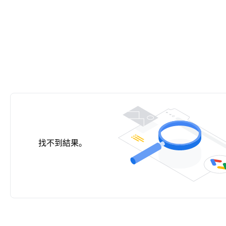
找不到結果。