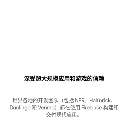
深受超大规模应用和游戏的信赖
世界各地的开发团队（包括 NPR、Halfbrick、
Duolingo 和 Venmo）都在使用 Firebase 构建和
交付现代应用。