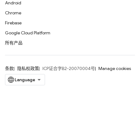
Android
Chrome
Firebase
Google Cloud Platform
所有产品
条款
隐私权政策
ICP证合字B2-20070004号
Manage cookies