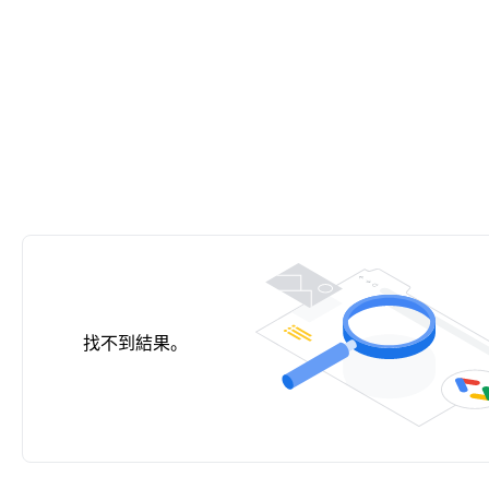
找不到結果。