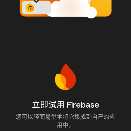
立即试用 Firebase
您可以轻而易举地将它集成到自己的应
用中。