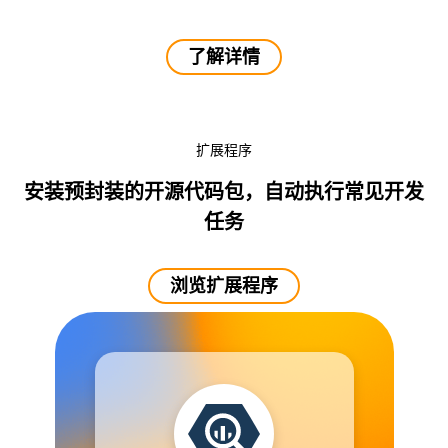
了解详情
扩展程序
安装预封装的开源代码包，自动执行常见开发
任务
浏览扩展程序