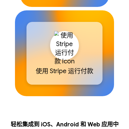
使用 Stripe 运行付款
轻松集成到 iOS、Android 和 Web 应用中