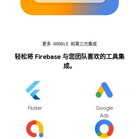
更多 GOOGLE 和第三方集成
轻松将 Firebase 与您团队喜欢的工具集
成。
Flutter
Google
Ads