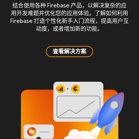
结合使用各种 Firebase 产品，以解决复杂的应
用开发难题并优化您的应用体验。了解如何利用
Firebase 打造个性化新手入门流程，提高用户互
动度，或者增加新的功能。
查看解决方案