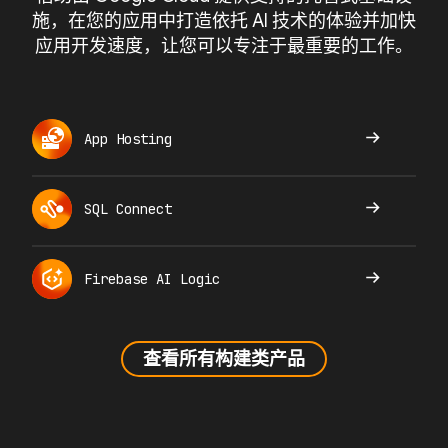
施，在您的应用中打造依托 AI 技术的体验并加快
应用开发速度，让您可以专注于最重要的工作。
App Hosting
SQL Connect
Firebase AI Logic
查看所有构建类产品