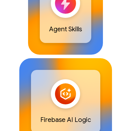
Agent Skills
Firebase AI Logic