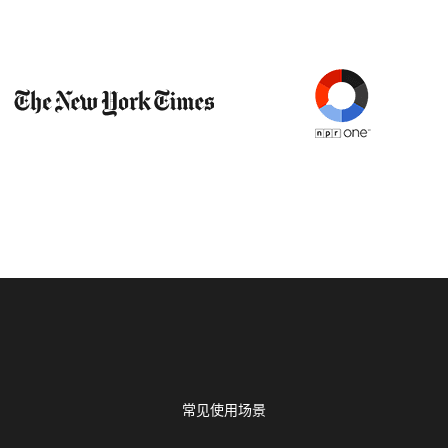
常见使用场景