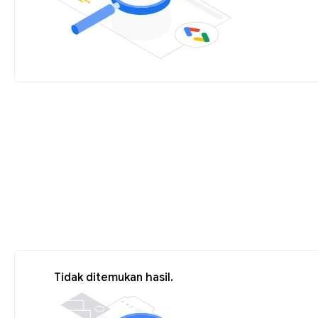
Tidak ditemukan hasil.