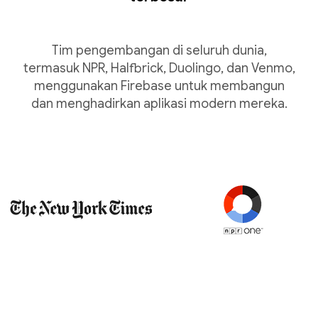
Tim pengembangan di seluruh dunia,
termasuk NPR, Halfbrick, Duolingo, dan Venmo,
menggunakan Firebase untuk membangun
dan menghadirkan aplikasi modern mereka.