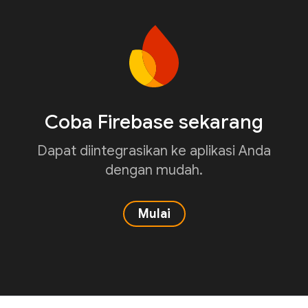
Coba Firebase sekarang
Dapat diintegrasikan ke aplikasi Anda
dengan mudah.
Mulai