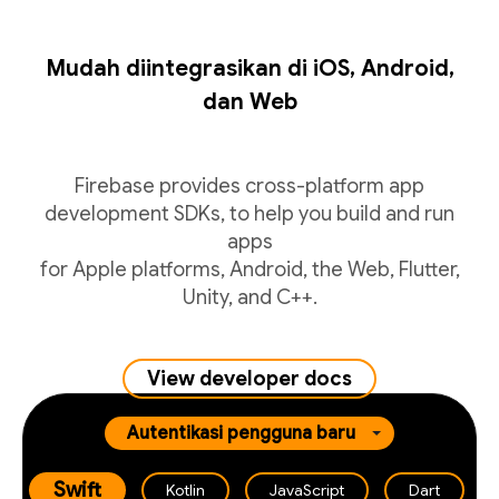
Mudah diintegrasikan di iOS, Android,
dan Web
Firebase provides cross-platform app
development SDKs, to help you build and run
apps
for Apple platforms, Android, the Web, Flutter,
Unity, and C++.
View developer docs