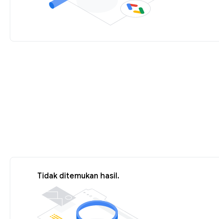
Tidak ditemukan hasil.