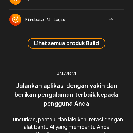
Firebase AI Logic
Lihat semua produk Build
JALANKAN
Jalankan aplikasi dengan yakin dan
berikan pengalaman terbaik kepada
pengguna Anda
Luncurkan, pantau, dan lakukan iterasi dengan
alat bantu AI yang membantu Anda