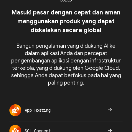
BUILD
Masuki pasar dengan cepat dan aman
menggunakan produk yang dapat
diskalakan secara global
Bangun pengalaman yang didukung AI ke
dalam aplikasi Anda dan percepat
pengembangan aplikasi dengan infrastruktur
terkelola, yang didukung oleh Google Cloud,
sehingga Anda dapat berfokus pada hal yang
paling penting.
App Hosting
SQL Connect