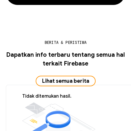
BERITA & PERISTIWA
Dapatkan info terbaru tentang semua hal
terkait Firebase
Lihat semua berita
Tidak ditemukan hasil.