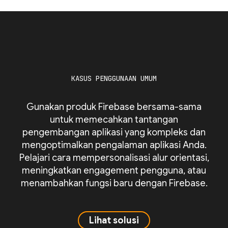
KASUS PENGGUNAAN UMUM
Gunakan produk Firebase bersama-sama
untuk memecahkan tantangan
pengembangan aplikasi yang kompleks dan
mengoptimalkan pengalaman aplikasi Anda.
Pelajari cara mempersonalisasi alur orientasi,
meningkatkan engagement pengguna, atau
menambahkan fungsi baru dengan Firebase.
Lihat solusi