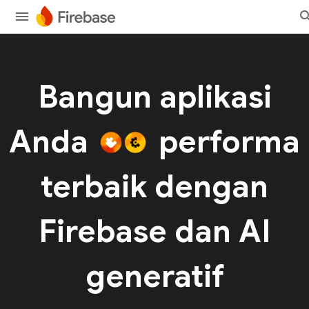
Bangun aplikasi
Anda
performa
terbaik dengan
Firebase dan AI
generatif