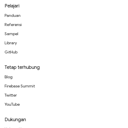
Pelajari
Panduan
Referensi
Sampel
Library
GitHub
Tetap terhubung
Blog
Firebase Summit
Twitter
YouTube
Dukungan