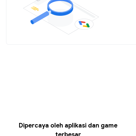
Dipercaya oleh aplikasi dan game
terbesar