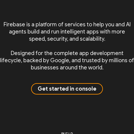
Firebase is a platform of services to help you and AI
agents build and run intelligent apps with more
speed, security, and scalability.
Designed for the complete app development
lifecycle, backed by Google, and trusted by millions of
businesses around the world.
Get started in console