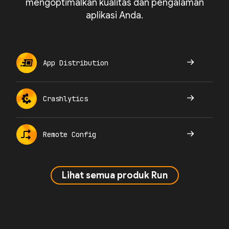
mengoptimalkan kualitas dan pengalaman
aplikasi Anda.
App Distribution
Crashlytics
Remote Config
Lihat semua produk Run