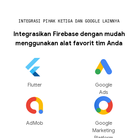
INTEGRASI PIHAK KETIGA DAN GOOGLE LAINNYA
Integrasikan Firebase dengan mudah
menggunakan alat favorit tim Anda
Flutter
Google
Ads
AdMob
Google
Marketing