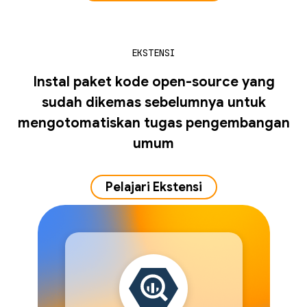
EKSTENSI
Instal paket kode open-source yang
sudah dikemas sebelumnya untuk
mengotomatiskan tugas pengembangan
umum
Pelajari Ekstensi