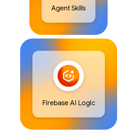
Agent Skills
Firebase AI Logic