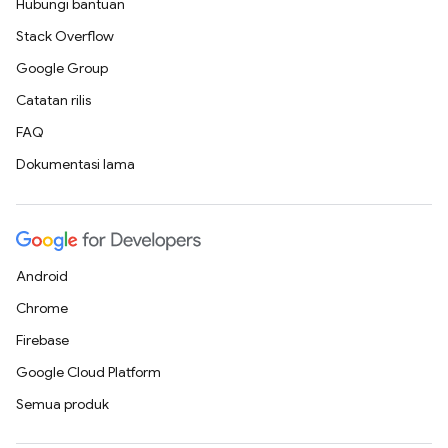
Hubungi bantuan
Stack Overflow
Google Group
Catatan rilis
FAQ
Dokumentasi lama
Android
Chrome
Firebase
Google Cloud Platform
Semua produk