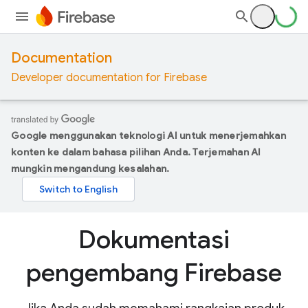
Documentation
Developer documentation for Firebase
Google menggunakan teknologi AI untuk menerjemahkan
konten ke dalam bahasa pilihan Anda. Terjemahan AI
mungkin mengandung kesalahan.
Dokumentasi
pengembang Firebase