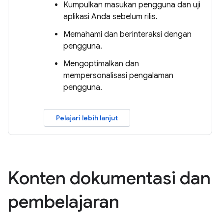
Kumpulkan masukan pengguna dan uji
aplikasi Anda sebelum rilis.
Memahami dan berinteraksi dengan
pengguna.
Mengoptimalkan dan
mempersonalisasi pengalaman
pengguna.
Pelajari lebih lanjut
Konten dokumentasi dan
pembelajaran