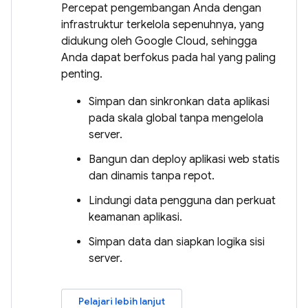
Percepat pengembangan Anda dengan
infrastruktur terkelola sepenuhnya, yang
didukung oleh Google Cloud, sehingga
Anda dapat berfokus pada hal yang paling
penting.
Simpan dan sinkronkan data aplikasi
pada skala global tanpa mengelola
server.
Bangun dan deploy aplikasi web statis
dan dinamis tanpa repot.
Lindungi data pengguna dan perkuat
keamanan aplikasi.
Simpan data dan siapkan logika sisi
server.
Pelajari lebih lanjut