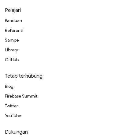
Pelajari
Panduan
Referensi
Sampel
Library
GitHub
Tetap terhubung
Blog
Firebase Summit
Twitter
YouTube
Dukungan