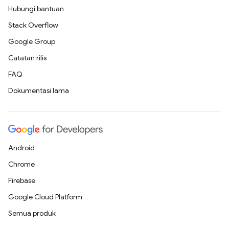
Hubungi bantuan
Stack Overflow
Google Group
Catatan rilis
FAQ
Dokumentasi lama
Android
Chrome
Firebase
Google Cloud Platform
Semua produk