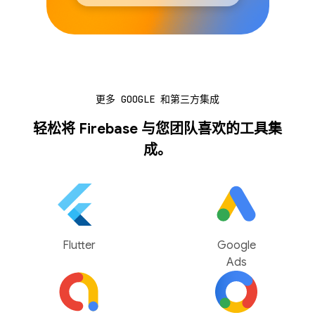
更多 GOOGLE 和第三方集成
轻松将 Firebase 与您团队喜欢的工具集
成。
Flutter
Google
Ads