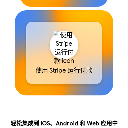
使用 Stripe 运行付款
轻松集成到 iOS、Android 和 Web 应用中