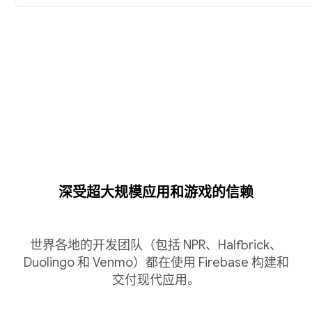
深受超大规模应用和游戏的信赖
世界各地的开发团队（包括 NPR、Halfbrick、
Duolingo 和 Venmo）都在使用 Firebase 构建和
交付现代应用。