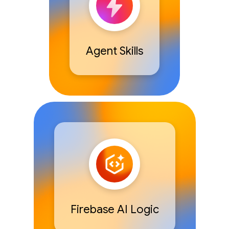
Agent Skills
Firebase AI Logic