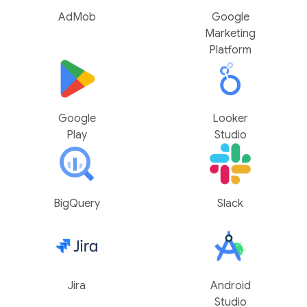
AdMob
Google
Marketing
Platform
Google
Looker
Play
Studio
BigQuery
Slack
Jira
Android
Studio