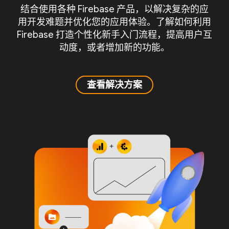
结合使用各种 Firebase 产品，以解决复杂的应
用开发难题并优化您的应用体验。了解如何利用
Firebase 打造个性化新手入门流程，提高用户互
动度，或者增加新的功能。
查看解决方案