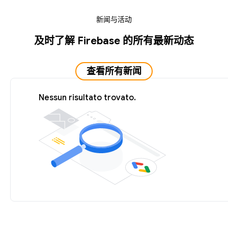
新闻与活动
及时了解 Firebase 的所有最新动态
查看所有新闻
Nessun risultato trovato.