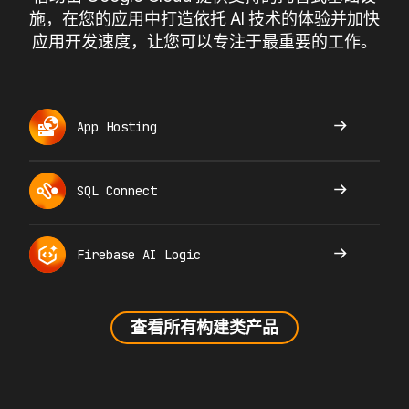
施，在您的应用中打造依托 AI 技术的体验并加快
应用开发速度，让您可以专注于最重要的工作。
App Hosting
SQL Connect
Firebase AI Logic
查看所有构建类产品