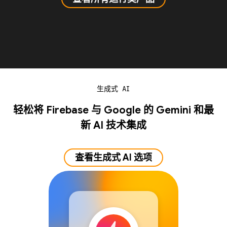
生成式 AI
轻松将 Firebase 与 Google 的 Gemini 和最
新 AI 技术集成
查看生成式 AI 选项