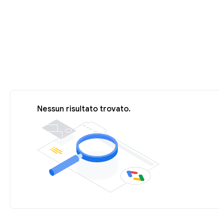
Nessun risultato trovato.