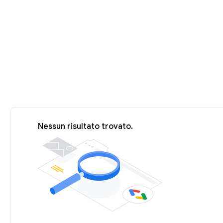
Nessun risultato trovato.