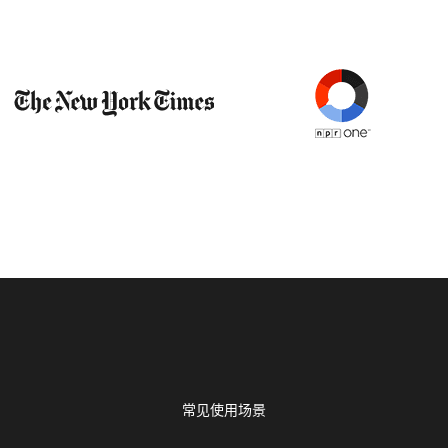
常见使用场景