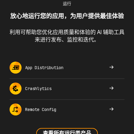
运行
放心地运行您的应用，为用户提供最佳体验
利用可帮助您优化应用质量和体验的 AI 辅助工具
来进行发布、监控和迭代。
App Distribution
Crashlytics
Remote Config
查看所有运行类产品