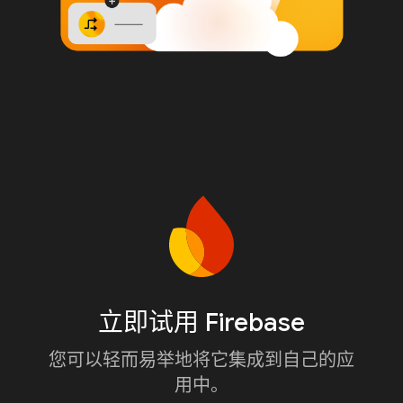
立即试用 Firebase
您可以轻而易举地将它集成到自己的应
用中。