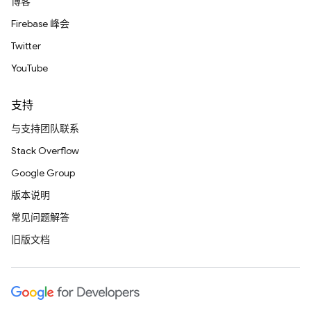
博客
Firebase 峰会
Twitter
YouTube
支持
与支持团队联系
Stack Overflow
Google Group
版本说明
常见问题解答
旧版文档