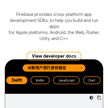
Firebase provides cross-platform app
development SDKs, to help you build and run
apps
for Apple platforms, Android, the Web, Flutter,
Unity, and C++.
View developer docs