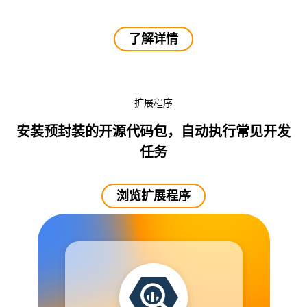
了解详情
扩展程序
安装预封装的开源代码包，自动执行常见开发
任务
浏览扩展程序