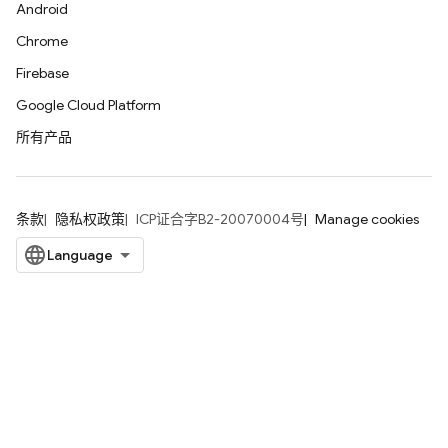
Android
Chrome
Firebase
Google Cloud Platform
所有产品
条款
隐私权政策
ICP证合字B2-20070004号
Manage cookies