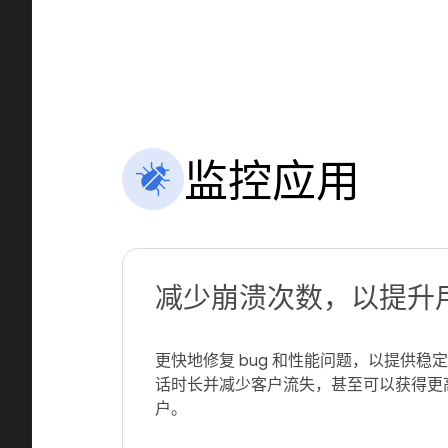
监控应用
减少崩溃次数，以提升
更快地修复 bug 和性能问题，以提供
话时长并减少客户流失，甚至可以获得更