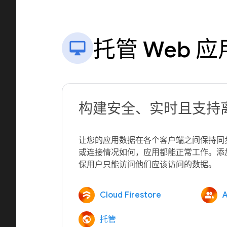
托管 Web 应
构建安全、实时且支持
让您的应用数据在各个客户端之间保持同
或连接情况如何，应用都能正常工作。添
Cloud Firestore
A
托管