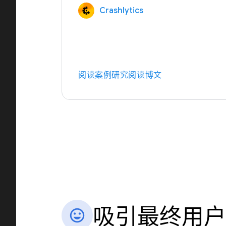
Crashlytics
阅读案例研究
阅读博文
吸引最终用户