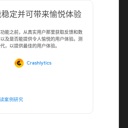
能稳定并可带来愉悦体验
项功能之前，从真实用户那里获取反馈和数
，以及是否能提供令人愉悦的用户体验。测
Crashlytics
读案例研究