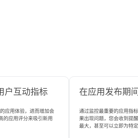
用户互动指标
在应用发布期
稳定的应用体验，进而增加会
通过监控最重要的应用指
高的应用评分来吸引新用
果出现问题，您会收到提