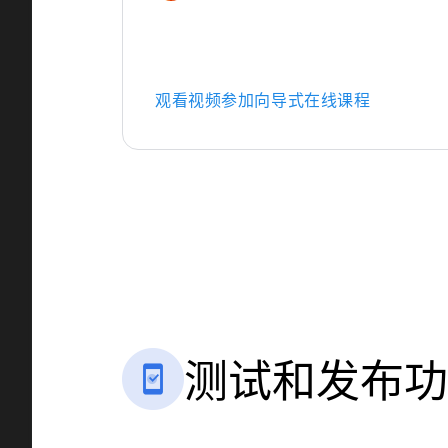
观看视频
参加向导式在线课程
测试和发布功