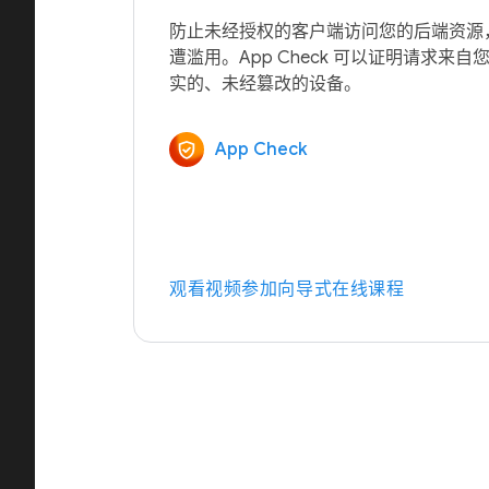
防止未经授权的客户端访问您的后端资源，从
遭滥用。App Check 可以证明请求来
App Check
观看视频
参加向导式在线课程