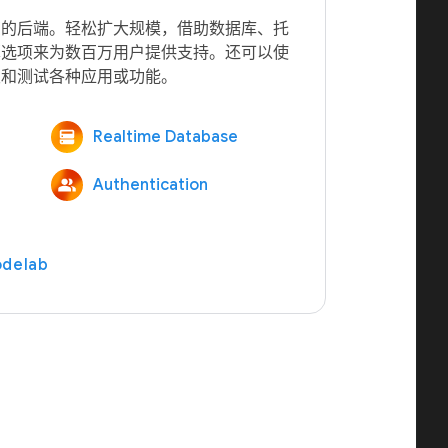
您的后端。轻松扩大规模，借助数据库、托
算选项来为数百万用户提供支持。还可以使
Realtime Database
Authentication
delab